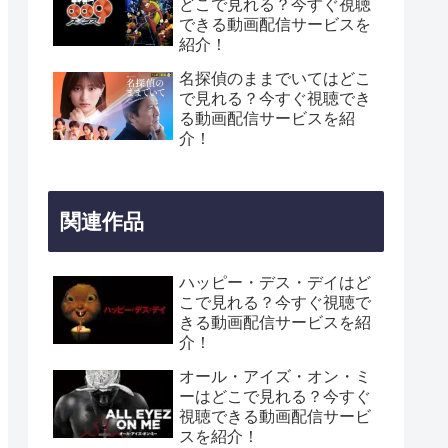
どこで見れる？今すぐ視聴
できる動画配信サービスを
紹介！
名探偵のままでいてはどこ
で見れる？今すぐ視聴でき
る動画配信サービスを紹
介！
関連作品
ハッピー・デス・デイはど
こで見れる？今すぐ視聴で
きる動画配信サービスを紹
介！
オール・アイズ・オン・ミ
ーはどこで見れる？今すぐ
視聴できる動画配信サービ
スを紹介！