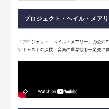
プロジェクト・ヘイル・メアリ
「プロジェクト・ヘイル・メアリー」の公式P
やキャストの演技、音楽の世界観を一足先に