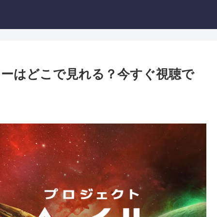
リーはどこで見れる？今すぐ視聴で