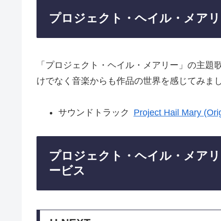
プロジェクト・ヘイル・メアリ
「プロジェクト・ヘイル・メアリー」の主題
けでなく音楽からも作品の世界を感じてみま
サウンドトラック
Project Hail Mary (Ori
プロジェクト・ヘイル・メアリ
ービス