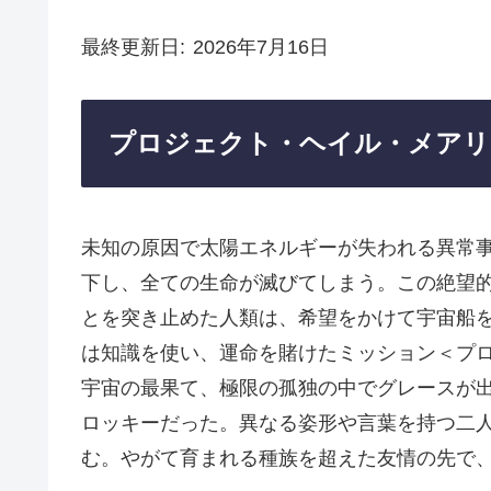
最終更新日
2026年7月16日
プロジェクト・ヘイル・メアリ
未知の原因で太陽エネルギーが失われる異常
下し、全ての生命が滅びてしまう。この絶望的
とを突き止めた人類は、希望をかけて宇宙船
は知識を使い、運命を賭けたミッション＜プ
宇宙の最果て、極限の孤独の中でグレースが
ロッキーだった。異なる姿形や言葉を持つ二
む。やがて育まれる種族を超えた友情の先で