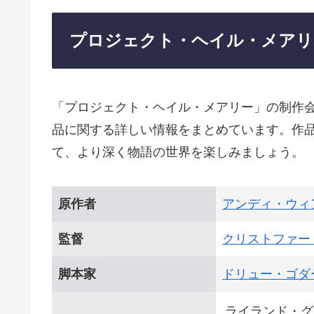
プロジェクト・ヘイル・メアリ
「プロジェクト・ヘイル・メアリー」の制作
品に関する詳しい情報をまとめています。作
て、より深く物語の世界を楽しみましょう。
原作者
アンディ・ウィ
監督
クリストファー
脚本家
ドリュー・ゴダ
ライランド・グ