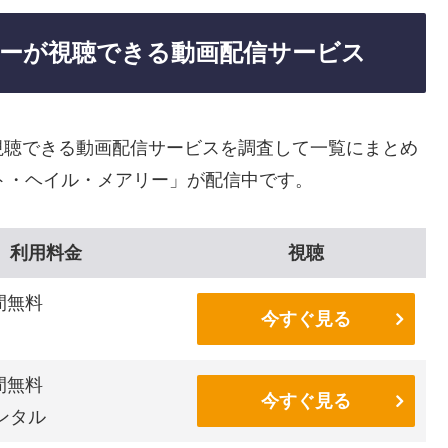
ーが視聴できる動画配信サービス
視聴できる動画配信サービスを調査して一覧にまとめ
ト・ヘイル・メアリー」が配信中です。
利用料金
視聴
間無料
今すぐ見る
間無料
今すぐ見る
ンタル