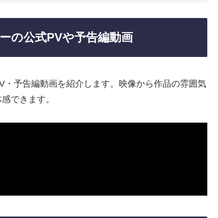
ーの公式PVや予告編動画
V・予告編動画を紹介します。映像から作品の雰囲気
体感できます。