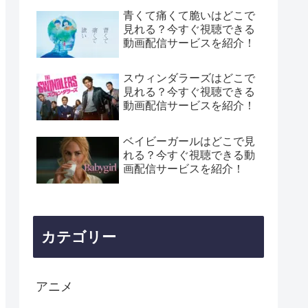
青くて痛くて脆いはどこで
見れる？今すぐ視聴できる
動画配信サービスを紹介！
スウィンダラーズはどこで
見れる？今すぐ視聴できる
動画配信サービスを紹介！
ベイビーガールはどこで見
れる？今すぐ視聴できる動
画配信サービスを紹介！
カテゴリー
アニメ