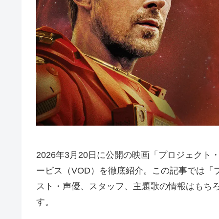
2026年3月20日に公開の映画「プロジェク
ービス（VOD）を徹底紹介。この記事では「
スト・声優、スタッフ、主題歌の情報はもち
す。