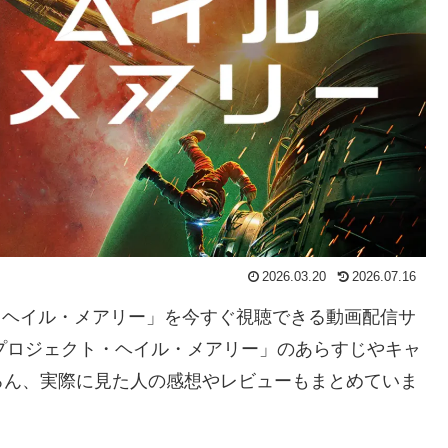
2026.03.20
2026.07.16
ト・ヘイル・メアリー」を今すぐ視聴できる動画配信サ
プロジェクト・ヘイル・メアリー」のあらすじやキャ
ろん、実際に見た人の感想やレビューもまとめていま