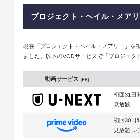
プロジェクト・ヘイル・メアリ
現在「プロジェクト・ヘイル・メアリー」を
ました。以下のVODサービスで「プロジェク
動画サービス
PR
初回31日
見放題
初回30日
見放題,レ