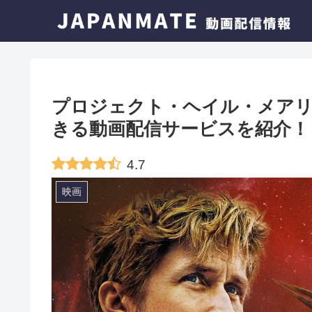
プロジェクト・ヘイル・メア
きる動画配信サービスを紹介！
4.7
映画