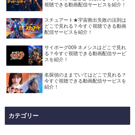
視聴できる動画配信サービスを紹介！
スチュアート★宇宙救出失敗の法則は
どこで見れる？今すぐ視聴できる動画
配信サービスを紹介！
サイボーグ009 ネメシスはどこで見れ
る？今すぐ視聴できる動画配信サービ
スを紹介！
名探偵のままでいてはどこで見れる？
今すぐ視聴できる動画配信サービスを
紹介！
カテゴリー