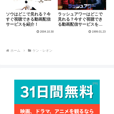
ソウはどこで見れる？今
ラッシュアワーはどこで
すぐ視聴できる動画配信
見れる？今すぐ視聴でき
サービスを紹介！
る動画配信サービスを紹
介！
2004.10.30
1999.01.23
ホーム
ケン・レオン
PR