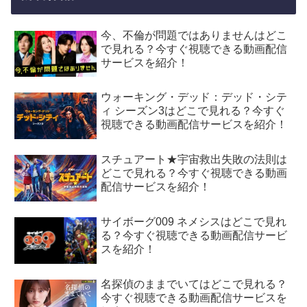
今、不倫が問題ではありませんはどこ
で見れる？今すぐ視聴できる動画配信
サービスを紹介！
ウォーキング・デッド：デッド・シテ
ィ シーズン3はどこで見れる？今すぐ
視聴できる動画配信サービスを紹介！
スチュアート★宇宙救出失敗の法則は
どこで見れる？今すぐ視聴できる動画
配信サービスを紹介！
サイボーグ009 ネメシスはどこで見れ
る？今すぐ視聴できる動画配信サービ
スを紹介！
名探偵のままでいてはどこで見れる？
今すぐ視聴できる動画配信サービスを