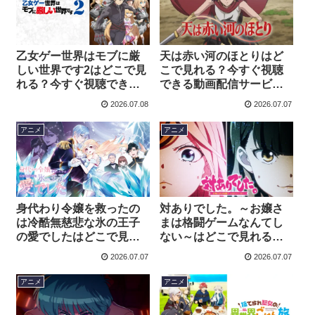
乙女ゲー世界はモブに厳
天は赤い河のほとりはど
しい世界です2はどこで見
こで見れる？今すぐ視聴
れる？今すぐ視聴できる
できる動画配信サービス
動画配信サービスを紹
を紹介！
2026.07.08
2026.07.07
介！
アニメ
アニメ
身代わり令嬢を救ったの
対ありでした。～お嬢さ
は冷酷無慈悲な氷の王子
まは格闘ゲームなんてし
の愛でしたはどこで見れ
ない～はどこで見れる？
る？今すぐ視聴できる動
今すぐ視聴できる動画配
2026.07.07
2026.07.07
画配信サービスを紹介！
信サービスを紹介！
アニメ
アニメ