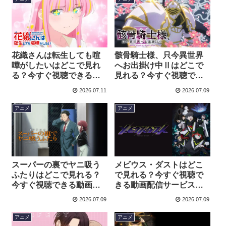
花織さんは転生しても喧
骸骨騎士様、只今異世界
嘩がしたいはどこで見れ
へお出掛け中Ⅱはどこで
る？今すぐ視聴できる動
見れる？今すぐ視聴でき
画配信サービスを紹介！
る動画配信サービスを紹
2026.07.11
2026.07.09
介！
アニメ
アニメ
スーパーの裏でヤニ吸う
メビウス・ダストはどこ
ふたりはどこで見れる？
で見れる？今すぐ視聴で
今すぐ視聴できる動画配
きる動画配信サービスを
信サービスを紹介！
紹介！
2026.07.09
2026.07.09
アニメ
アニメ