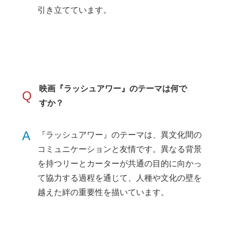
引き立てています。
映画『ラッシュアワー』のテーマは何で
Q
すか？
A
『ラッシュアワー』のテーマは、異文化間の
コミュニケーションと友情です。異なる背景
を持つリーとカーターが共通の目的に向かっ
て協力する過程を通じて、人種や文化の壁を
越えた絆の重要性を描いています。