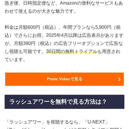
急ぎ便、日時指定便など、Amazonの便利なサービスもあ
わせて使えるのが大きな魅力です。
料金は月額600円（税込）、年間プランなら5,900円（税
込）でさらにお得。2025年4月以降は広告表示があります
が、月額390円（税込）の広告フリーオプションで広告な
し視聴も可能です。
30日間の無料トライアル
も用意され
ています。
Prime Videoで見る
ラッシュアワーを無料で見る方法は？
「ラッシュアワー」を視聴するなら、「U-NEXT」