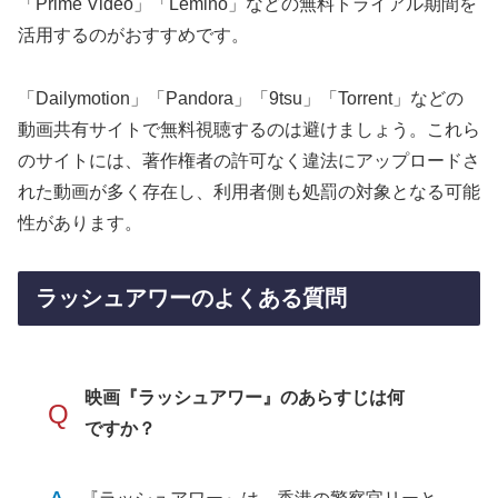
「Prime Video」「Lemino」などの無料トライアル期間を
活用するのがおすすめです。
「Dailymotion」「Pandora」「9tsu」「Torrent」などの
動画共有サイトで無料視聴するのは避けましょう。これら
のサイトには、著作権者の許可なく違法にアップロードさ
れた動画が多く存在し、利用者側も処罰の対象となる可能
性があります。
ラッシュアワーのよくある質問
映画『ラッシュアワー』のあらすじは何
Q
ですか？