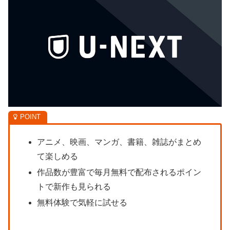
アニメ、映画、マンガ、書籍、雑誌がまとめ
て楽しめる
作品数が豊富で毎月無料で配布されるポイン
トで新作も見られる
無料体験で気軽に試せる