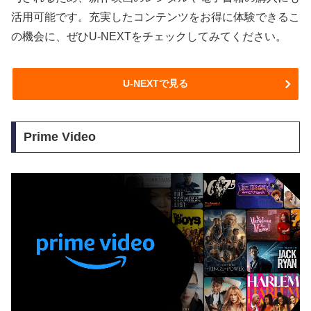
活用可能です。充実したコンテンツをお得に体験できるこ
の機会に、ぜひU-NEXTをチェックしてみてください。
U-NEXTで見る
Prime Video