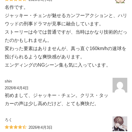
名作です。
ジャッキー・チェンが魅せるカンフーアクションと、ハリ
ウッドの刑事ドラマが見事に融合しています。
ストーリーは今では普通ですが、当時はかなり技術的だっ
たのかもしれません。
変わった要素はありませんが、真っ直ぐ160km/hの速球を
投げられるような爽快感があります。
エンディングのNGシーン集も気に入っています。
shin
2026年4月4日
初めまして、ジャッキー・チェン。クリス・タッ
カーの声は少し高めだけど、とても爽快だ。
ろく
2026年4月3日