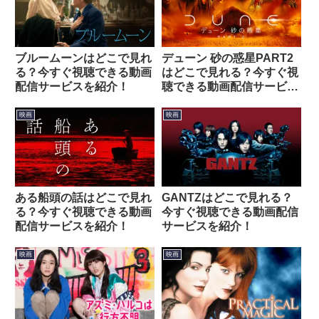
ブルームーンはどこで見れ
デューン 砂の惑星PART2
る？今すぐ視聴できる動画
はどこで見れる？今すぐ視
配信サービスを紹介！
聴できる動画配信サービス
を紹介！
映画
映画
ある船頭の話はどこで見れ
GANTZはどこで見れる？
る？今すぐ視聴できる動画
今すぐ視聴できる動画配信
配信サービスを紹介！
サービスを紹介！
映画
映画