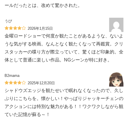
ールだったとは、改めて驚かされた。
うび
2026年1月15日
金曜ロードショーで何度か観たことがあるような、ないよ
うな気がする映画。なんとなく観たくなって再鑑賞。クリ
スタッカーの喋り方が際立っていて、驚くほど印象的。全
体として普通に楽しい作品。NGシーンが特に好き。
B2mama
2025年12月20日
シャドウズエッジを観たせいで眠れなくなったので、久し
ぶりにこちらを。懐かしい！やっぱりジャッキーチェンの
アクションには特別な魅力がある！！ワクワクしながら観
ていた記憶が蘇る～！