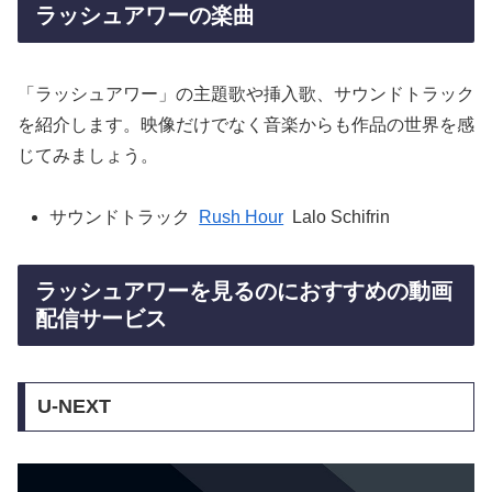
ラッシュアワーの楽曲
「ラッシュアワー」の主題歌や挿入歌、サウンドトラック
を紹介します。映像だけでなく音楽からも作品の世界を感
じてみましょう。
サウンドトラック
Rush Hour
Lalo Schifrin
ラッシュアワーを見るのにおすすめの動画
配信サービス
U-NEXT