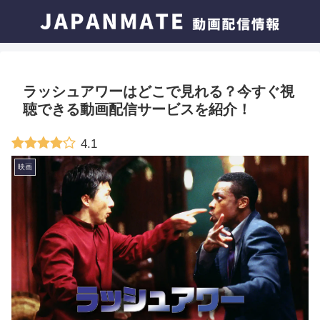
ラッシュアワーはどこで見れる？今すぐ視
聴できる動画配信サービスを紹介！
4.1
映画