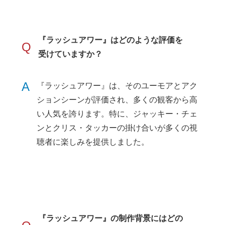
『ラッシュアワー』はどのような評価を
Q
受けていますか？
A
『ラッシュアワー』は、そのユーモアとアク
ションシーンが評価され、多くの観客から高
い人気を誇ります。特に、ジャッキー・チェ
ンとクリス・タッカーの掛け合いが多くの視
聴者に楽しみを提供しました。
『ラッシュアワー』の制作背景にはどの