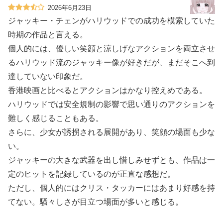
2026年6月23日
ジャッキー・チェンがハリウッドでの成功を模索していた
時期の作品と言える。
個人的には、優しい笑顔と涼しげなアクションを両立させ
るハリウッド流のジャッキー像が好きだが、まだそこへ到
達していない印象だ。
香港映画と比べるとアクションはかなり控えめである。
ハリウッドでは安全規制の影響で思い通りのアクションを
難しく感じることもある。
さらに、少女が誘拐される展開があり、笑顔の場面も少な
い。
ジャッキーの大きな武器を出し惜しみせずとも、作品は一
定のヒットを記録しているのが正直な感想だ。
ただし、個人的にはクリス・タッカーにはあまり好感を持
てない。騒々しさが目立つ場面が多いと感じる。