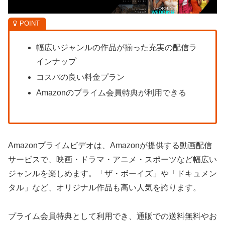
幅広いジャンルの作品が揃った充実の配信ラ
インナップ
コスパの良い料金プラン
Amazonのプライム会員特典が利用できる
Amazonプライムビデオは、Amazonが提供する動画配信
サービスで、映画・ドラマ・アニメ・スポーツなど幅広い
ジャンルを楽しめます。「ザ・ボーイズ」や「ドキュメン
タル」など、オリジナル作品も高い人気を誇ります。
プライム会員特典として利用でき、通販での送料無料やお