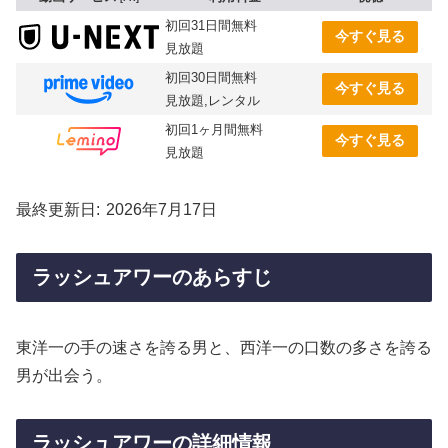
初回31日間無料
今すぐ見る
見放題
初回30日間無料
今すぐ見る
見放題,レンタル
初回1ヶ月間無料
今すぐ見る
見放題
最終更新日
2026年7月17日
ラッシュアワーのあらすじ
東洋一の手の速さを誇る男と、西洋一の口数の多さを誇る
男が出会う。
ラッシュアワーの詳細情報