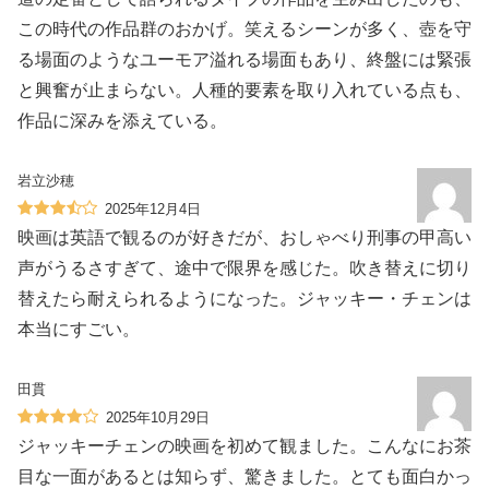
この時代の作品群のおかげ。笑えるシーンが多く、壺を守
る場面のようなユーモア溢れる場面もあり、終盤には緊張
と興奮が止まらない。人種的要素を取り入れている点も、
作品に深みを添えている。
岩立沙穂
2025年12月4日
映画は英語で観るのが好きだが、おしゃべり刑事の甲高い
声がうるさすぎて、途中で限界を感じた。吹き替えに切り
替えたら耐えられるようになった。ジャッキー・チェンは
本当にすごい。
田貫
2025年10月29日
ジャッキーチェンの映画を初めて観ました。こんなにお茶
目な一面があるとは知らず、驚きました。とても面白かっ