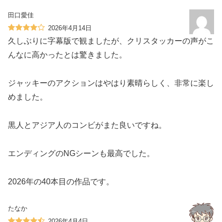
田口愛佳
2026年4月14日
久しぶりに字幕版で観ましたが、クリスタッカーの声がこ
んなに高かったとは驚きました。
ジャッキーのアクションはやはり素晴らしく、非常に楽し
めました。
黒人とアジア人のコンビがまた良いですね。
エンディングのNGシーンも最高でした。
2026年の40本目の作品です。
たなか
2026年4月4日