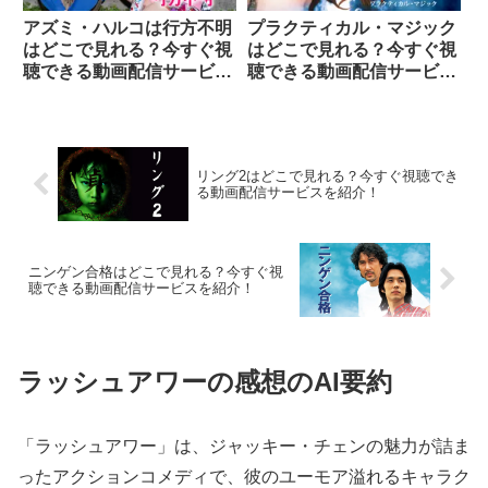
アズミ・ハルコは行方不明
プラクティカル・マジック
はどこで見れる？今すぐ視
はどこで見れる？今すぐ視
聴できる動画配信サービス
聴できる動画配信サービス
を紹介！
を紹介！
リング2はどこで見れる？今すぐ視聴でき
る動画配信サービスを紹介！
ニンゲン合格はどこで見れる？今すぐ視
聴できる動画配信サービスを紹介！
ラッシュアワーの感想のAI要約
「ラッシュアワー」は、ジャッキー・チェンの魅力が詰ま
ったアクションコメディで、彼のユーモア溢れるキャラク