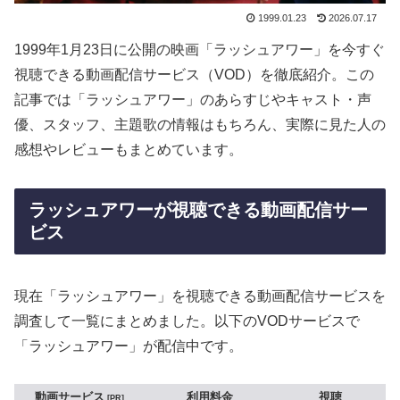
1999.01.23
2026.07.17
1999年1月23日に公開の映画「ラッシュアワー」を今すぐ
視聴できる動画配信サービス（VOD）を徹底紹介。この
記事では「ラッシュアワー」のあらすじやキャスト・声
優、スタッフ、主題歌の情報はもちろん、実際に見た人の
感想やレビューもまとめています。
ラッシュアワーが視聴できる動画配信サー
ビス
現在「ラッシュアワー」を視聴できる動画配信サービスを
調査して一覧にまとめました。以下のVODサービスで
「ラッシュアワー」が配信中です。
動画サービス
利用料金
視聴
PR