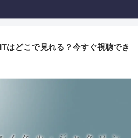
IS ITはどこで見れる？今すぐ視聴でき