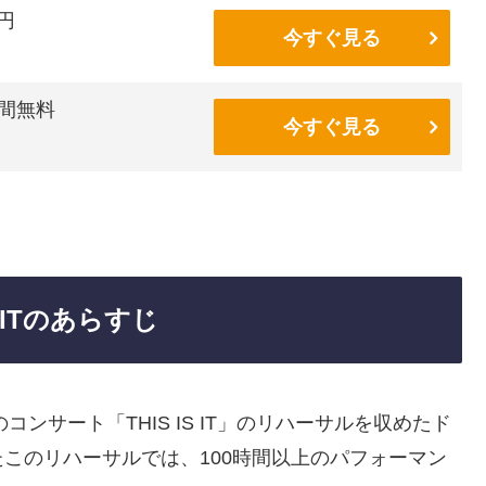
6円
今すぐ見る
間無料
今すぐ見る
 ITのあらすじ
ンサート「THIS IS IT」のリハーサルを収めたド
このリハーサルでは、100時間以上のパフォーマン