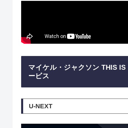
マイケル・ジャクソン THIS 
ービス
U-NEXT