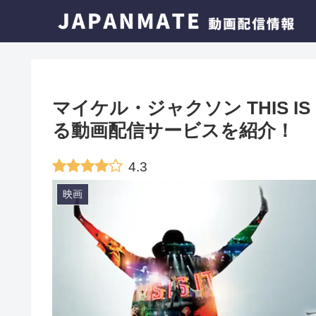
マイケル・ジャクソン THIS 
る動画配信サービスを紹介！
4.3
映画