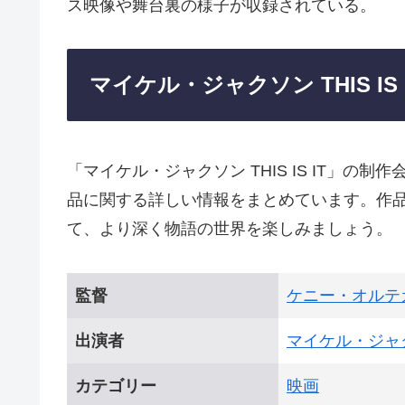
ス映像や舞台裏の様子が収録されている。
マイケル・ジャクソン THIS IS
「マイケル・ジャクソン THIS IS IT」
品に関する詳しい情報をまとめています。作
て、より深く物語の世界を楽しみましょう。
監督
ケニー・オルテ
出演者
マイケル・ジャ
カテゴリー
映画