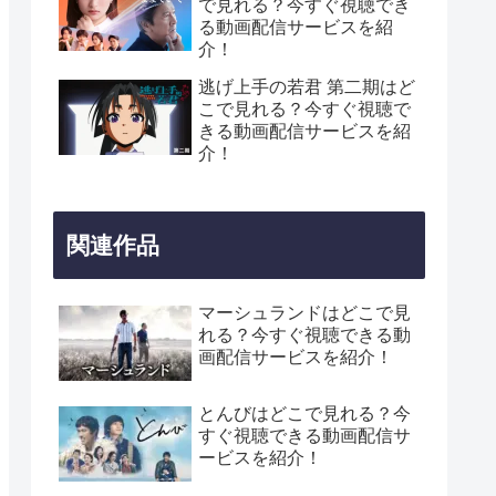
で見れる？今すぐ視聴でき
る動画配信サービスを紹
介！
逃げ上手の若君 第二期はど
こで見れる？今すぐ視聴で
きる動画配信サービスを紹
介！
関連作品
マーシュランドはどこで見
れる？今すぐ視聴できる動
画配信サービスを紹介！
とんびはどこで見れる？今
すぐ視聴できる動画配信サ
ービスを紹介！