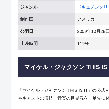
ジャンル
ドキュメンタリ
制作国
アメリカ
公開日
2009年10月28
上映時間
111分
マイケル・ジャクソン THIS IS
「マイケル・ジャクソン THIS IS IT」
やキャストの演技、音楽の世界観を一足先に