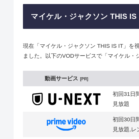
マイケル・ジャクソン THIS I
現在「マイケル・ジャクソン THIS IS I
ました。以下のVODサービスで「マイケル・ジャク
動画サービス
PR
初回31日
見放題
初回30日
見放題,レ