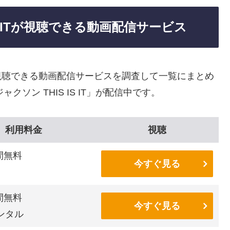
S ITが視聴できる動画配信サービス
T」を視聴できる動画配信サービスを調査して一覧にまとめ
ソン THIS IS IT」が配信中です。
利用料金
視聴
間無料
今すぐ見る
間無料
今すぐ見る
ンタル