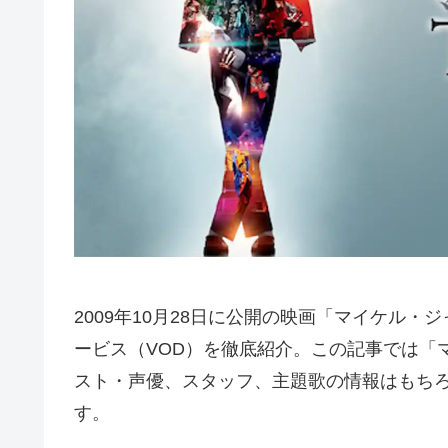
2009年10月28日に公開の映画「マイケル・ジャ
ービス（VOD）を徹底紹介。この記事では「マイケ
スト・声優、スタッフ、主題歌の情報はもち
す。