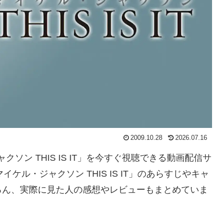
2009.10.28
2026.07.16
クソン THIS IS IT」を今すぐ視聴できる動画配信サ
ル・ジャクソン THIS IS IT」のあらすじやキャ
ろん、実際に見た人の感想やレビューもまとめていま