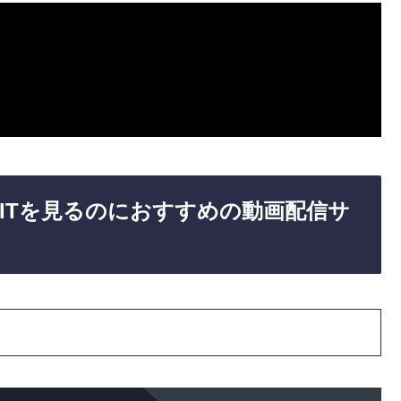
IS ITを見るのにおすすめの動画配信サ