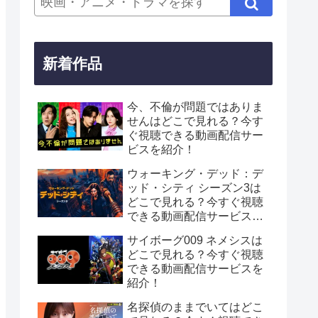
新着作品
今、不倫が問題ではありま
せんはどこで見れる？今す
ぐ視聴できる動画配信サー
ビスを紹介！
ウォーキング・デッド：デ
ッド・シティ シーズン3は
どこで見れる？今すぐ視聴
できる動画配信サービスを
紹介！
サイボーグ009 ネメシスは
どこで見れる？今すぐ視聴
できる動画配信サービスを
紹介！
名探偵のままでいてはどこ