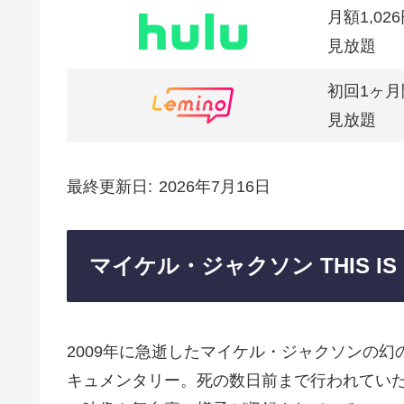
月額1,02
見放題
初回1ヶ月
見放題
最終更新日
2026年7月16日
マイケル・ジャクソン THIS IS
2009年に急逝したマイケル・ジャクソンの幻のコ
キュメンタリー。死の数日前まで行われていた