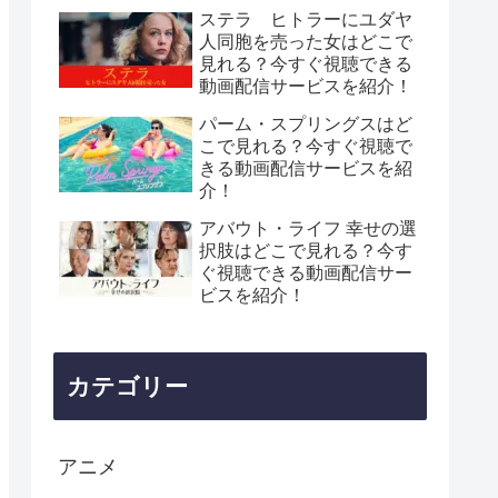
ステラ ヒトラーにユダヤ
人同胞を売った女はどこで
見れる？今すぐ視聴できる
動画配信サービスを紹介！
パーム・スプリングスはど
こで見れる？今すぐ視聴で
きる動画配信サービスを紹
介！
アバウト・ライフ 幸せの選
択肢はどこで見れる？今す
ぐ視聴できる動画配信サー
ビスを紹介！
カテゴリー
アニメ