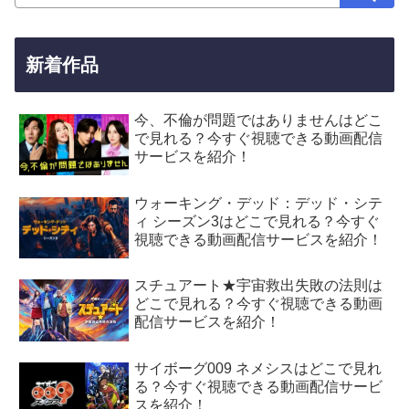
新着作品
今、不倫が問題ではありませんはどこ
で見れる？今すぐ視聴できる動画配信
サービスを紹介！
ウォーキング・デッド：デッド・シテ
ィ シーズン3はどこで見れる？今すぐ
視聴できる動画配信サービスを紹介！
スチュアート★宇宙救出失敗の法則は
どこで見れる？今すぐ視聴できる動画
配信サービスを紹介！
サイボーグ009 ネメシスはどこで見れ
る？今すぐ視聴できる動画配信サービ
スを紹介！