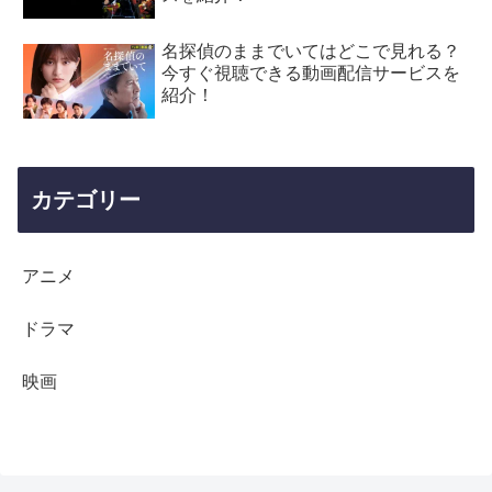
名探偵のままでいてはどこで見れる？
今すぐ視聴できる動画配信サービスを
紹介！
カテゴリー
アニメ
ドラマ
映画