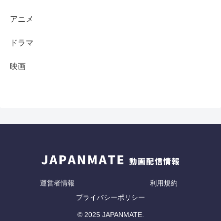
アニメ
ドラマ
映画
運営者情報
利用規約
プライバシーポリシー
© 2025 JAPANMATE.