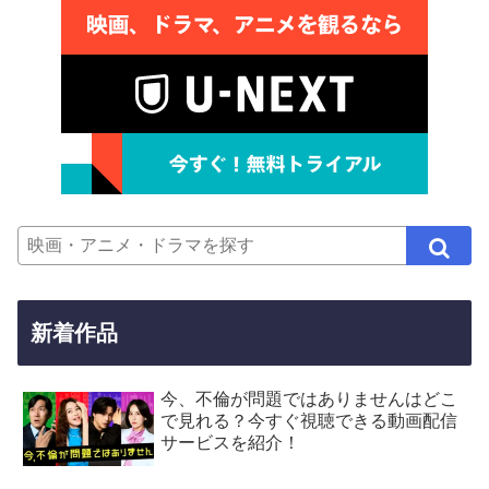
新着作品
今、不倫が問題ではありませんはどこ
で見れる？今すぐ視聴できる動画配信
サービスを紹介！