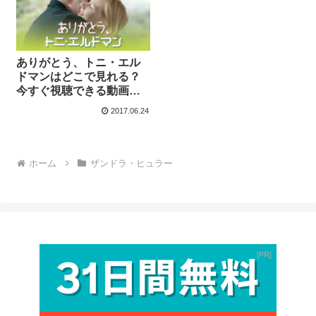
ありがとう、トニ・エル
ドマンはどこで見れる？
今すぐ視聴できる動画配
信サービスを紹介！
2017.06.24
ホーム
ザンドラ・ヒュラー
PR