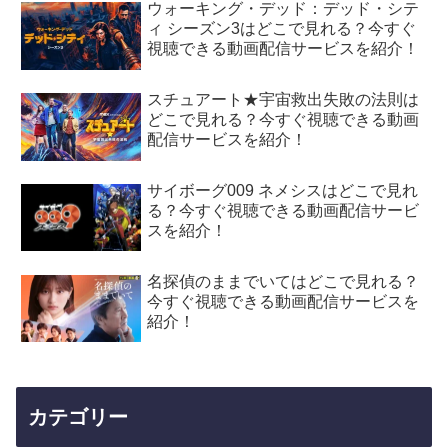
ウォーキング・デッド：デッド・シテ
ィ シーズン3はどこで見れる？今すぐ
視聴できる動画配信サービスを紹介！
スチュアート★宇宙救出失敗の法則は
どこで見れる？今すぐ視聴できる動画
配信サービスを紹介！
サイボーグ009 ネメシスはどこで見れ
る？今すぐ視聴できる動画配信サービ
スを紹介！
名探偵のままでいてはどこで見れる？
今すぐ視聴できる動画配信サービスを
紹介！
カテゴリー