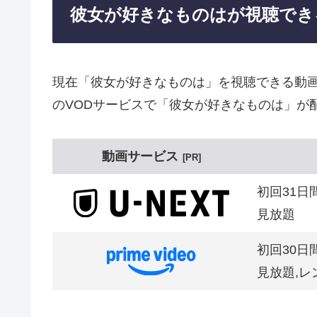
彼女が好きなものはが視聴でき
現在「彼女が好きなものは」を視聴できる動
のVODサービスで「彼女が好きなものは」が
動画サービス
PR
初回31日
見放題
初回30日
見放題,レ