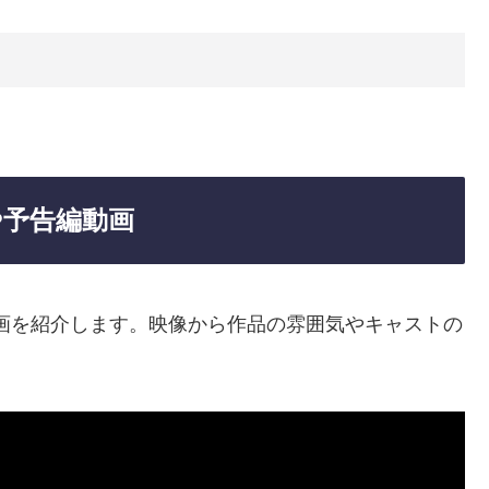
や予告編動画
画を紹介します。映像から作品の雰囲気やキャストの
。