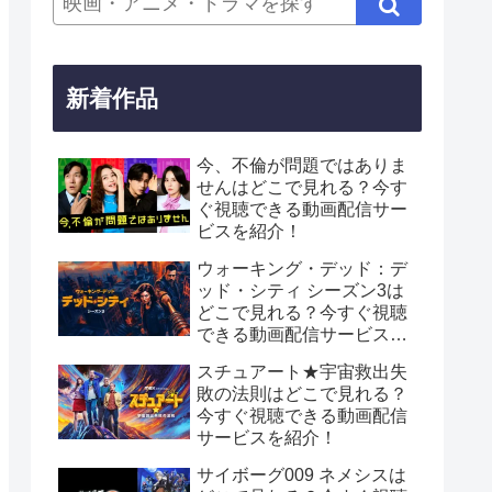
新着作品
今、不倫が問題ではありま
せんはどこで見れる？今す
ぐ視聴できる動画配信サー
ビスを紹介！
ウォーキング・デッド：デ
ッド・シティ シーズン3は
どこで見れる？今すぐ視聴
できる動画配信サービスを
紹介！
スチュアート★宇宙救出失
敗の法則はどこで見れる？
今すぐ視聴できる動画配信
サービスを紹介！
サイボーグ009 ネメシスは