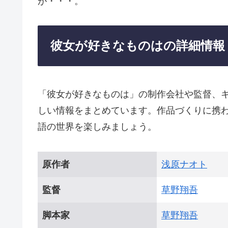
が・・・。
彼女が好きなものはの詳細情報
「彼女が好きなものは」の制作会社や監督、
しい情報をまとめています。作品づくりに携
語の世界を楽しみましょう。
原作者
浅原ナオト
監督
草野翔吾
脚本家
草野翔吾