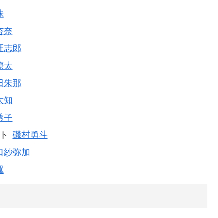
珠
杏奈
旺志郎
獠太
田朱那
大知
透子
ト
磯村勇斗
口紗弥加
翼