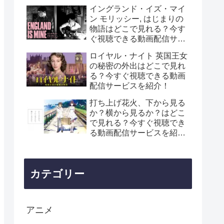
イングランド・イズ・マイ
ン モリッシー, はじまりの
物語はどこで見れる？今す
ぐ視聴できる動画配信サー
ビスを紹介！
ロイヤル・ナイト 英国王女
の秘密の外出はどこで見れ
る？今すぐ視聴できる動画
配信サービスを紹介！
打ち上げ花火、下から見る
か？横から見るか？はどこ
で見れる？今すぐ視聴でき
る動画配信サービスを紹
介！
カテゴリー
アニメ