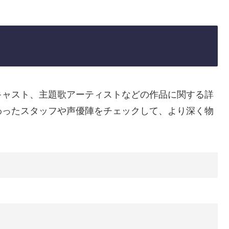
キャスト、主題歌アーティストなどの作品に関する詳
わったスタッフや声優陣をチェックして、より深く物