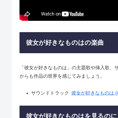
彼女が好きなものはの楽曲
「彼女が好きなものは」の主題歌や挿入歌、
からも作品の世界を感じてみましょう。
サウンドトラック
彼女が好きなものは (Origi
彼女が好きなものはを見るのに