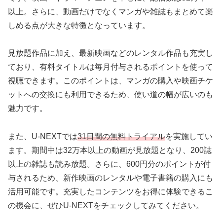
以上。さらに、動画だけでなくマンガや雑誌もまとめて楽
しめる点が大きな特徴となっています。
見放題作品に加え、最新映画などのレンタル作品も充実し
ており、有料タイトルは毎月付与されるポイントを使って
視聴できます。このポイントは、マンガの購入や映画チケ
ットへの交換にも利用できるため、使い道の幅が広いのも
魅力です。
また、U-NEXTでは
31日間の無料トライアル
を実施してい
ます。期間中は32万本以上の動画が見放題となり、200誌
以上の雑誌も読み放題。さらに、600円分のポイントが付
与されるため、新作映画のレンタルや電子書籍の購入にも
活用可能です。充実したコンテンツをお得に体験できるこ
の機会に、ぜひU-NEXTをチェックしてみてください。