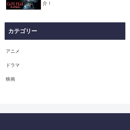
介！
カテゴリー
アニメ
ドラマ
映画