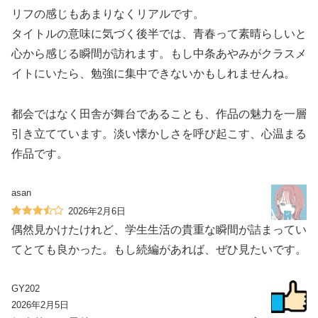
リフの感じもあまりなくリアルです。
タイトルの意味に気づく後半では、青春って素晴らしいと
心から感じる瞬間が訪れます。もし中条あやみがクラスメ
イトにいたら、勉強に集中できないかもしれませんね。
都会ではなく田舎が舞台であることも、作品の魅力を一層
引き立てています。淡い懐かしさを呼び起こす、心温まる
作品です。
asan
2026年2月6日
偶然見かけたけれど、学生生活の貴重な瞬間が詰まってい
てとても良かった。もし続編があれば、ぜひ見たいです。
GY202
2026年2月5日