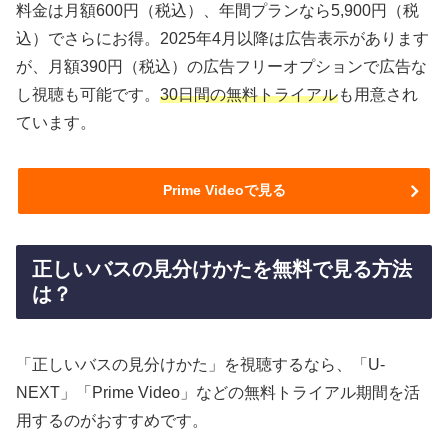
料金は月額600円（税込）、年間プランなら5,900円（税
込）でさらにお得。2025年4月以降は広告表示があります
が、月額390円（税込）の広告フリーオプションで広告な
し視聴も可能です。
30日間の無料トライアル
も用意され
ています。
Prime Videoで見る
正しいバスの見分けかたを無料で見る方法
は？
「正しいバスの見分けかた」を視聴するなら、「U-
NEXT」「Prime Video」などの無料トライアル期間を活
用するのがおすすめです。