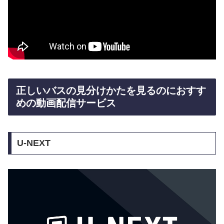
正しいバスの見分けかたを見るのにおすす
めの動画配信サービス
U-NEXT