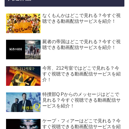
なくもんかはどこで見れる？今すぐ視
聴できる動画配信サービスを紹介！
屍者の帝国はどこで見れる？今すぐ視
聴できる動画配信サービスを紹介！
今宵、212号室ではどこで見れる？今
すぐ視聴できる動画配信サービスを紹
介！
特捜部Q Pからのメッセージはどこで
見れる？今すぐ視聴できる動画配信サ
ービスを紹介！
ケープ・フィアーはどこで見れる？今
すぐ視聴できる動画配信サービスを紹