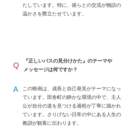
たしています。特に、彼らとの交流が物語の
温かさを際立たせています。
『正しいバスの見分けかた』のテーマや
Q
メッセージは何ですか？
A
この映画は、成長と自己発見がテーマになっ
ています。田舎町の静かな環境の中で、主人
公が自分の道を見つける過程が丁寧に描かれ
ています。さりげない日常の中にある人生の
教訓が観客に伝わります。