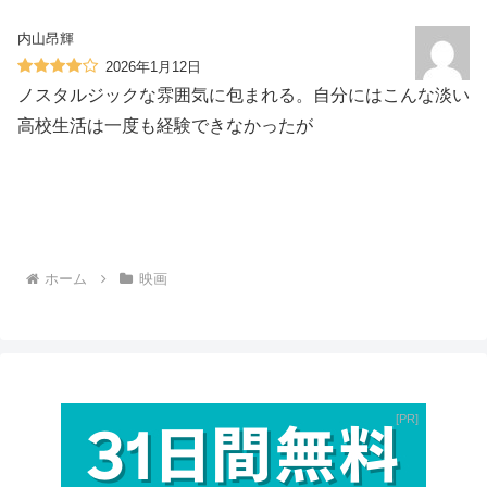
内山昂輝
2026年1月12日
ノスタルジックな雰囲気に包まれる。自分にはこんな淡い
高校生活は一度も経験できなかったが
ホーム
映画
PR