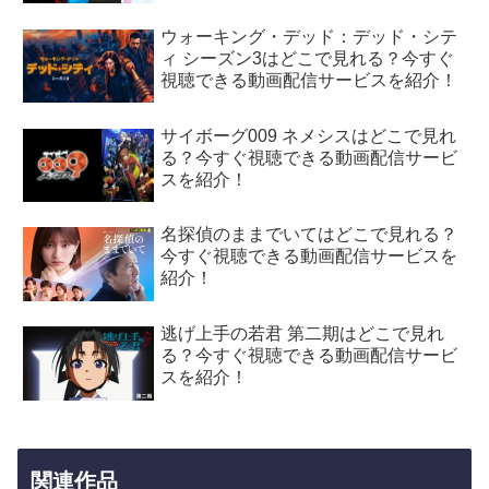
ウォーキング・デッド：デッド・シテ
ィ シーズン3はどこで見れる？今すぐ
視聴できる動画配信サービスを紹介！
サイボーグ009 ネメシスはどこで見れ
る？今すぐ視聴できる動画配信サービ
スを紹介！
名探偵のままでいてはどこで見れる？
今すぐ視聴できる動画配信サービスを
紹介！
逃げ上手の若君 第二期はどこで見れ
る？今すぐ視聴できる動画配信サービ
スを紹介！
関連作品