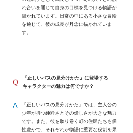
れ合いを通じて自身の目標を見つける物語が
描かれています。日常の中にある小さな冒険
を通じて、彼の成長が丹念に描かれていま
す。
『正しいバスの見分けかた』に登場する
Q
キャラクターの魅力は何ですか？
A
『正しいバスの見分けかた』では、主人公の
少年が持つ純粋さとその優しさが大きな魅力
です。また、彼を取り巻く町の住民たちも個
性豊かで、それぞれが物語に重要な役割を果