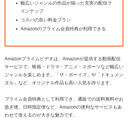
幅広いジャンルの作品が揃った充実の配信ラ
インナップ
コスパの良い料金プラン
Amazonのプライム会員特典が利用できる
Amazonプライムビデオは、Amazonが提供する動画配信
サービスで、映画・ドラマ・アニメ・スポーツなど幅広い
ジャンルを楽しめます。「ザ・ボーイズ」や「ドキュメン
タル」など、オリジナル作品も高い人気を誇ります。
プライム会員特典として利用でき、通販での送料無料やお
急ぎ便、日時指定便など、Amazonの便利なサービスもあ
わせて使えるのが大きな魅力です。