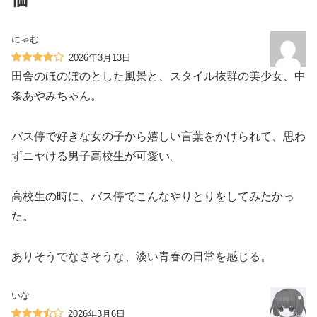
にゃむ
2026年3月13日
田舎のほのぼのとした風景と、スタイル抜群の美少女、中
条あやみちゃん。
バス停で好きな女の子から嬉しい言葉をかけられて、思わ
ずニヤける男子高校生が可愛い。
高校生の時に、バス停でこんなやりとりをしてみたかっ
た。
ありそうでなさそうな、淡い青春の日常を感じる。
いな
2026年3月6日