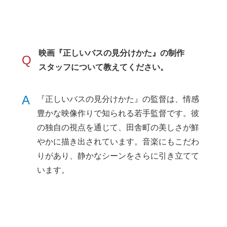
映画『正しいバスの見分けかた』の制作
Q
スタッフについて教えてください。
A
『正しいバスの見分けかた』の監督は、情感
豊かな映像作りで知られる若手監督です。彼
の独自の視点を通じて、田舎町の美しさが鮮
やかに描き出されています。音楽にもこだわ
りがあり、静かなシーンをさらに引き立てて
います。