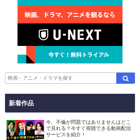
新着作品
今、不倫が問題ではありませんはどこ
で見れる？今すぐ視聴できる動画配信
サービスを紹介！