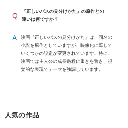
『正しいバスの見分けかた』の原作との
Q
違いは何ですか？
A
映画『正しいバスの見分けかた』は、同名の
小説を原作としていますが、映像化に際して
いくつかの設定が変更されています。特に、
映画では主人公の成長過程に重きを置き、視
覚的な表現でテーマを強調しています。
人気の作品