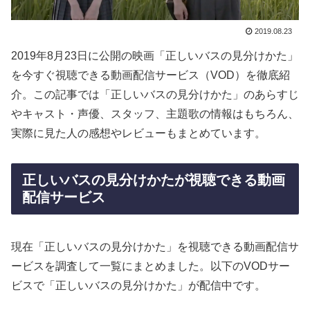
2019.08.23
2019年8月23日に公開の映画「正しいバスの見分けかた」
を今すぐ視聴できる動画配信サービス（VOD）を徹底紹
介。この記事では「正しいバスの見分けかた」のあらすじ
やキャスト・声優、スタッフ、主題歌の情報はもちろん、
実際に見た人の感想やレビューもまとめています。
正しいバスの見分けかたが視聴できる動画
配信サービス
現在「正しいバスの見分けかた」を視聴できる動画配信サ
ービスを調査して一覧にまとめました。以下のVODサー
ビスで「正しいバスの見分けかた」が配信中です。