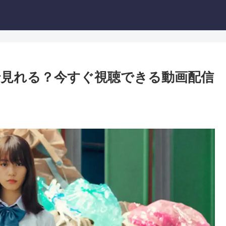
見れる？今すぐ視聴できる動画配信