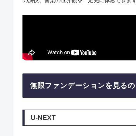
の演技、音楽の世界観を一足先に体感できま
無限ファンデーションを見るの
U-NEXT