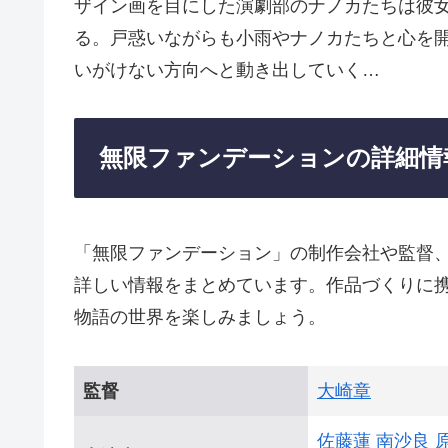
ザイン画を目にした演劇部のナノカたちは彼
る。戸惑いながらも小雨やナノカたちと心を
いがけない方向へと動き出していく…
無限ファンデーションの詳細情
「無限ファンデーション」の制作会社や監督
詳しい情報をまとめています。作品づくりに
物語の世界を楽しみましょう。
監督
大崎章
佐藤蓮
南沙良