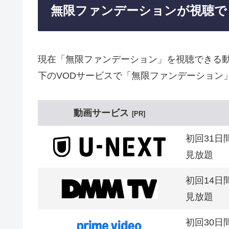
無限ファンデーションが視聴で
現在「無限ファンデーション」を視聴できる
下のVODサービスで「無限ファンデーション
動画サービス
PR
初回31日
見放題
初回14日
見放題
初回30日