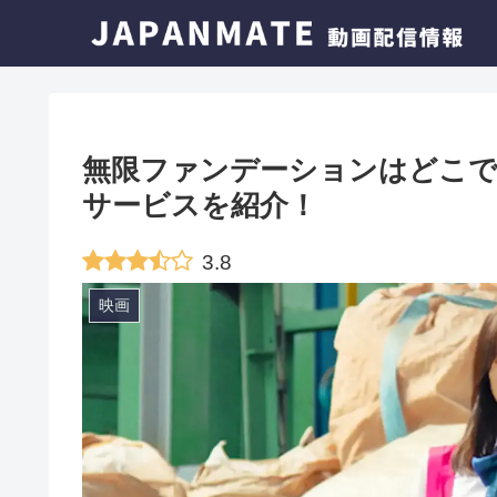
無限ファンデーションはどこで
サービスを紹介！
3.8
映画