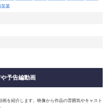
藤笑菜
Vや予告編動画
動画を紹介します。映像から作品の雰囲気やキャスト