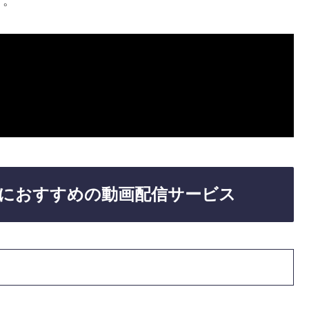
す。
におすすめの動画配信サービス