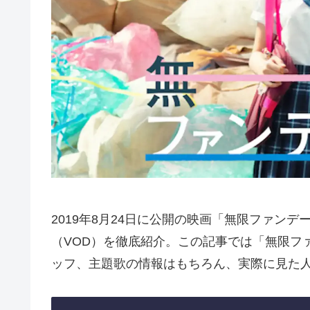
2019年8月24日に公開の映画「無限ファン
（VOD）を徹底紹介。この記事では「無限フ
ッフ、主題歌の情報はもちろん、実際に見た