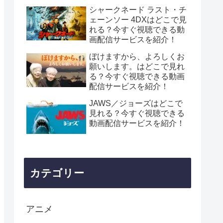
ービスを紹介！
シャークネード ラスト・チ
ェーンソー 4DXはどこで見
れる？今すぐ視聴できる動
画配信サービスを紹介！
ぼけますから、よろしくお
願いします。はどこで見れ
る？今すぐ視聴できる動画
配信サービスを紹介！
JAWS／ジョーズはどこで
見れる？今すぐ視聴できる
動画配信サービスを紹介！
カテゴリー
アニメ