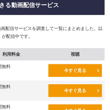
きる動画配信サービス
動画配信サービスを調査して一覧にまとめました。以
」が配信中です。
利用料金
視聴
間無料
今すぐ見る
間無料
今すぐ見る
間無料