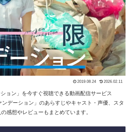
2019.08.24
2026.02.11
デーション」を今すぐ視聴できる動画配信サービス
ァンデーション」のあらすじやキャスト・声優、スタ
人の感想やレビューもまとめています。