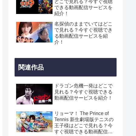
どこで見れる？今すぐ視聴
できる動画配信サービスを
紹介！
名探偵のままでいてはどこ
で見れる？今すぐ視聴でき
る動画配信サービスを紹
介！
関連作品
ドラゴン危機一発はどこで
見れる？今すぐ視聴できる
動画配信サービスを紹介！
リョーマ！ The Prince of
Tennis 新生劇場版テニスの
王子様はどこで見れる？今
すぐ視聴できる動画配信サ