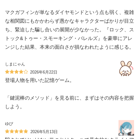
マクガフィンが単なるダイヤモンドという点も弱く、複雑
な相関図にもかかわらず愚かなキャラクターばかりが目立
ち、緊迫した騙し合いの展開が少なかった。『ロック、ス
トック&トゥー・スモーキング・バレルズ』を豪華にアレ
ンジした結果、本来の面白さが損なわれたように感じる。
しまにゃん
2026年6月22日
登場人物を用いた記憶ゲーム。
「鍵泥棒のメソッド」を見る前に、まずはその内容を把握
しよう。
ゆぴ
2026年5月13日