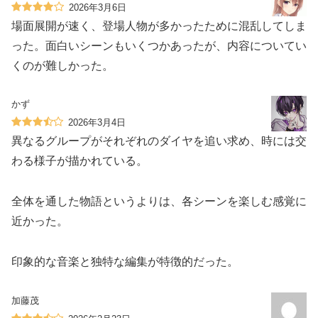
2026年3月6日
場面展開が速く、登場人物が多かったために混乱してしま
った。面白いシーンもいくつかあったが、内容についてい
くのが難しかった。
かず
2026年3月4日
異なるグループがそれぞれのダイヤを追い求め、時には交
わる様子が描かれている。
全体を通した物語というよりは、各シーンを楽しむ感覚に
近かった。
印象的な音楽と独特な編集が特徴的だった。
加藤茂