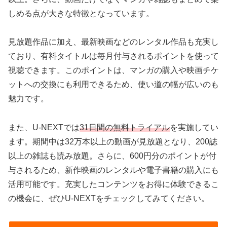
しめる点が大きな特徴となっています。
見放題作品に加え、最新映画などのレンタル作品も充実し
ており、有料タイトルは毎月付与されるポイントを使って
視聴できます。このポイントは、マンガの購入や映画チケ
ットへの交換にも利用できるため、使い道の幅が広いのも
魅力です。
また、U-NEXTでは
31日間の無料トライアル
を実施してい
ます。期間中は32万本以上の動画が見放題となり、200誌
以上の雑誌も読み放題。さらに、600円分のポイントが付
与されるため、新作映画のレンタルや電子書籍の購入にも
活用可能です。充実したコンテンツをお得に体験できるこ
の機会に、ぜひU-NEXTをチェックしてみてください。