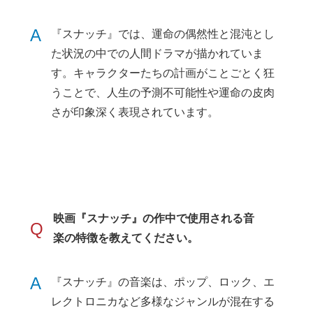
A
『スナッチ』では、運命の偶然性と混沌とし
た状況の中での人間ドラマが描かれていま
す。キャラクターたちの計画がことごとく狂
うことで、人生の予測不可能性や運命の皮肉
さが印象深く表現されています。
映画『スナッチ』の作中で使用される音
Q
楽の特徴を教えてください。
A
『スナッチ』の音楽は、ポップ、ロック、エ
レクトロニカなど多様なジャンルが混在する