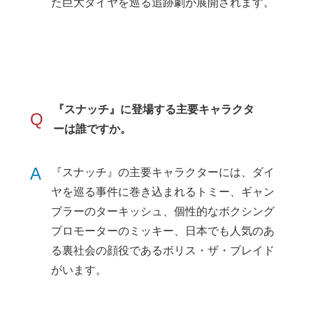
た巨大ダイヤを巡る追跡劇が展開されます。
『スナッチ』に登場する主要キャラクタ
Q
ーは誰ですか。
A
『スナッチ』の主要キャラクターには、ダイ
ヤを巡る事件に巻き込まれるトミー、ギャン
ブラーのターキッシュ、個性的なボクシング
プロモーターのミッキー、日本でも人気のあ
る裏社会の顔役であるボリス・ザ・ブレイド
がいます。