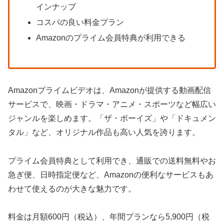
インナップ
コスパの良い料金プラン
Amazonのプライム会員特典が利用できる
Amazonプライムビデオは、Amazonが提供する動画配信
サービスで、映画・ドラマ・アニメ・スポーツなど幅広い
ジャンルを楽しめます。「ザ・ボーイズ」や「ドキュメン
タル」など、オリジナル作品も高い人気を誇ります。
プライム会員特典として利用でき、通販での送料無料やお
急ぎ便、日時指定便など、Amazonの便利なサービスもあ
わせて使えるのが大きな魅力です。
料金は月額600円（税込）、年間プランなら5,900円（税