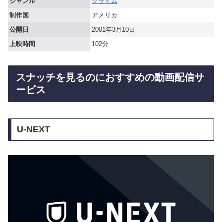
ジャンル
クライム
制作国
アメリカ
公開日
2001年3月10日
上映時間
102分
スナッチを見るのにおすすめの動画配信サ
ービス
U-NEXT