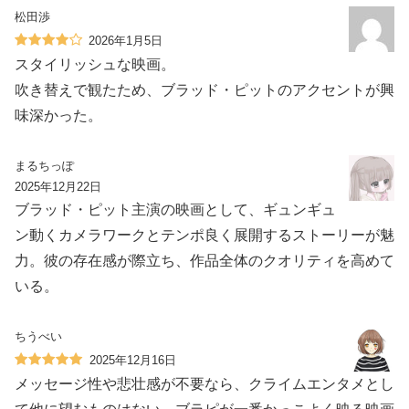
松田渉
2026年1月5日
スタイリッシュな映画。
吹き替えで観たため、ブラッド・ピットのアクセントが興
味深かった。
まるちっぽ
2025年12月22日
ブラッド・ピット主演の映画として、ギュンギュ
ン動くカメラワークとテンポ良く展開するストーリーが魅
力。彼の存在感が際立ち、作品全体のクオリティを高めて
いる。
ちうべい
2025年12月16日
メッセージ性や悲壮感が不要なら、クライムエンタメとし