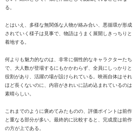
る。
とはいえ、多様な無関係な人物が絡み合い、悪循環が形成
されていく様子は見事で、物語はうまく展開しきっちりと
着地する。
何よりも魅力的なのは、非常に個性的なキャラクターたち
で、大人数が登場するにもかかわらず、全員にしっかりと
役割があり、活躍の場が設けられている。映画自体はそれ
ほど長くないのに、内容がきれいに詰め込まれているのは
素晴らしい。
これまでのように褒めてみたものの、評価ポイントは前作
と重なる部分が多い。最終的に比較すると、完成度は前作
の方が上である。