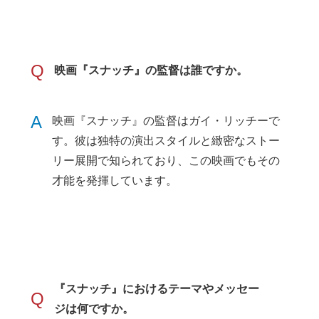
Q
映画『スナッチ』の監督は誰ですか。
A
映画『スナッチ』の監督はガイ・リッチーで
す。彼は独特の演出スタイルと緻密なストー
リー展開で知られており、この映画でもその
才能を発揮しています。
『スナッチ』におけるテーマやメッセー
Q
ジは何ですか。