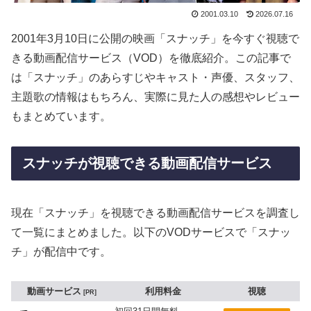
2001.03.10
2026.07.16
2001年3月10日に公開の映画「スナッチ」を今すぐ視聴で
きる動画配信サービス（VOD）を徹底紹介。この記事で
は「スナッチ」のあらすじやキャスト・声優、スタッフ、
主題歌の情報はもちろん、実際に見た人の感想やレビュー
もまとめています。
スナッチが視聴できる動画配信サービス
現在「スナッチ」を視聴できる動画配信サービスを調査し
て一覧にまとめました。以下のVODサービスで「スナッ
チ」が配信中です。
動画サービス
利用料金
視聴
PR