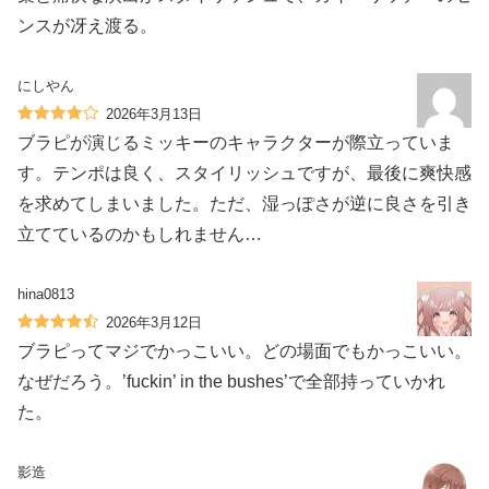
ンスが冴え渡る。
にしやん
2026年3月13日
ブラピが演じるミッキーのキャラクターが際立っていま
す。テンポは良く、スタイリッシュですが、最後に爽快感
を求めてしまいました。ただ、湿っぽさが逆に良さを引き
立てているのかもしれません…
hina0813
2026年3月12日
ブラピってマジでかっこいい。どの場面でもかっこいい。
なぜだろう。’fuckin’ in the bushes’で全部持っていかれ
た。
影造