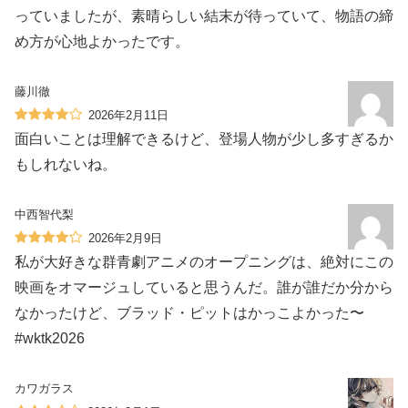
っていましたが、素晴らしい結末が待っていて、物語の締
め方が心地よかったです。
藤川徹
2026年2月11日
面白いことは理解できるけど、登場人物が少し多すぎるか
もしれないね。
中西智代梨
2026年2月9日
私が大好きな群青劇アニメのオープニングは、絶対にこの
映画をオマージュしていると思うんだ。誰が誰だか分から
なかったけど、ブラッド・ピットはかっこよかった〜
#wktk2026
カワガラス