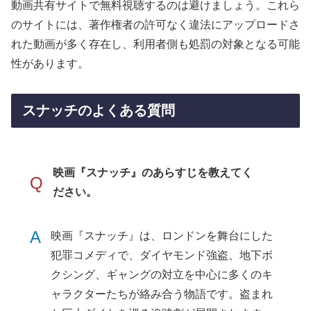
動画共有サイトで無料視聴するのは避けましょう。これら
のサイトには、著作権者の許可なく違法にアップロードさ
れた動画が多く存在し、利用者側も処罰の対象となる可能
性があります。
スナッチのよくある質問
映画『スナッチ』のあらすじを教えてく
Q
ださい。
A
映画『スナッチ』は、ロンドンを舞台にした
犯罪コメディで、ダイヤモンド強盗、地下ボ
クシング、ギャングの対立を中心に多くのキ
ャラクターたちが絡み合う物語です。盗まれ