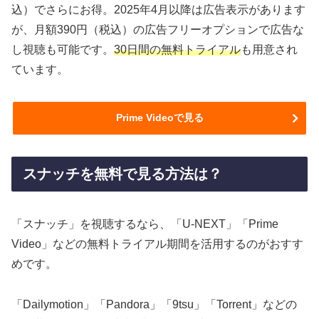
込）でさらにお得。2025年4月以降は広告表示があります
が、月額390円（税込）の広告フリーオプションで広告な
し視聴も可能です。
30日間の無料トライアル
も用意され
ています。
Prime Videoで見る
スナッチを無料で見る方法は？
「スナッチ」を視聴するなら、「U-NEXT」「Prime
Video」などの無料トライアル期間を活用するのがおすす
めです。
「Dailymotion」「Pandora」「9tsu」「Torrent」などの