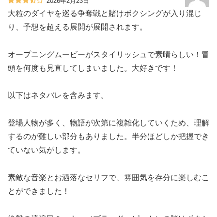
2026年2月23日
大粒のダイヤを巡る争奪戦と賭けボクシングが入り混じ
り、予想を超える展開が展開されます。
オープニングムービーがスタイリッシュで素晴らしい！冒
頭を何度も見直してしまいました。大好きです！
以下はネタバレを含みます。
登場人物が多く、物語が次第に複雑化していくため、理解
するのが難しい部分もありました。半分ほどしか把握でき
ていない気がします。
素敵な音楽とお洒落なセリフで、雰囲気を存分に楽しむこ
とができました！