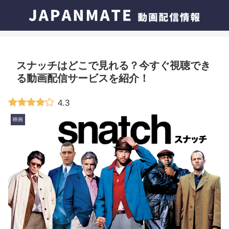
スナッチはどこで見れる？今すぐ視聴でき
る動画配信サービスを紹介！
4.3
映画