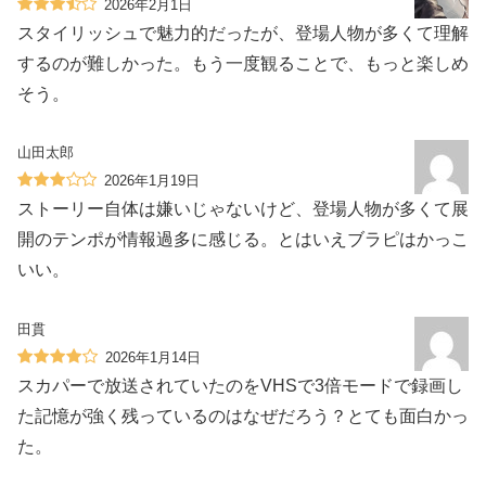
2026年2月1日
スタイリッシュで魅力的だったが、登場人物が多くて理解
するのが難しかった。もう一度観ることで、もっと楽しめ
そう。
山田太郎
2026年1月19日
ストーリー自体は嫌いじゃないけど、登場人物が多くて展
開のテンポが情報過多に感じる。とはいえブラピはかっこ
いい。
田貫
2026年1月14日
スカパーで放送されていたのをVHSで3倍モードで録画し
た記憶が強く残っているのはなぜだろう？とても面白かっ
た。