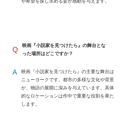
や希望を探し求める姿が感動を与えます。
映画『小説家を見つけたら』の舞台とな
Q
った場所はどこですか？
A
映画『小説家を見つけたら』の主要な舞台は
ニューヨークです。都市の多様な文化や背景
が、物語の展開に深みを与えています。具体
的なロケーションは作中で重要な役割を果た
します。