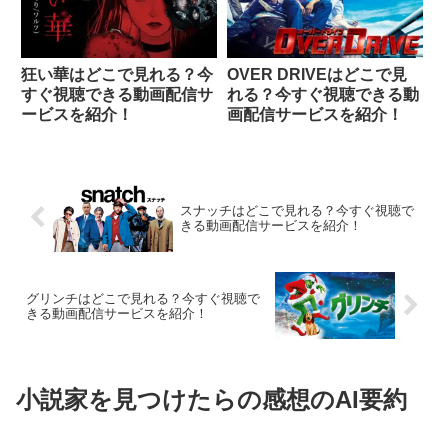
狂い華はどこで見れる？今
OVER DRIVEはどこで見
すぐ視聴できる動画配信サ
れる？今すぐ視聴できる動
ービスを紹介！
画配信サービスを紹介！
スナッチはどこで見れる？今すぐ視聴で
きる動画配信サービスを紹介！
グリンチはどこで見れる？今すぐ視聴で
きる動画配信サービスを紹介！
小説家を見つけたらの感想のAI要約