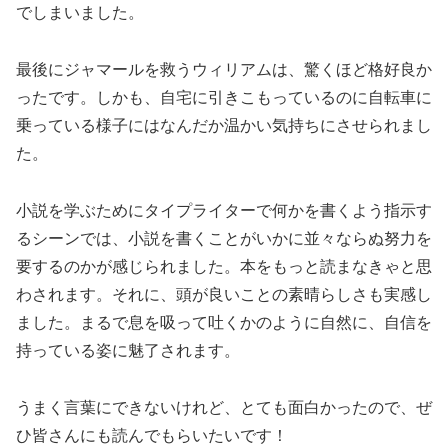
でしまいました。
最後にジャマールを救うウィリアムは、驚くほど格好良か
ったです。しかも、自宅に引きこもっているのに自転車に
乗っている様子にはなんだか温かい気持ちにさせられまし
た。
小説を学ぶためにタイプライターで何かを書くよう指示す
るシーンでは、小説を書くことがいかに並々ならぬ努力を
要するのかが感じられました。本をもっと読まなきゃと思
わされます。それに、頭が良いことの素晴らしさも実感し
ました。まるで息を吸って吐くかのように自然に、自信を
持っている姿に魅了されます。
うまく言葉にできないけれど、とても面白かったので、ぜ
ひ皆さんにも読んでもらいたいです！