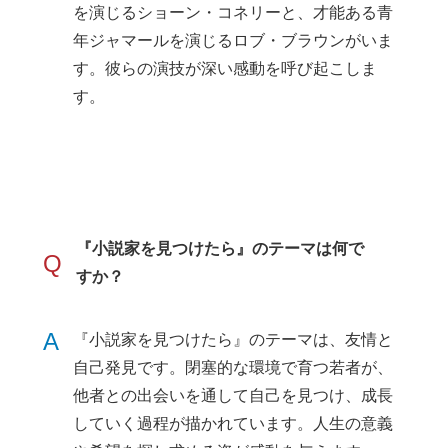
を演じるショーン・コネリーと、才能ある青
年ジャマールを演じるロブ・ブラウンがいま
す。彼らの演技が深い感動を呼び起こしま
す。
『小説家を見つけたら』のテーマは何で
Q
すか？
A
『小説家を見つけたら』のテーマは、友情と
自己発見です。閉塞的な環境で育つ若者が、
他者との出会いを通して自己を見つけ、成長
していく過程が描かれています。人生の意義