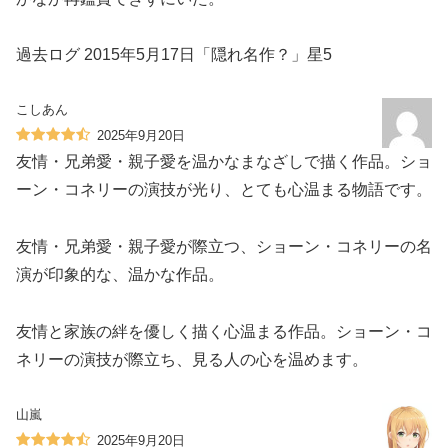
過去ログ 2015年5月17日「隠れ名作？」星5
こしあん
2025年9月20日
友情・兄弟愛・親子愛を温かなまなざしで描く作品。ショ
ーン・コネリーの演技が光り、とても心温まる物語です。
友情・兄弟愛・親子愛が際立つ、ショーン・コネリーの名
演が印象的な、温かな作品。
友情と家族の絆を優しく描く心温まる作品。ショーン・コ
ネリーの演技が際立ち、見る人の心を温めます。
山嵐
2025年9月20日