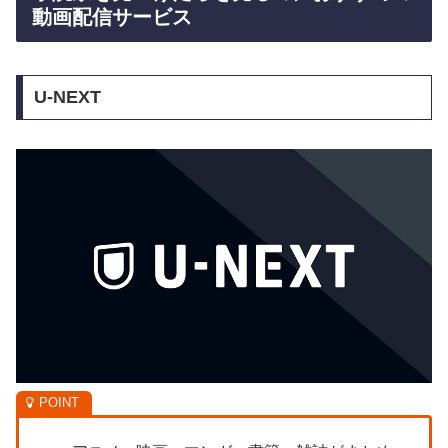
動画配信サービス
U-NEXT