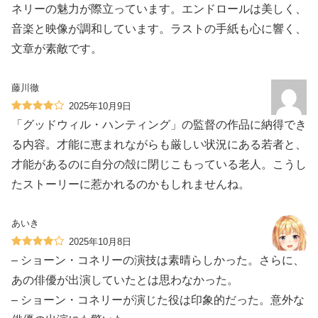
ネリーの魅力が際立っています。エンドロールは美しく、
音楽と映像が調和しています。ラストの手紙も心に響く、
文章が素敵です。
藤川徹
2025年10月9日
「グッドウィル・ハンティング」の監督の作品に納得でき
る内容。才能に恵まれながらも厳しい状況にある若者と、
才能があるのに自分の殻に閉じこもっている老人。こうし
たストーリーに惹かれるのかもしれませんね。
あいき
2025年10月8日
– ショーン・コネリーの演技は素晴らしかった。さらに、
あの俳優が出演していたとは思わなかった。
– ショーン・コネリーが演じた役は印象的だった。意外な