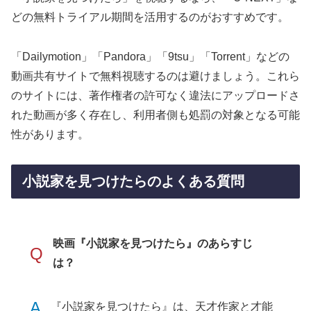
どの無料トライアル期間を活用するのがおすすめです。
「Dailymotion」「Pandora」「9tsu」「Torrent」などの
動画共有サイトで無料視聴するのは避けましょう。これら
のサイトには、著作権者の許可なく違法にアップロードさ
れた動画が多く存在し、利用者側も処罰の対象となる可能
性があります。
小説家を見つけたらのよくある質問
映画『小説家を見つけたら』のあらすじ
Q
は？
A
『小説家を見つけたら』は、天才作家と才能