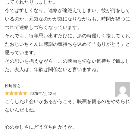
してくれたりしました。
今では忙しくなり、連絡が途絶えてしまい、彼が何をして
いるのか、元気なのかが気になりながらも、時間が経つに
つれて連絡しづらくなっています。
それでも、毎年思い出すたびに、あの時優しく接してくれ
たおじいちゃんに感謝の気持ちを込めて「ありがとう」と
思っています。
その思いを抱えながら、この映画を切ない気持ちで観まし
た。友人は、年齢は関係ないと言いますね。
松尾智之
2026年7月12日
こうした出会いがあるからこそ、映画を観るのをやめられ
ないんだよね。
心の虚しさにどう立ち向かうか。