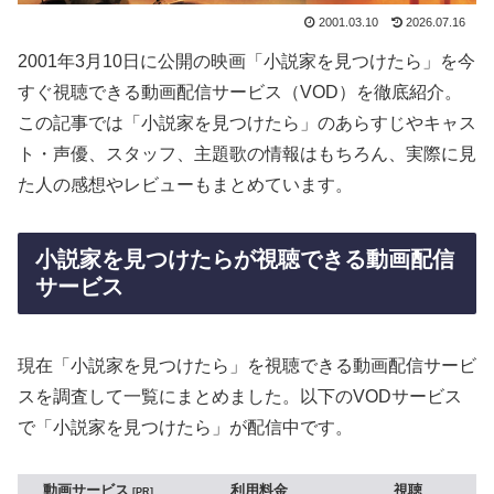
2001.03.10
2026.07.16
2001年3月10日に公開の映画「小説家を見つけたら」を今
すぐ視聴できる動画配信サービス（VOD）を徹底紹介。
この記事では「小説家を見つけたら」のあらすじやキャス
ト・声優、スタッフ、主題歌の情報はもちろん、実際に見
た人の感想やレビューもまとめています。
小説家を見つけたらが視聴できる動画配信
サービス
現在「小説家を見つけたら」を視聴できる動画配信サービ
スを調査して一覧にまとめました。以下のVODサービス
で「小説家を見つけたら」が配信中です。
動画サービス
利用料金
視聴
PR