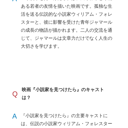
ある若者の友情を描いた映画です。孤独な生
活を送る伝説的な小説家ウィリアム・フォレ
スターと、彼に影響を受けた青年ジャマール
の成長の物語が描かれます。二人の交流を通
じて、ジャマールは文章力だけでなく人生の
大切さを学びます。
映画『小説家を見つけたら』のキャスト
Q
は？
A
『小説家を見つけたら』の主要キャストに
は、伝説の小説家ウィリアム・フォレスター