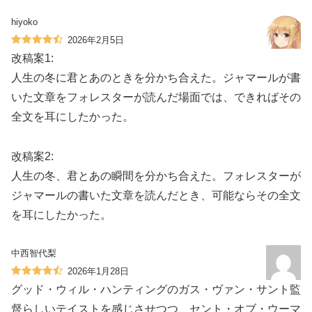
hiyoko
2026年2月5日
改稿案1:
人生の冬に君とあのときを分かち合えた。ジャマールが書
いた文章をフォレスターが読んだ場面では、できればその
全文を耳にしたかった。
改稿案2:
人生の冬、君とあの瞬間を分かち合えた。フォレスターが
ジャマールの書いた文章を読んだとき、可能ならその全文
を耳にしたかった。
中西智代梨
2026年1月28日
グッド・ウィル・ハンティングのガス・ヴァン・サント監
督らしいテイストを感じさせつつ、セント・オブ・ウーマ