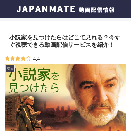
小説家を見つけたらはどこで見れる？今す
ぐ視聴できる動画配信サービスを紹介！
4.4
映画