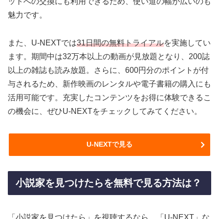
ットへの交換にも利用できるため、使い道の幅が広いのも
魅力です。
また、U-NEXTでは
31日間の無料トライアル
を実施してい
ます。期間中は32万本以上の動画が見放題となり、200誌
以上の雑誌も読み放題。さらに、600円分のポイントが付
与されるため、新作映画のレンタルや電子書籍の購入にも
活用可能です。充実したコンテンツをお得に体験できるこ
の機会に、ぜひU-NEXTをチェックしてみてください。
U-NEXTで見る
小説家を見つけたらを無料で見る方法は？
「小説家を見つけたら」を視聴するなら、「U-NEXT」な