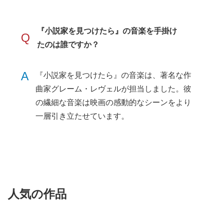
『小説家を見つけたら』の音楽を手掛け
Q
たのは誰ですか？
A
『小説家を見つけたら』の音楽は、著名な作
曲家グレーム・レヴェルが担当しました。彼
の繊細な音楽は映画の感動的なシーンをより
一層引き立たせています。
人気の作品