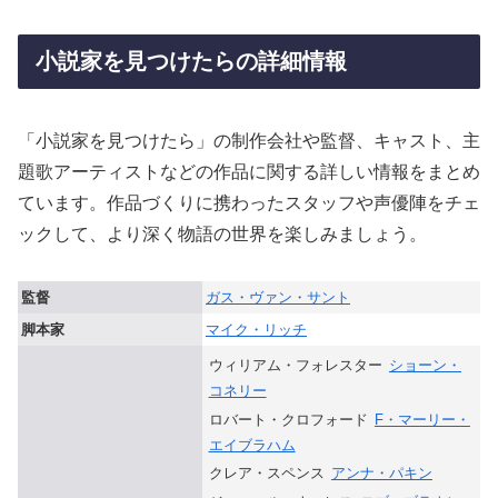
小説家を見つけたらの詳細情報
「小説家を見つけたら」の制作会社や監督、キャスト、主
題歌アーティストなどの作品に関する詳しい情報をまとめ
ています。作品づくりに携わったスタッフや声優陣をチェ
ックして、より深く物語の世界を楽しみましょう。
監督
ガス・ヴァン・サント
脚本家
マイク・リッチ
ウィリアム・フォレスター
ショーン・
コネリー
ロバート・クロフォード
F・マーリー・
エイブラハム
クレア・スペンス
アンナ・パキン