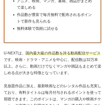
アニメ、映画、マンガ、書籍、雑誌がまとめ
て楽しめる
作品数が豊富で毎月無料で配布されるポイン
トで新作も見られる
無料体験で気軽に試せる
U-NEXTは、
国内最大級の作品数を誇る動画配信サービス
です。映画・ドラマ・アニメを中心に、配信数は32万本
以上。さらに、動画だけでなくマンガや雑誌もまとめて楽
しめる点が大きな特徴となっています。
見放題作品に加え、最新映画などのレンタル作品も充実し
ており、有料タイトルは毎月付与されるポイントを使って
視聴できます。このポイントは、マンガの購入や映画チケ