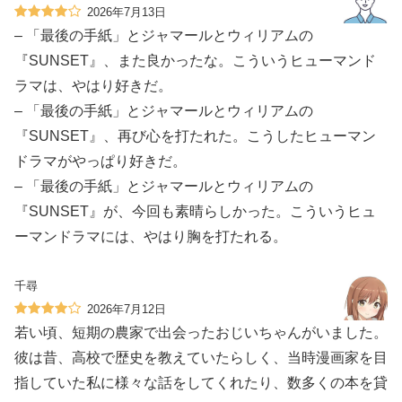
2026年7月13日
– 「最後の手紙」とジャマールとウィリアムの
『SUNSET』、また良かったな。こういうヒューマンド
ラマは、やはり好きだ。
– 「最後の手紙」とジャマールとウィリアムの
『SUNSET』、再び心を打たれた。こうしたヒューマン
ドラマがやっぱり好きだ。
– 「最後の手紙」とジャマールとウィリアムの
『SUNSET』が、今回も素晴らしかった。こういうヒュ
ーマンドラマには、やはり胸を打たれる。
千尋
2026年7月12日
若い頃、短期の農家で出会ったおじいちゃんがいました。
彼は昔、高校で歴史を教えていたらしく、当時漫画家を目
指していた私に様々な話をしてくれたり、数多くの本を貸