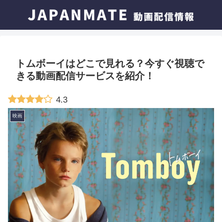
トムボーイはどこで見れる？今すぐ視聴で
きる動画配信サービスを紹介！
4.3
映画