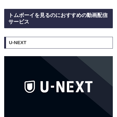
トムボーイを見るのにおすすめの動画配信
サービス
U-NEXT