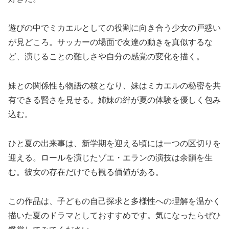
遊びの中でミカエルとしての役割に向き合う少女の戸惑い
が見どころ。サッカーの場面で友達の動きを真似するな
ど、演じることの難しさや自分の感覚の変化を描く。
妹との関係性も物語の核となり、妹はミカエルの秘密を共
有できる賢さを見せる。姉妹の絆が夏の体験を優しく包み
込む。
ひと夏の出来事は、新学期を迎える頃には一つの区切りを
迎える。ロールを演じたゾエ・エランの演技は余韻を生
む。彼女の存在だけでも観る価値がある。
この作品は、子どもの自己探求と多様性への理解を温かく
描いた夏のドラマとしておすすめです。気になったらぜひ