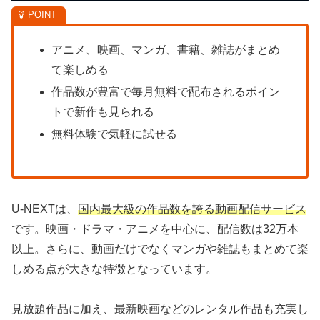
アニメ、映画、マンガ、書籍、雑誌がまとめ
て楽しめる
作品数が豊富で毎月無料で配布されるポイン
トで新作も見られる
無料体験で気軽に試せる
U-NEXTは、
国内最大級の作品数を誇る動画配信サービス
です。映画・ドラマ・アニメを中心に、配信数は32万本
以上。さらに、動画だけでなくマンガや雑誌もまとめて楽
しめる点が大きな特徴となっています。
見放題作品に加え、最新映画などのレンタル作品も充実し