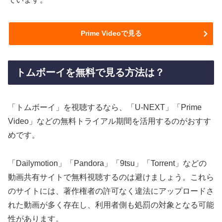
Prime Videoで見る
トムボーイを無料で見る方法は？
「トムボーイ」を視聴するなら、「U-NEXT」「Prime
Video」などの無料トライアル期間を活用するのがおすす
めです。
「Dailymotion」「Pandora」「9tsu」「Torrent」などの
動画共有サイトで無料視聴するのは避けましょう。これら
のサイトには、著作権者の許可なく違法にアップロードさ
れた動画が多く存在し、利用者側も処罰の対象となる可能
性があります。