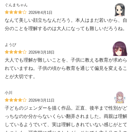
ぐんまちゃん
2026年4月1日
なんて美しい顔立ちなんだろう。本人はまだ若いから、自
分のことを理解するのは大人になっても難しいだろうね。
ようび
2026年3月18日
大人でも理解が難しいことを、子供に教える教育が求めら
れていますね。子供の頃から教育を通じて偏見を変えるこ
とが大切です。
小川
2026年3月11日
子どものジェンダーを描く作品。正直、後半まで性別がど
っちなのか分からないくらい翻弄されました。両親は理解
しているようでいて、実は理解しきれていない感じがとて