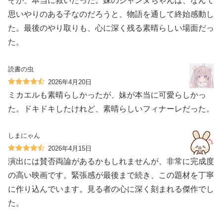
そが、本当に救いだった。妹のジャンヌちゃんは、なんて
思いやりのある子なのだろうと、物語を通して終始感動し
た。最後のやり取りも、心に深く残る素晴らしい場面だっ
た。
読書の虫
2026年4月20日
ミカエルも素晴らしかったが、妹が本当に可愛らしかっ
た。ドキドキしたけれど、素晴らしいフィナーレだった。
しまにゃん
2026年4月15日
演出には賛否両論があるかもしれませんが、非常に完成度
の高い映画です。緊張感が最後まで続き、この題材を丁寧
に作り込んでいます。見る者の心に深く刻まれる傑作でし
た。