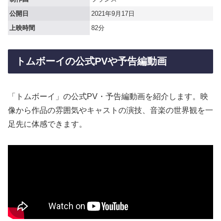
公開日
2021年9月17日
上映時間
82分
トムボーイの公式PVや予告編動画
「トムボーイ」の公式PV・予告編動画を紹介します。映
像から作品の雰囲気やキャストの演技、音楽の世界観を一
足先に体感できます。