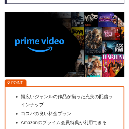
幅広いジャンルの作品が揃った充実の配信ラ
インナップ
コスパの良い料金プラン
Amazonのプライム会員特典が利用できる