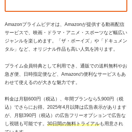
Amazonプライムビデオは、Amazonが提供する動画配信
サービスで、映画・ドラマ・アニメ・スポーツなど幅広い
ジャンルを楽しめます。「ザ・ボーイズ」や「ドキュメン
タル」など、オリジナル作品も高い人気を誇ります。
プライム会員特典として利用でき、通販での送料無料やお
急ぎ便、日時指定便など、Amazonの便利なサービスもあ
わせて使えるのが大きな魅力です。
料金は月額600円（税込）、年間プランなら5,900円（税
込）でさらにお得。2025年4月以降は広告表示があります
が、月額390円（税込）の広告フリーオプションで広告な
し視聴も可能です。
30日間の無料トライアル
も用意され
ています。