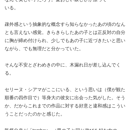
いる。
疎外感という抽象的な概念すら知らなかったあの頃のなん
とも言えない感覚。きらきらしたあの子とは正反対の自分
に胸が締め付けられ、少しでもあの子に近づきたいと思い
ながら、でも無理だと分かっていた。
そんな不安とざわめきの中に、木漏れ日が差し込んでく
る。
セリーヌ・シアマがここにいる、という思いは（僕が観た
順番の四作目で）等身大の彼女に出会った気がした。そう
か、だからこれまでの作品に対する好意と違和感はこうい
うことだったのかと感じた。