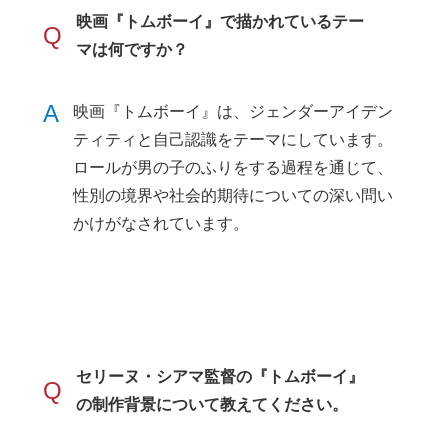
映画『トムボーイ』で描かれているテー
Q
マは何ですか？
A
映画『トムボーイ』は、ジェンダーアイデン
ティティと自己認識をテーマにしています。
ロールが男の子のふりをする過程を通じて、
性別の境界や社会的期待についての深い問い
かけがなされています。
セリーヌ・シアマ監督の『トムボーイ』
Q
の制作背景について教えてください。