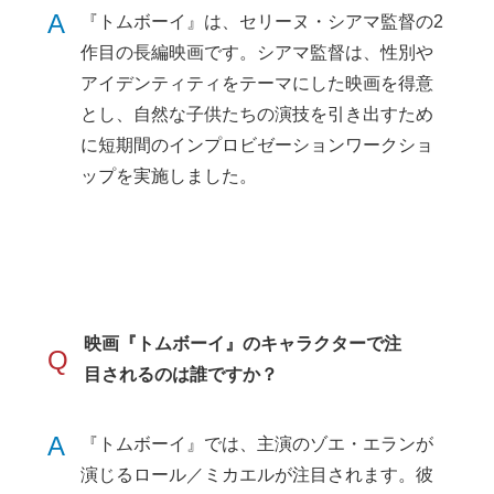
A
『トムボーイ』は、セリーヌ・シアマ監督の2
作目の長編映画です。シアマ監督は、性別や
アイデンティティをテーマにした映画を得意
とし、自然な子供たちの演技を引き出すため
に短期間のインプロビゼーションワークショ
ップを実施しました。
映画『トムボーイ』のキャラクターで注
Q
目されるのは誰ですか？
A
『トムボーイ』では、主演のゾエ・エランが
演じるロール／ミカエルが注目されます。彼