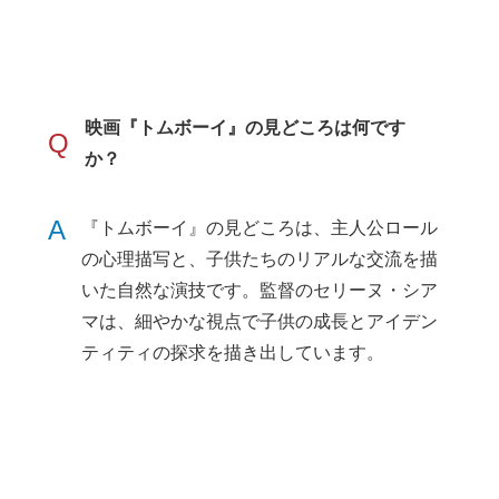
映画『トムボーイ』の見どころは何です
Q
か？
A
『トムボーイ』の見どころは、主人公ロール
の心理描写と、子供たちのリアルな交流を描
いた自然な演技です。監督のセリーヌ・シア
マは、細やかな視点で子供の成長とアイデン
ティティの探求を描き出しています。