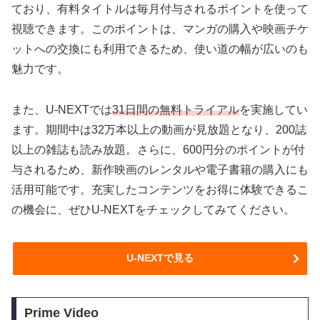
ており、有料タイトルは毎月付与されるポイントを使って
視聴できます。このポイントは、マンガの購入や映画チケ
ットへの交換にも利用できるため、使い道の幅が広いのも
魅力です。
また、U-NEXTでは
31日間の無料トライアル
を実施してい
ます。期間中は32万本以上の動画が見放題となり、200誌
以上の雑誌も読み放題。さらに、600円分のポイントが付
与されるため、新作映画のレンタルや電子書籍の購入にも
活用可能です。充実したコンテンツをお得に体験できるこ
の機会に、ぜひU-NEXTをチェックしてみてください。
U-NEXTで見る
Prime Video