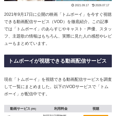
2021.09.17
2026.07.17
2021年9月17日に公開の映画「トムボーイ」を今すぐ視聴
できる動画配信サービス（VOD）を徹底紹介。この記事
では「トムボーイ」のあらすじやキャスト・声優、スタッ
フ、主題歌の情報はもちろん、実際に見た人の感想やレビ
ューもまとめています。
トムボーイが視聴できる動画配信サービス
現在「トムボーイ」を視聴できる動画配信サービスを調査
して一覧にまとめました。以下のVODサービスで「トム
ボーイ」が配信中です。
動画サービス
利用料金
視聴
PR