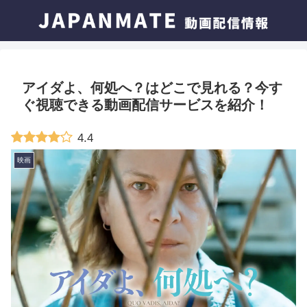
アイダよ、何処へ？はどこで見れる？今す
ぐ視聴できる動画配信サービスを紹介！
4.4
映画