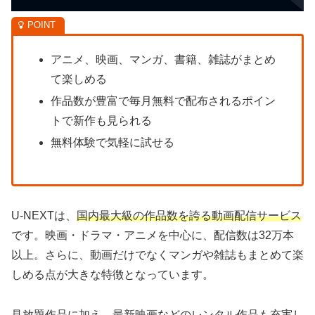
アニメ、映画、マンガ、書籍、雑誌がまとめ
て楽しめる
作品数が豊富で毎月無料で配布されるポイン
トで新作も見られる
無料体験で気軽に試せる
U-NEXTは、
国内最大級の作品数を誇る動画配信サービス
です。映画・ドラマ・アニメを中心に、配信数は32万本
以上。さらに、動画だけでなくマンガや雑誌もまとめて楽
しめる点が大きな特徴となっています。
見放題作品に加え、最新映画などのレンタル作品も充実し