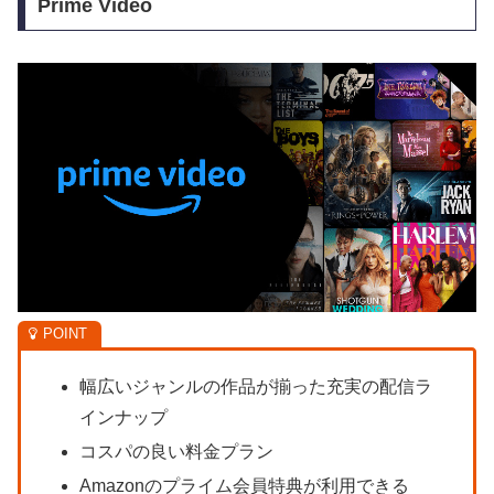
Prime Video
幅広いジャンルの作品が揃った充実の配信ラ
インナップ
コスパの良い料金プラン
Amazonのプライム会員特典が利用できる