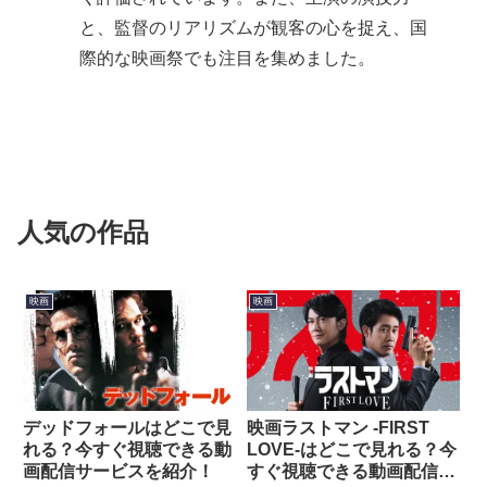
と、監督のリアリズムが観客の心を捉え、国
際的な映画祭でも注目を集めました。
人気の作品
映画
映画
映画ラストマン -FIRST
デッドフォールはどこで見
LOVE-はどこで見れる？今
れる？今すぐ視聴できる動
すぐ視聴できる動画配信サ
画配信サービスを紹介！