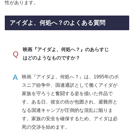
性があります。
アイダよ、何処へ？のよくある質問
映画『アイダよ、何処へ？』のあらすじ
Q
はどのようなものですか？
A
映画『アイダよ、何処へ？』は、1995年のボ
スニア紛争中、国連通訳として働くアイダが
家族を守ろうと奮闘する姿を描いた作品で
す。ある日、彼女の街が包囲され、避難所と
なる国連キャンプが圧倒的な混乱に陥りま
す。家族の安全を確保するため、アイダは必
死の交渉を始めます。