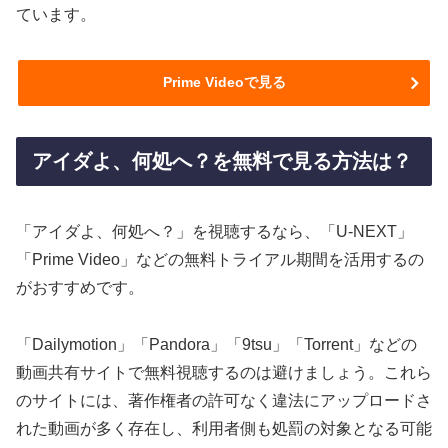
ています。
Prime Videoで見る
アイダよ、何処へ？を無料で見る方法は？
「アイダよ、何処へ？」を視聴するなら、「U-NEXT」
「Prime Video」などの無料トライアル期間を活用するの
がおすすめです。
「Dailymotion」「Pandora」「9tsu」「Torrent」などの
動画共有サイトで無料視聴するのは避けましょう。これら
のサイトには、著作権者の許可なく違法にアップロードさ
れた動画が多く存在し、利用者側も処罰の対象となる可能