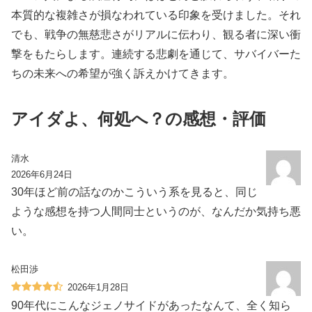
本質的な複雑さが損なわれている印象を受けました。それ
でも、戦争の無慈悲さがリアルに伝わり、観る者に深い衝
撃をもたらします。連続する悲劇を通じて、サバイバーた
ちの未来への希望が強く訴えかけてきます。
アイダよ、何処へ？の感想・評価
清水
2026年6月24日
30年ほど前の話なのかこういう系を見ると、同じ
ような感想を持つ人間同士というのが、なんだか気持ち悪
い。
松田渉
2026年1月28日
90年代にこんなジェノサイドがあったなんて、全く知ら