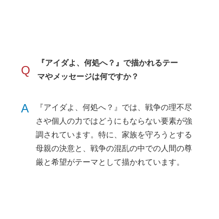
『アイダよ、何処へ？』で描かれるテー
Q
マやメッセージは何ですか？
A
『アイダよ、何処へ？』では、戦争の理不尽
さや個人の力ではどうにもならない要素が強
調されています。特に、家族を守ろうとする
母親の決意と、戦争の混乱の中での人間の尊
厳と希望がテーマとして描かれています。