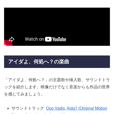
アイダよ、何処へ？の楽曲
「アイダよ、何処へ？」の主題歌や挿入歌、サウンドトラ
ックを紹介します。映像だけでなく音楽からも作品の世界
を感じてみましょう。
サウンドトラック
Quo Vadis, Aida? (Original Motion