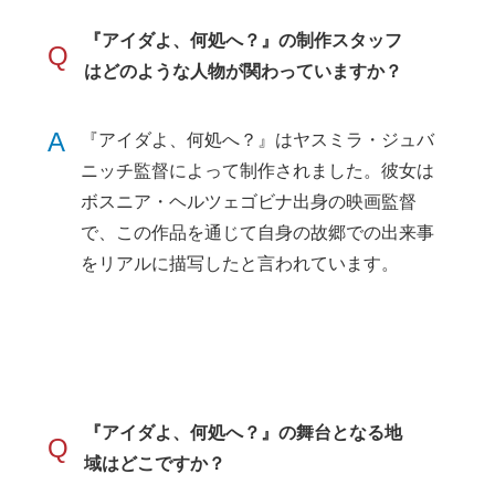
『アイダよ、何処へ？』の制作スタッフ
Q
はどのような人物が関わっていますか？
A
『アイダよ、何処へ？』はヤスミラ・ジュバ
ニッチ監督によって制作されました。彼女は
ボスニア・ヘルツェゴビナ出身の映画監督
で、この作品を通じて自身の故郷での出来事
をリアルに描写したと言われています。
『アイダよ、何処へ？』の舞台となる地
Q
域はどこですか？