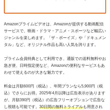
Amazonプライムビデオは、Amazonが提供する動画配信
サービスで、映画・ドラマ・アニメ・スポーツなど幅広い
ジャンルを楽しめます。「ザ・ボーイズ」や「ドキュメン
タル」など、オリジナル作品も高い人気を誇ります。
プライム会員特典として利用でき、通販での送料無料やお
急ぎ便、日時指定便など、Amazonの便利なサービスもあ
わせて使えるのが大きな魅力です。
料金は月額600円（税込）、年間プランなら5,900円（税
込）でさらにお得。2025年4月以降は広告表示があります
が、月額390円（税込）の広告フリーオプションで広告な
し視聴も可能です。
30日間の無料トライアル
も用意され