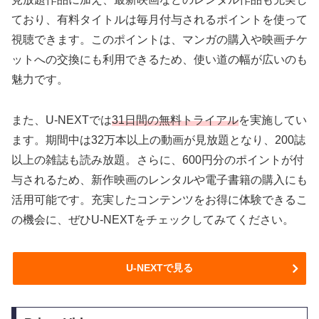
ており、有料タイトルは毎月付与されるポイントを使って
視聴できます。このポイントは、マンガの購入や映画チケ
ットへの交換にも利用できるため、使い道の幅が広いのも
魅力です。
また、U-NEXTでは
31日間の無料トライアル
を実施してい
ます。期間中は32万本以上の動画が見放題となり、200誌
以上の雑誌も読み放題。さらに、600円分のポイントが付
与されるため、新作映画のレンタルや電子書籍の購入にも
活用可能です。充実したコンテンツをお得に体験できるこ
の機会に、ぜひU-NEXTをチェックしてみてください。
U-NEXTで見る