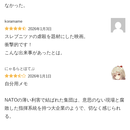
なかった。
koramame
2026年1月3日
スレブニツァの虐殺を題材にした映画。
衝撃的です！
こんな出来事があったとは。
にゃるらとほてぷ
2026年1月1日
自分用メモ
NATOの薄い利害で結ばれた集団は、意思のない現場と腐
敗した指揮系統を持つ大企業のようで、切なく感じられ
る。