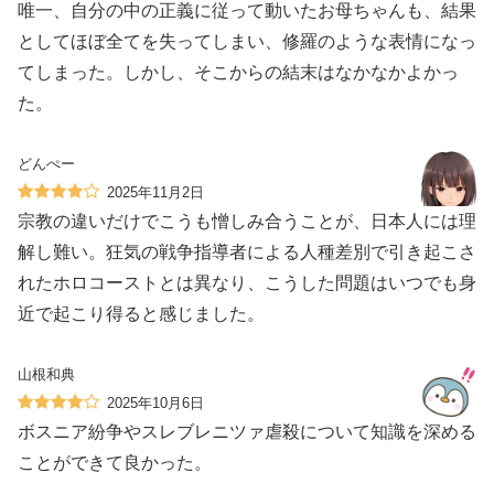
唯一、自分の中の正義に従って動いたお母ちゃんも、結果
としてほぼ全てを失ってしまい、修羅のような表情になっ
てしまった。しかし、そこからの結末はなかなかよかっ
た。
どんぺー
2025年11月2日
宗教の違いだけでこうも憎しみ合うことが、日本人には理
解し難い。狂気の戦争指導者による人種差別で引き起こさ
れたホロコーストとは異なり、こうした問題はいつでも身
近で起こり得ると感じました。
山根和典
2025年10月6日
ボスニア紛争やスレブレニツァ虐殺について知識を深める
ことができて良かった。