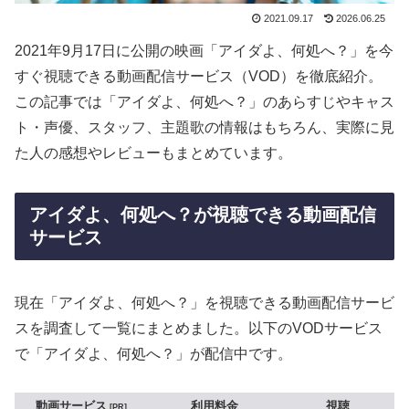
2021.09.17
2026.06.25
2021年9月17日に公開の映画「アイダよ、何処へ？」を今
すぐ視聴できる動画配信サービス（VOD）を徹底紹介。
この記事では「アイダよ、何処へ？」のあらすじやキャス
ト・声優、スタッフ、主題歌の情報はもちろん、実際に見
た人の感想やレビューもまとめています。
アイダよ、何処へ？が視聴できる動画配信
サービス
現在「アイダよ、何処へ？」を視聴できる動画配信サービ
スを調査して一覧にまとめました。以下のVODサービス
で「アイダよ、何処へ？」が配信中です。
動画サービス
利用料金
視聴
PR