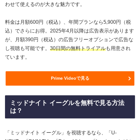
わせて使えるのが大きな魅力です。
料金は月額600円（税込）、年間プランなら5,900円（税
込）でさらにお得。2025年4月以降は広告表示があります
が、月額390円（税込）の広告フリーオプションで広告な
し視聴も可能です。
30日間の無料トライアル
も用意され
ています。
Prime Videoで見る
ミッドナイト イーグルを無料で見る方法
は？
「ミッドナイト イーグル」を視聴するなら、「U-