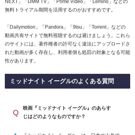
NEXT」「DMM TV」「Prime Video」「Lemino」などの
無料トライアル期間を活用するのがおすすめです。
「Dailymotion」「Pandora」「9tsu」「Torrent」などの
動画共有サイトで無料視聴するのは避けましょう。これら
のサイトには、著作権者の許可なく違法にアップロードさ
れた動画が多く存在し、利用者側も処罰の対象となる可能
性があります。
ミッドナイト イーグルのよくある質問
映画『ミッドナイト イーグル』のあらす
Q
じはどのようなものですか？