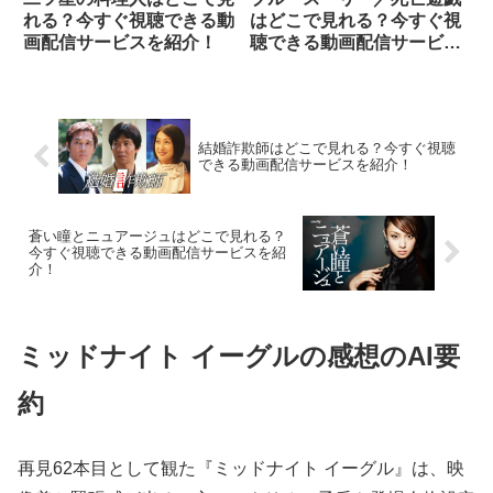
れる？今すぐ視聴できる動
はどこで見れる？今すぐ視
画配信サービスを紹介！
聴できる動画配信サービス
を紹介！
結婚詐欺師はどこで見れる？今すぐ視聴
できる動画配信サービスを紹介！
蒼い瞳とニュアージュはどこで見れる？
今すぐ視聴できる動画配信サービスを紹
介！
ミッドナイト イーグルの感想のAI要
約
再見62本目として観た『ミッドナイト イーグル』は、映