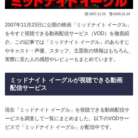
2007.11.23
2026.01.10
2007年11月23日に公開の映画「ミッドナイト イーグル」
を今すぐ視聴できる動画配信サービス（VOD）を徹底紹
介。この記事では「ミッドナイト イーグル」のあらすじ
やキャスト・声優、スタッフ、主題歌の情報はもちろん、
実際に見た人の感想やレビューもまとめています。
ミッドナイト イーグルが視聴できる動画
配信サービス
現在「ミッドナイト イーグル」を視聴できる動画配信サ
ービスを調査して一覧にまとめました。以下のVODサー
ビスで「ミッドナイト イーグル」が配信中です。