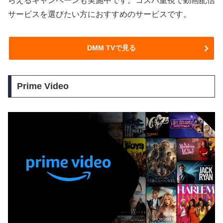
らえるキャンペーンも実施中です。コスパ重視で動画配信
サービスを選びたい方におすすめのサービスです。
DMM TVで見る
Prime Video