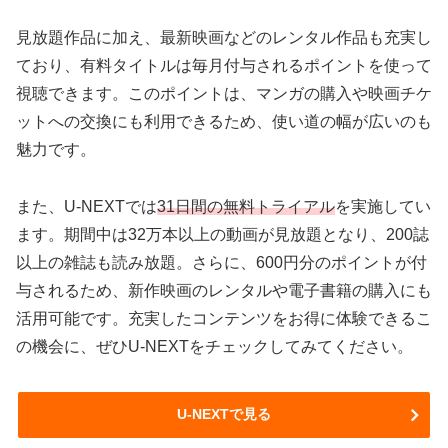
見放題作品に加え、最新映画などのレンタル作品も充実し
ており、有料タイトルは毎月付与されるポイントを使って
視聴できます。このポイントは、マンガの購入や映画チケ
ットへの交換にも利用できるため、使い道の幅が広いのも
魅力です。
また、U-NEXTでは
31日間の無料トライアル
を実施してい
ます。期間中は32万本以上の動画が見放題となり、200誌
以上の雑誌も読み放題。さらに、600円分のポイントが付
与されるため、新作映画のレンタルや電子書籍の購入にも
活用可能です。充実したコンテンツをお得に体験できるこ
の機会に、ぜひU-NEXTをチェックしてみてください。
U-NEXTで見る