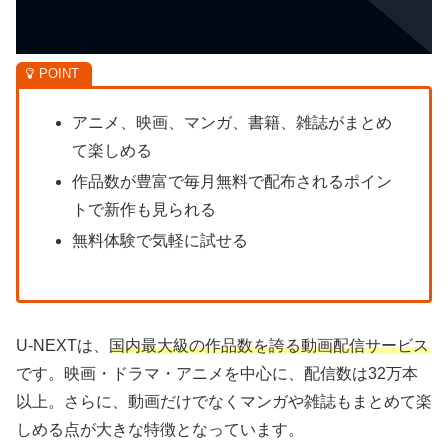
アニメ、映画、マンガ、書籍、雑誌がまとめ
て楽しめる
作品数が豊富で毎月無料で配布されるポイン
トで新作も見られる
無料体験で気軽に試せる
U-NEXTは、
国内最大級の作品数を誇る動画配信サービス
です。映画・ドラマ・アニメを中心に、配信数は32万本
以上。さらに、動画だけでなくマンガや雑誌もまとめて楽
しめる点が大きな特徴となっています。