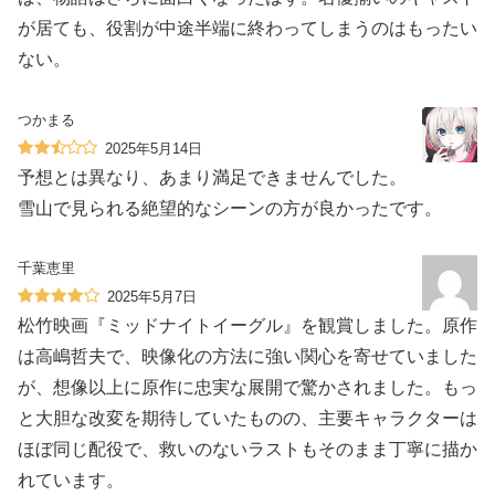
が居ても、役割が中途半端に終わってしまうのはもったい
ない。
つかまる
2025年5月14日
予想とは異なり、あまり満足できませんでした。
雪山で見られる絶望的なシーンの方が良かったです。
千葉恵里
2025年5月7日
松竹映画『ミッドナイトイーグル』を観賞しました。原作
は高嶋哲夫で、映像化の方法に強い関心を寄せていました
が、想像以上に原作に忠実な展開で驚かされました。もっ
と大胆な改変を期待していたものの、主要キャラクターは
ほぼ同じ配役で、救いのないラストもそのまま丁寧に描か
れています。