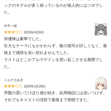
ックのモデルが多く残っているのが個人的にはツボでし
た。
中平一樹
2025年4月8日
俳優陣は豪華でした。
壮大なテーマにもかかわらず、敵の描写が詳しくなく、最
後まで感情を追い切れませんでした。
ラストはどこかアルマゲドンを思い起こさせる展開でし
た。
ミルクセゐき
2025年3月29日
序盤の置いてけぼり感が続き、結局物語には追いつけず。
それでもキャストの演技で最後まで視聴できた。