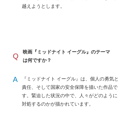
越えようとします。
映画『ミッドナイト イーグル』のテーマ
Q
は何ですか？
A
『ミッドナイト イーグル』は、個人の勇気と
責任、そして国家の安全保障を描いた作品で
す。緊迫した状況の中で、人々がどのように
対処するのかが描かれています。