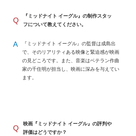
『ミッドナイト イーグル』の制作スタッ
Q
フについて教えてください。
A
『ミッドナイト イーグル』の監督は成島出
で、そのリアリティある映像と緊迫感が映画
の見どころです。また、音楽はベテラン作曲
家の千住明が担当し、映画に深みを与えてい
ます。
映画『ミッドナイト イーグル』の評判や
Q
評価はどうですか？