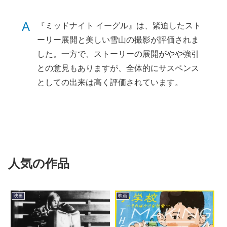
A
『ミッドナイト イーグル』は、緊迫したスト
ーリー展開と美しい雪山の撮影が評価されま
した。一方で、ストーリーの展開がやや強引
との意見もありますが、全体的にサスペンス
としての出来は高く評価されています。
人気の作品
映画
映画