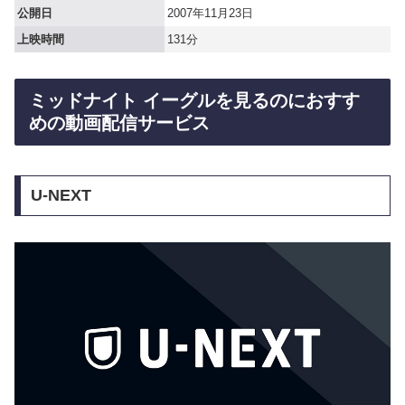
公開日
2007年11月23日
上映時間
131分
ミッドナイト イーグルを見るのにおすす
めの動画配信サービス
U-NEXT