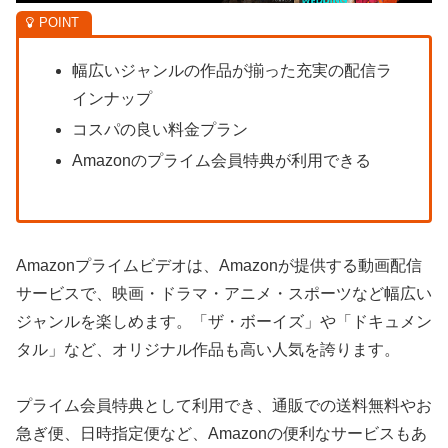
幅広いジャンルの作品が揃った充実の配信ラ
インナップ
コスパの良い料金プラン
Amazonのプライム会員特典が利用できる
Amazonプライムビデオは、Amazonが提供する動画配信
サービスで、映画・ドラマ・アニメ・スポーツなど幅広い
ジャンルを楽しめます。「ザ・ボーイズ」や「ドキュメン
タル」など、オリジナル作品も高い人気を誇ります。
プライム会員特典として利用でき、通販での送料無料やお
急ぎ便、日時指定便など、Amazonの便利なサービスもあ