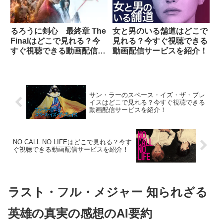
るろうに剣心 最終章 The
女と男のいる舗道はどこで
Finalはどこで見れる？今
見れる？今すぐ視聴できる
すぐ視聴できる動画配信サ
動画配信サービスを紹介！
ービスを紹介！
サン・ラーのスペース・イズ・ザ・プレ
イスはどこで見れる？今すぐ視聴できる
動画配信サービスを紹介！
NO CALL NO LIFEはどこで見れる？今す
ぐ視聴できる動画配信サービスを紹介！
ラスト・フル・メジャー 知られざる
英雄の真実の感想のAI要約