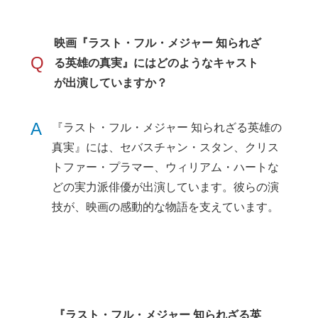
映画『ラスト・フル・メジャー 知られざ
Q
る英雄の真実』にはどのようなキャスト
が出演していますか？
A
『ラスト・フル・メジャー 知られざる英雄の
真実』には、セバスチャン・スタン、クリス
トファー・プラマー、ウィリアム・ハートな
どの実力派俳優が出演しています。彼らの演
技が、映画の感動的な物語を支えています。
『ラスト・フル・メジャー 知られざる英