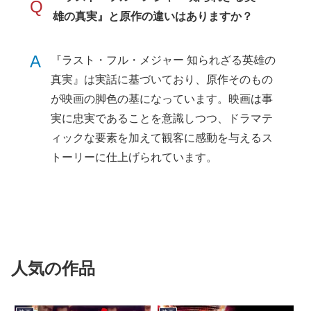
Q
雄の真実』と原作の違いはありますか？
A
『ラスト・フル・メジャー 知られざる英雄の
真実』は実話に基づいており、原作そのもの
が映画の脚色の基になっています。映画は事
実に忠実であることを意識しつつ、ドラマテ
ィックな要素を加えて観客に感動を与えるス
トーリーに仕上げられています。
人気の作品