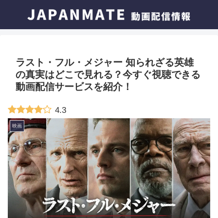
ラスト・フル・メジャー 知られざる英雄
の真実はどこで見れる？今すぐ視聴できる
動画配信サービスを紹介！
4.3
映画