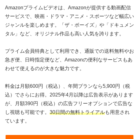
Amazonプライムビデオは、Amazonが提供する動画配信
サービスで、映画・ドラマ・アニメ・スポーツなど幅広い
ジャンルを楽しめます。「ザ・ボーイズ」や「ドキュメン
タル」など、オリジナル作品も高い人気を誇ります。
プライム会員特典として利用でき、通販での送料無料やお
急ぎ便、日時指定便など、Amazonの便利なサービスもあ
わせて使えるのが大きな魅力です。
料金は月額600円（税込）、年間プランなら5,900円（税
込）でさらにお得。2025年4月以降は広告表示があります
が、月額390円（税込）の広告フリーオプションで広告な
し視聴も可能です。
30日間の無料トライアル
も用意され
ています。