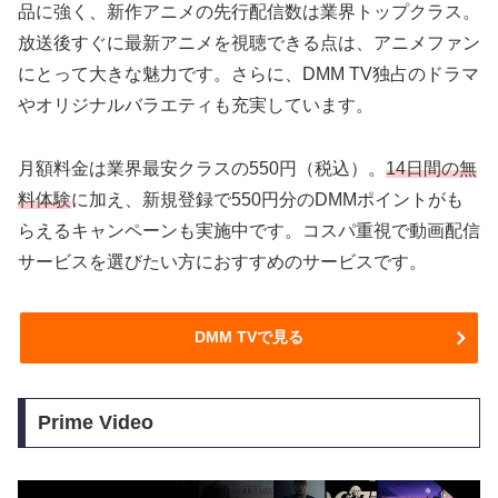
品に強く、新作アニメの先行配信数は業界トップクラス。
放送後すぐに最新アニメを視聴できる点は、アニメファン
にとって大きな魅力です。さらに、DMM TV独占のドラマ
やオリジナルバラエティも充実しています。
月額料金は業界最安クラスの550円（税込）。
14日間の無
料体験
に加え、新規登録で550円分のDMMポイントがも
らえるキャンペーンも実施中です。コスパ重視で動画配信
サービスを選びたい方におすすめのサービスです。
DMM TVで見る
Prime Video