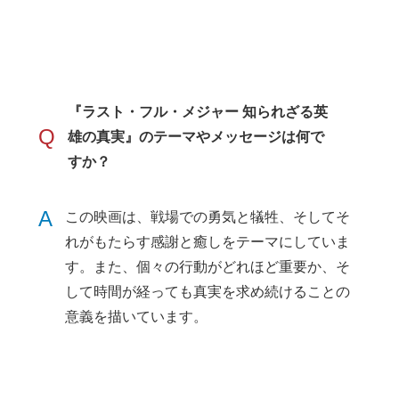
『ラスト・フル・メジャー 知られざる英
Q
雄の真実』のテーマやメッセージは何で
すか？
A
この映画は、戦場での勇気と犠牲、そしてそ
れがもたらす感謝と癒しをテーマにしていま
す。また、個々の行動がどれほど重要か、そ
して時間が経っても真実を求め続けることの
意義を描いています。