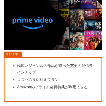
幅広いジャンルの作品が揃った充実の配信ラ
インナップ
コスパの良い料金プラン
Amazonのプライム会員特典が利用できる