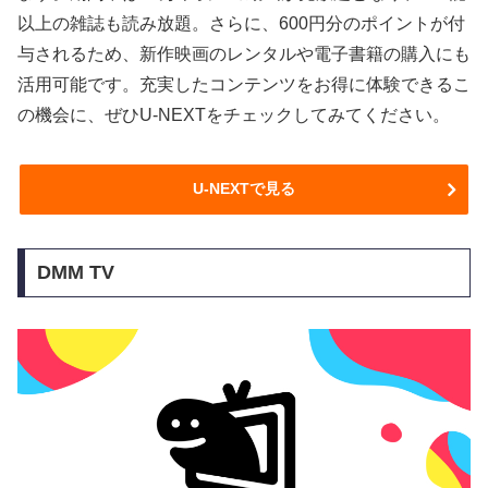
以上の雑誌も読み放題。さらに、600円分のポイントが付
与されるため、新作映画のレンタルや電子書籍の購入にも
活用可能です。充実したコンテンツをお得に体験できるこ
の機会に、ぜひU-NEXTをチェックしてみてください。
U-NEXTで見る
DMM TV