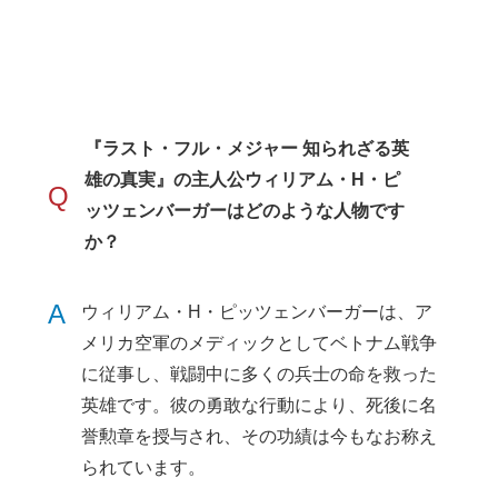
『ラスト・フル・メジャー 知られざる英
雄の真実』の主人公ウィリアム・H・ピ
Q
ッツェンバーガーはどのような人物です
か？
A
ウィリアム・H・ピッツェンバーガーは、ア
メリカ空軍のメディックとしてベトナム戦争
に従事し、戦闘中に多くの兵士の命を救った
英雄です。彼の勇敢な行動により、死後に名
誉勲章を授与され、その功績は今もなお称え
られています。