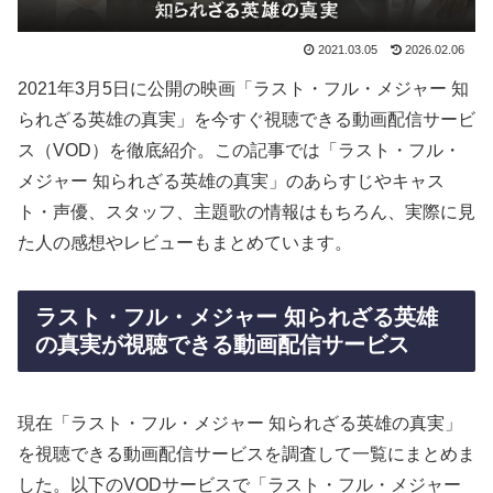
2021.03.05
2026.02.06
2021年3月5日に公開の映画「ラスト・フル・メジャー 知
られざる英雄の真実」を今すぐ視聴できる動画配信サービ
ス（VOD）を徹底紹介。この記事では「ラスト・フル・
メジャー 知られざる英雄の真実」のあらすじやキャス
ト・声優、スタッフ、主題歌の情報はもちろん、実際に見
た人の感想やレビューもまとめています。
ラスト・フル・メジャー 知られざる英雄
の真実が視聴できる動画配信サービス
現在「ラスト・フル・メジャー 知られざる英雄の真実」
を視聴できる動画配信サービスを調査して一覧にまとめま
した。以下のVODサービスで「ラスト・フル・メジャー