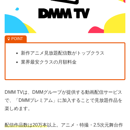
新作アニメ見放題配信数がトップクラス
業界最安クラスの月額料金
DMM TVは、DMMグループが提供する動画配信サービス
で、「DMMプレミアム」に加入することで見放題作品を
楽しめます。
配信作品数は20万本
以上。アニメ・特撮・2.5次元舞台作