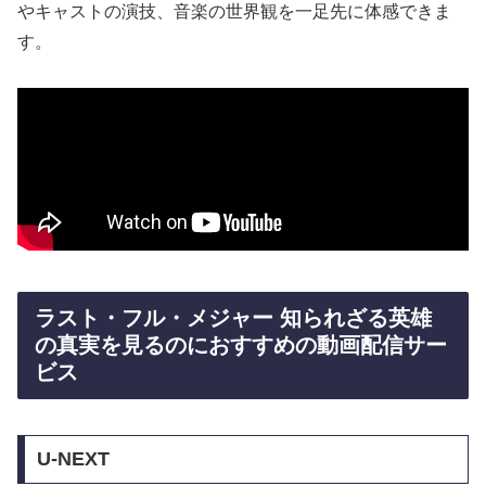
やキャストの演技、音楽の世界観を一足先に体感できま
す。
ラスト・フル・メジャー 知られざる英雄
の真実を見るのにおすすめの動画配信サー
ビス
U-NEXT