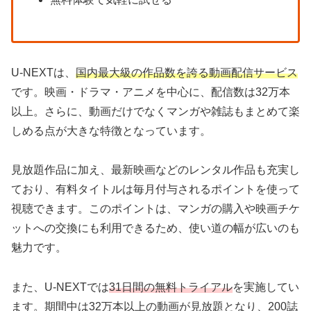
U-NEXTは、
国内最大級の作品数を誇る動画配信サービス
です。映画・ドラマ・アニメを中心に、配信数は32万本
以上。さらに、動画だけでなくマンガや雑誌もまとめて楽
しめる点が大きな特徴となっています。
見放題作品に加え、最新映画などのレンタル作品も充実し
ており、有料タイトルは毎月付与されるポイントを使って
視聴できます。このポイントは、マンガの購入や映画チケ
ットへの交換にも利用できるため、使い道の幅が広いのも
魅力です。
また、U-NEXTでは
31日間の無料トライアル
を実施してい
ます。期間中は32万本以上の動画が見放題となり、200誌