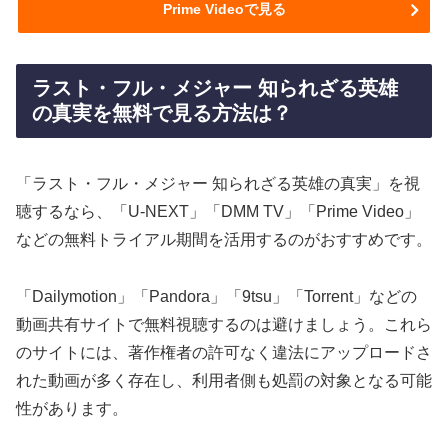
Prime Videoで見る
ラスト・フル・メジャー 知られざる英雄
の真実を無料で見る方法は？
「ラスト・フル・メジャー 知られざる英雄の真実」を視
聴するなら、「U-NEXT」「DMM TV」「Prime Video」
などの無料トライアル期間を活用するのがおすすめです。
「Dailymotion」「Pandora」「9tsu」「Torrent」などの
動画共有サイトで無料視聴するのは避けましょう。これら
のサイトには、著作権者の許可なく違法にアップロードさ
れた動画が多く存在し、利用者側も処罰の対象となる可能
性があります。