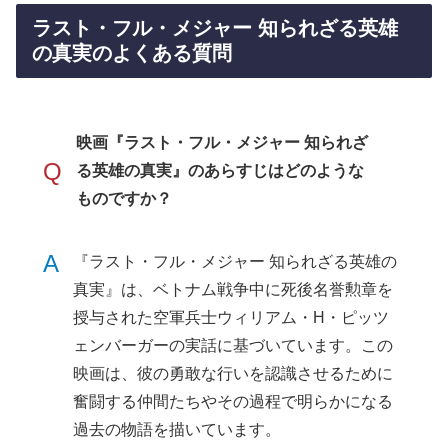
ラスト・フル・メジャー 知られざる英雄
の真実のよくある質問
映画『ラスト・フル・メジャー 知られざ
Q
る英雄の真実』のあらすじはどのような
ものですか？
A
『ラスト・フル・メジャー 知られざる英雄の
真実』は、ベトナム戦争中に死後名誉勲章を
授与された空軍兵士ウィリアム・H・ピッツ
ェンバーガーの実話に基づいています。この
映画は、彼の勇敢な行いを認識させるために
奮闘する仲間たちやその過程で明らかになる
過去の物語を描いています。