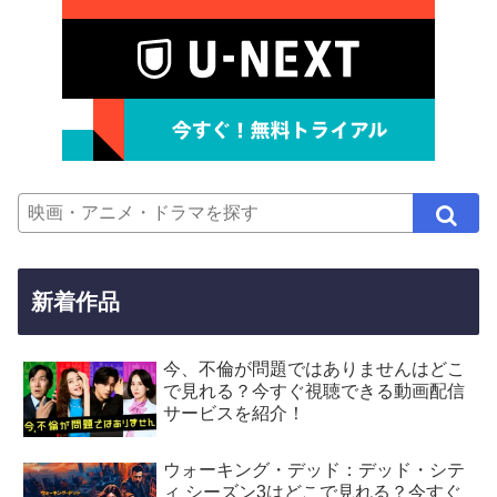
新着作品
今、不倫が問題ではありませんはどこ
で見れる？今すぐ視聴できる動画配信
サービスを紹介！
ウォーキング・デッド：デッド・シテ
ィ シーズン3はどこで見れる？今すぐ