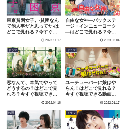
東京貧困女子。-貧困なん
自由な女神―バックステ
て他人事だと思ってた-は
ージ・インニューヨーク
どこで見れる？今すぐ視
―はどこで見れる？今す
聴できる動画配信サービ
ぐ視聴できる動画配信サ
2023.11.17
2023.03.04
スを紹介！
ービスを紹介！
ドラマ
ドラマ
恋なんて、本気でやって
ユーチューバーに娘はや
どうするの？はどこで見
らん！はどこで見れる？
れる？今すぐ視聴できる
今すぐ視聴できる動画配
動画配信サービスを紹
信サービスを紹介！
2022.04.18
2022.01.17
介！
映画
ドラマ