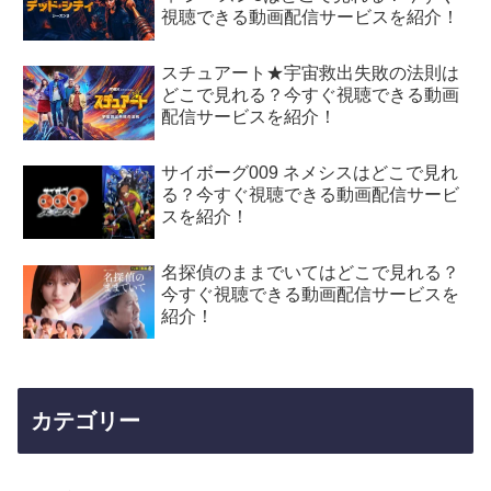
視聴できる動画配信サービスを紹介！
スチュアート★宇宙救出失敗の法則は
どこで見れる？今すぐ視聴できる動画
配信サービスを紹介！
サイボーグ009 ネメシスはどこで見れ
る？今すぐ視聴できる動画配信サービ
スを紹介！
名探偵のままでいてはどこで見れる？
今すぐ視聴できる動画配信サービスを
紹介！
カテゴリー