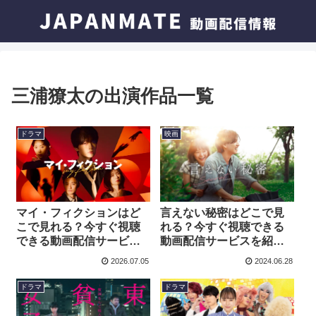
三浦獠太の出演作品一覧
ドラマ
映画
マイ・フィクションはど
言えない秘密はどこで見
こで見れる？今すぐ視聴
れる？今すぐ視聴できる
できる動画配信サービス
動画配信サービスを紹
を紹介！
介！
2026.07.05
2024.06.28
ドラマ
ドラマ