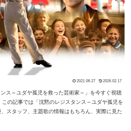
2021.08.27
2026.02.17
スタンス～ユダヤ孤児を救った芸術家～」を今すぐ視聴
。この記事では「沈黙のレジスタンス～ユダヤ孤児を
優、スタッフ、主題歌の情報はもちろん、実際に見た