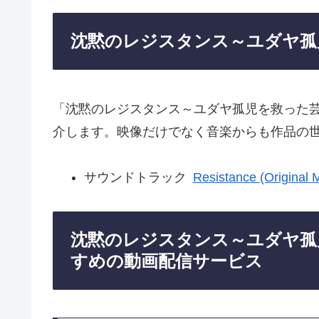
沈黙のレジスタンス～ユダヤ孤
「沈黙のレジスタンス～ユダヤ孤児を救った
介します。映像だけでなく音楽からも作品の
サウンドトラック
Resistance (Original 
沈黙のレジスタンス～ユダヤ孤
すめの動画配信サービス