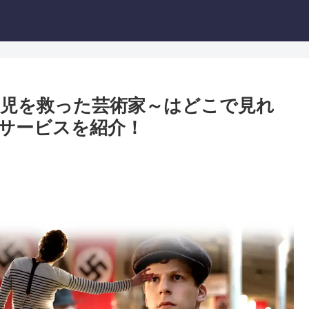
児を救った芸術家～はどこで見れ
サービスを紹介！