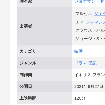
脚本家
ジョナサン・ヤ
マルセル
ジェ
エマ
クレマン
出演者
クラウス・バル
ジョージ・S・
カテゴリー
映画
ジャンル
ドラマ
伝記
制作国
イギリス フラン
公開日
2021年8月27日
上映時間
120分