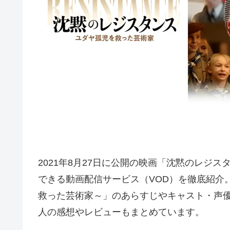
2021年8月27日に公開の映画「沈黙のレジ
できる動画配信サービス（VOD）を徹底紹介
救った芸術家～」のあらすじやキャスト・声
人の感想やレビューもまとめています。