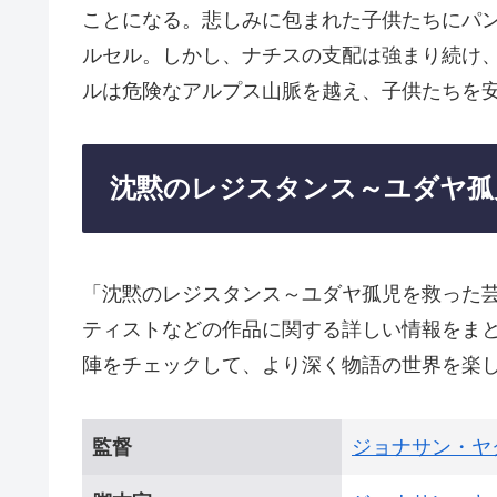
ことになる。悲しみに包まれた子供たちにパ
ルセル。しかし、ナチスの支配は強まり続け、
ルは危険なアルプス山脈を越え、子供たちを
沈黙のレジスタンス～ユダヤ孤
「沈黙のレジスタンス～ユダヤ孤児を救った
ティストなどの作品に関する詳しい情報をま
陣をチェックして、より深く物語の世界を楽
監督
ジョナサン・ヤ