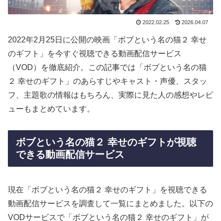
2022.02.25
2026.04.07
2022年2月25日に公開の映画「ボブという名の猫２ 幸せ
のギフト」を今すぐ視聴できる動画配信サービス
（VOD）を徹底紹介。この記事では「ボブという名の猫
２ 幸せのギフト」のあらすじやキャスト・声優、スタッ
フ、主題歌の情報はもちろん、実際に見た人の感想やレビ
ューもまとめています。
ボブという名の猫２ 幸せのギフトが視聴
できる動画配信サービス
現在「ボブという名の猫２ 幸せのギフト」を視聴できる
動画配信サービスを調査して一覧にまとめました。以下の
VODサービスで「ボブという名の猫２ 幸せのギフト」が