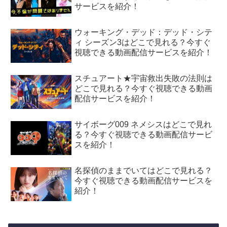
サービスを紹介！
ウォーキング・デッド：デッド・シテ
ィ シーズン3はどこで見れる？今すぐ
視聴できる動画配信サービスを紹介！
スチュアート★宇宙救出失敗の法則は
どこで見れる？今すぐ視聴できる動画
配信サービスを紹介！
サイボーグ009 ネメシスはどこで見れ
る？今すぐ視聴できる動画配信サービ
スを紹介！
名探偵のままでいてはどこで見れる？
今すぐ視聴できる動画配信サービスを
紹介！