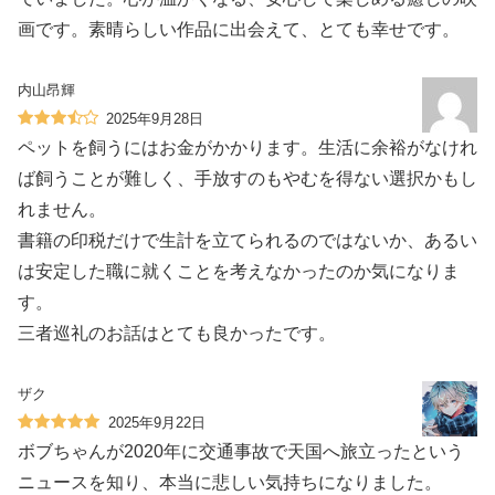
画です。素晴らしい作品に出会えて、とても幸せです。
内山昂輝
2025年9月28日
ペットを飼うにはお金がかかります。生活に余裕がなけれ
ば飼うことが難しく、手放すのもやむを得ない選択かもし
れません。
書籍の印税だけで生計を立てられるのではないか、あるい
は安定した職に就くことを考えなかったのか気になりま
す。
三者巡礼のお話はとても良かったです。
ザク
2025年9月22日
ボブちゃんが2020年に交通事故で天国へ旅立ったという
ニュースを知り、本当に悲しい気持ちになりました。