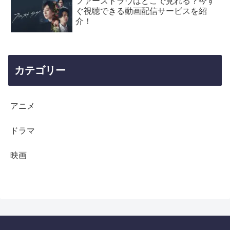
ファーストラヴはどこで見れる？今す
ぐ視聴できる動画配信サービスを紹
介！
カテゴリー
アニメ
ドラマ
映画