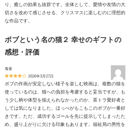
り、癒しの効果も抜群です。全体として、愛情や友情の大
切さを改めて感じさせる、クリスマスに楽しむのに理想的
な作品です。
ボブという名の猫２ 幸せのギフトの
感想・評価
鬼雀
2026年3月27日
ボブの作画が安定しない様子を楽しむ映画は、複数の猫を
使っているのは、猫への負担を考慮すると妥当ですが、も
う少し柄や体型を揃えられなかったのか、茶トラ愛好者と
しては気になりました。ほっぺがもこもこのボブが一番好
きです。ただ、成功するゴールを先に提示してしまったた
め、盛り上がりに欠ける印象もあります。福祉局の男性を