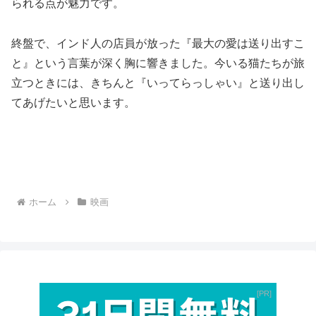
られる点が魅力です。
終盤で、インド人の店員が放った『最大の愛は送り出すこ
と』という言葉が深く胸に響きました。今いる猫たちが旅
立つときには、きちんと『いってらっしゃい』と送り出し
てあげたいと思います。
ホーム
映画
PR