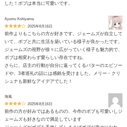
した！ボブは本当に可愛いです。
Ayumu Kohiyama
2025年8月16日
前作よりもこちらの方が好きです。ジェームズが自立して
いて、ボブと共に生活を築いている様子が良かったです。
ジェームズの視野が徐々に広がっていく様子も魅力的で、
ボブは相変わらず愛らしい存在ですね。
さらに、店主の行動が自分に返ってくるバターのエピソー
ドや、3者巡礼の話には感銘を受けました。メリー・クリ
シュナも新鮮なアイデアでした！
海風
2025年8月16日
前作の方が好みではあるものの、今作のボブも可愛いしジ
ェームズも好きなので満足しています