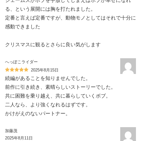
ジェームズがボブを手放してしまえばボブが幸せになれ
る、という展開には胸を打たれました。
定番と言えば定番ですが、動物モノとしてはそれで十分に
感動できました
クリスマスに観るとさらに良い気がします
へっぽこライダー
2025年8月15日
続編があることを知りませんでした。
前作に引き続き、素晴らしいストーリーでした。
共に困難を乗り越え、共に暮らしていくボブ。
二人なら、より強くなれるはずです。
かけがえのないパートナー。
加藤茂
2025年8月11日