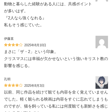
動物と暮らした経験がある人には、共感ポイント
が多いはず。
『2人なら強くなれる』
私もそう感じていた。
伊藤直
2025年8月10日
まさに「ザ・2」という印象。
クリスマスには幸福が欠かせないという強いキリスト教の
影響を感じる。
孔明
2025年8月3日
以前、同じ作品を続けて観ても内容を全く覚えていません
でした。軽く観られる映画は内容をすぐに忘れてしまうも
のですが、猫を飼っている私には何度観ても新鮮さを感じ