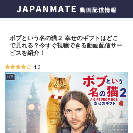
ボブという名の猫２ 幸せのギフトはどこ
で見れる？今すぐ視聴できる動画配信サー
ビスを紹介！
4.2
映画