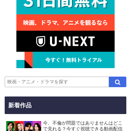
新着作品
今、不倫が問題ではありませんはどこ
で見れる？今すぐ視聴できる動画配信