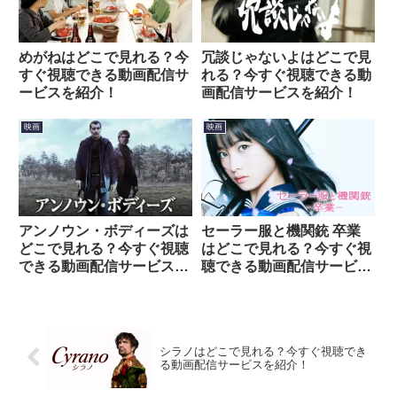
めがねはどこで見れる？今
冗談じゃないよはどこで見
すぐ視聴できる動画配信サ
れる？今すぐ視聴できる動
ービスを紹介！
画配信サービスを紹介！
映画
映画
アンノウン・ボディーズは
セーラー服と機関銃 卒業
どこで見れる？今すぐ視聴
はどこで見れる？今すぐ視
できる動画配信サービスを
聴できる動画配信サービス
紹介！
を紹介！
シラノはどこで見れる？今すぐ視聴でき
る動画配信サービスを紹介！