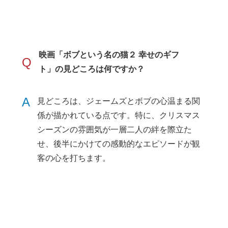
映画「ボブという名の猫２ 幸せのギフ
Q
ト」の見どころは何ですか？
A
見どころは、ジェームズとボブの心温まる関
係が描かれている点です。特に、クリスマス
シーズンの雰囲気が一層二人の絆を際立た
せ、後半にかけての感動的なエピソードが観
客の心を打ちます。