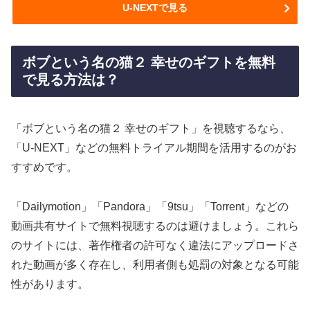
U-NEXTで見る
ボブという名の猫２ 幸せのギフトを無料
で見る方法は？
「ボブという名の猫２ 幸せのギフト」を視聴するなら、
「U-NEXT」などの無料トライアル期間を活用するのがお
すすめです。
「Dailymotion」「Pandora」「9tsu」「Torrent」などの
動画共有サイトで無料視聴するのは避けましょう。これら
のサイトには、著作権者の許可なく違法にアップロードさ
れた動画が多く存在し、利用者側も処罰の対象となる可能
性があります。