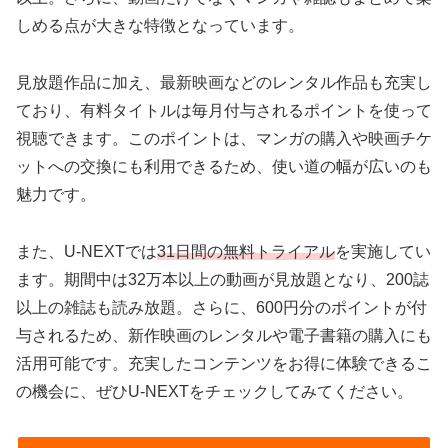
しめる点が大きな特徴となっています。
見放題作品に加え、最新映画などのレンタル作品も充実し
ており、有料タイトルは毎月付与されるポイントを使って
視聴できます。このポイントは、マンガの購入や映画チケ
ットへの交換にも利用できるため、使い道の幅が広いのも
魅力です。
また、U-NEXTでは
31日間の無料トライアル
を実施してい
ます。期間中は32万本以上の動画が見放題となり、200誌
以上の雑誌も読み放題。さらに、600円分のポイントが付
与されるため、新作映画のレンタルや電子書籍の購入にも
活用可能です。充実したコンテンツをお得に体験できるこ
の機会に、ぜひU-NEXTをチェックしてみてください。