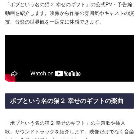
「ボブという名の猫２ 幸せのギフト」の公式PV・予告編
動画を紹介します。映像から作品の雰囲気やキャストの演
技、音楽の世界観を一足先に体感できます。
ボブという名の猫２ 幸せのギフトの楽曲
「ボブという名の猫２ 幸せのギフト」の主題歌や挿入
歌、サウンドトラックを紹介します。映像だけでなく音楽