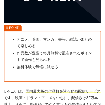
アニメ、映画、マンガ、書籍、雑誌がまとめ
て楽しめる
作品数が豊富で毎月無料で配布されるポイン
トで新作も見られる
無料体験で気軽に試せる
U-NEXTは、
国内最大級の作品数を誇る動画配信サービス
です。映画・ドラマ・アニメを中心に、配信数は32万本
以上。さらに、動画だけでなくマンガや雑誌もまとめて楽