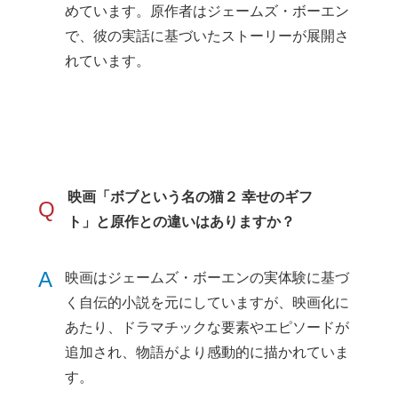
めています。原作者はジェームズ・ボーエン
で、彼の実話に基づいたストーリーが展開さ
れています。
映画「ボブという名の猫２ 幸せのギフ
Q
ト」と原作との違いはありますか？
A
映画はジェームズ・ボーエンの実体験に基づ
く自伝的小説を元にしていますが、映画化に
あたり、ドラマチックな要素やエピソードが
追加され、物語がより感動的に描かれていま
す。