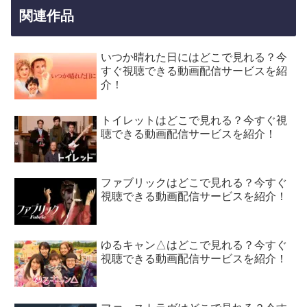
関連作品
いつか晴れた日にはどこで見れる？今
すぐ視聴できる動画配信サービスを紹
介！
トイレットはどこで見れる？今すぐ視
聴できる動画配信サービスを紹介！
ファブリックはどこで見れる？今すぐ
視聴できる動画配信サービスを紹介！
ゆるキャン△はどこで見れる？今すぐ
視聴できる動画配信サービスを紹介！