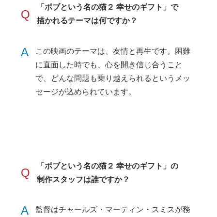
「ボブという名の猫２ 幸せのギフト」で
Q
描かれるテーマは何ですか？
A
この映画のテーマは、友情と再生です。困難
に直面した時でも、心を開き信じ合うこと
で、どんな問題も乗り越えられるというメッ
セージが込められています。
「ボブという名の猫２ 幸せのギフト」の
Q
制作スタッフは誰ですか？
A
監督はチャールズ・マーティン・スミスが務