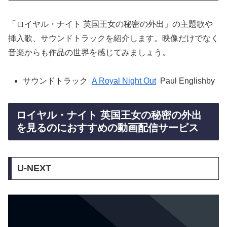
「ロイヤル・ナイト 英国王女の秘密の外出」の主題歌や
挿入歌、サウンドトラックを紹介します。映像だけでなく
音楽からも作品の世界を感じてみましょう。
サウンドトラック
A Royal Night Out
Paul Englishby
ロイヤル・ナイト 英国王女の秘密の外出
を見るのにおすすめの動画配信サービス
U-NEXT