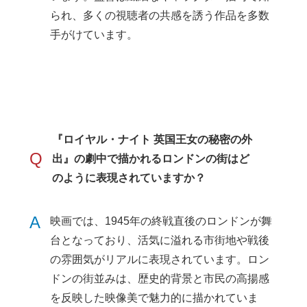
られ、多くの視聴者の共感を誘う作品を多数
手がけています。
『ロイヤル・ナイト 英国王女の秘密の外
Q
出』の劇中で描かれるロンドンの街はど
のように表現されていますか？
A
映画では、1945年の終戦直後のロンドンが舞
台となっており、活気に溢れる市街地や戦後
の雰囲気がリアルに表現されています。ロン
ドンの街並みは、歴史的背景と市民の高揚感
を反映した映像美で魅力的に描かれていま