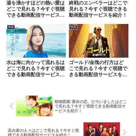
湯を沸かすほどの熱い愛は
終戦のエンペラーはどこで
どこで見れる？今すぐ視聴
見れる？今すぐ視聴できる
できる動画配信サービスを
動画配信サービスを紹介！
紹介！
映画
映画
水は海に向かって流れるは
ゴールド/金塊の行方はど
どこで見れる？今すぐ視聴
こで見れる？今すぐ視聴で
できる動画配信サービスを
きる動画配信サービスを紹
紹介！
介！
植物図鑑 運命の恋、ひろいましたはどこ
で見れる？今すぐ視聴できる動画配信サ
ービスを紹介！
高台家の人々はどこで見れる？今すぐ視
聴できる動画配信サービスを紹介！