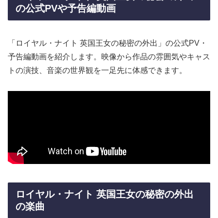
の公式PVや予告編動画
「ロイヤル・ナイト 英国王女の秘密の外出」の公式PV・
予告編動画を紹介します。映像から作品の雰囲気やキャス
トの演技、音楽の世界観を一足先に体感できます。
ロイヤル・ナイト 英国王女の秘密の外出
の楽曲