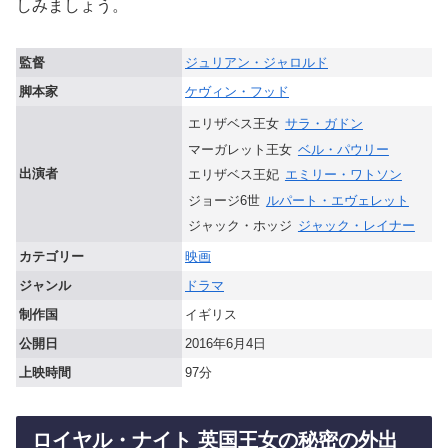
しみましょう。
監督
ジュリアン・ジャロルド
脚本家
ケヴィン・フッド
エリザベス王女
サラ・ガドン
マーガレット王女
ベル・パウリー
出演者
エリザベス王妃
エミリー・ワトソン
ジョージ6世
ルパート・エヴェレット
ジャック・ホッジ
ジャック・レイナー
カテゴリー
映画
ジャンル
ドラマ
制作国
イギリス
公開日
2016年6月4日
上映時間
97分
ロイヤル・ナイト 英国王女の秘密の外出