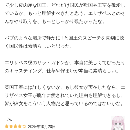
て少し皮肉屋な国王。どれだけ国民が母国や王室を敬愛し
ているか、もっと理解すべきだと思う。エリザベスとのそ
んなやり取りを、もっとしっかり観たかったな。
パブのような場所で静かに!! と国王のスピーチを真剣に聴
く国民性は素晴らしいと思った。
エリザベス役のサラ・ガドンが、本当に美しくてぴったり
のキャスティング。仕草や佇まいが本当に素晴らしい。
英国王室には詳しくないが、もし彼女が実在したなら、エ
リザベス女王が晩年に愛されていた理由も理解できるし、
皆が彼女をこういう人物だと思っているのではないかな。
ぽん
2025年10月20日