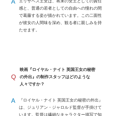
A
エリザベス王女は、将来の女王としての責任
感と、普通の若者としての自由への憧れの間
で葛藤する姿が描かれています。この二面性
が彼女の人間味を深め、観る者に親しみを持
たせます。
映画『ロイヤル・ナイト 英国王女の秘密
Q
の外出』の制作スタッフはどのような
人々ですか？
A
『ロイヤル・ナイト 英国王女の秘密の外出』
は、ジュリアン・ジャロルド監督が手掛けて
います。監督は繊細なキャラクター描写で知