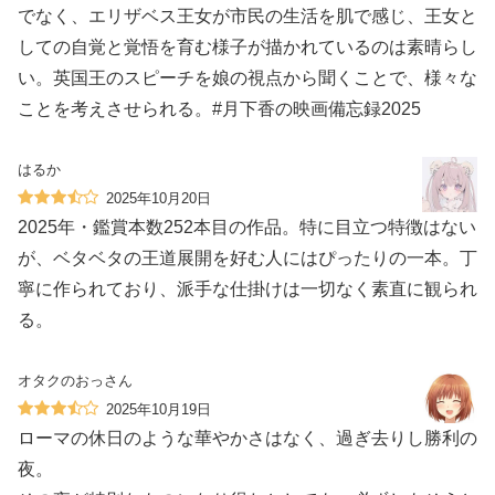
でなく、エリザベス王女が市民の生活を肌で感じ、王女と
しての自覚と覚悟を育む様子が描かれているのは素晴らし
い。英国王のスピーチを娘の視点から聞くことで、様々な
ことを考えさせられる。#月下香の映画備忘録2025
はるか
2025年10月20日
2025年・鑑賞本数252本目の作品。特に目立つ特徴はない
が、ベタベタの王道展開を好む人にはぴったりの一本。丁
寧に作られており、派手な仕掛けは一切なく素直に観られ
る。
オタクのおっさん
2025年10月19日
ローマの休日のような華やかさはなく、過ぎ去りし勝利の
夜。