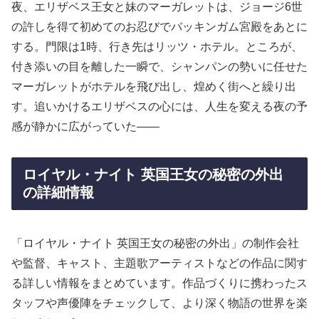
夜、エリザベス王女と妹のマーガレットは、ジョージ6世
の許しを得て初めてのお忍びでバッキンガム宮殿をあとに
する。門限は1時、行き先はリッツ・ホテル。ところが、
付き添いの目を離した一瞬で、シャンパンの勢いに任せた
マーガレットがホテルを飛び出し、煌めく街へと繰り出
す。追いかけるエリザベスの心には、人生を変える夜の予
感が静かに広がっていた——
ロイヤル・ナイト 英国王女の秘密の外出
の詳細情報
「ロイヤル・ナイト 英国王女の秘密の外出」の制作会社
や監督、キャスト、主題歌アーティストなどの作品に関す
る詳しい情報をまとめています。作品づくりに携わったス
タッフや声優陣をチェックして、より深く物語の世界を楽