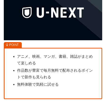
アニメ、映画、マンガ、書籍、雑誌がまとめ
て楽しめる
作品数が豊富で毎月無料で配布されるポイン
トで新作も見られる
無料体験で気軽に試せる