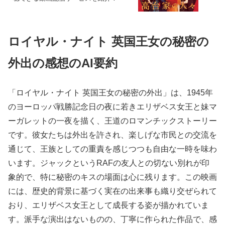
ロイヤル・ナイト 英国王女の秘密の
外出の感想のAI要約
「ロイヤル・ナイト 英国王女の秘密の外出」は、1945年
のヨーロッパ戦勝記念日の夜に若きエリザベス女王と妹マ
ーガレットの一夜を描く、王道のロマンチックストーリー
です。彼女たちは外出を許され、楽しげな市民との交流を
通じて、王族としての重責を感じつつも自由な一時を味わ
います。ジャックというRAFの友人との切ない別れが印
象的で、特に秘密のキスの場面は心に残ります。この映画
には、歴史的背景に基づく実在の出来事も織り交ぜられて
おり、エリザベス女王として成長する姿が描かれていま
す。派手な演出はないものの、丁寧に作られた作品で、感