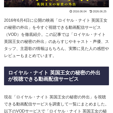
2016.06.04
2026.06.25
2016年6月4日に公開の映画「ロイヤル・ナイト 英国王女
の秘密の外出」を今すぐ視聴できる動画配信サービス
（VOD）を徹底紹介。この記事では「ロイヤル・ナイト
英国王女の秘密の外出」のあらすじやキャスト・声優、ス
タッフ、主題歌の情報はもちろん、実際に見た人の感想や
レビューもまとめています。
ロイヤル・ナイト 英国王女の秘密の外出
が視聴できる動画配信サービス
現在「ロイヤル・ナイト 英国王女の秘密の外出」を視聴
できる動画配信サービスを調査して一覧にまとめました。
以下のVODサービスで「ロイヤル・ナイト 英国王女の秘