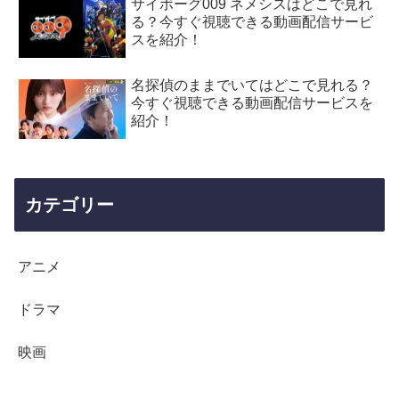
サイボーグ009 ネメシスはどこで見れ
る？今すぐ視聴できる動画配信サービ
スを紹介！
名探偵のままでいてはどこで見れる？
今すぐ視聴できる動画配信サービスを
紹介！
カテゴリー
アニメ
ドラマ
映画