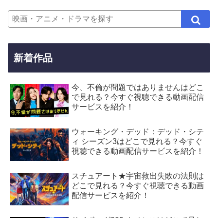
新着作品
今、不倫が問題ではありませんはどこ
で見れる？今すぐ視聴できる動画配信
サービスを紹介！
ウォーキング・デッド：デッド・シテ
ィ シーズン3はどこで見れる？今すぐ
視聴できる動画配信サービスを紹介！
スチュアート★宇宙救出失敗の法則は
どこで見れる？今すぐ視聴できる動画
配信サービスを紹介！