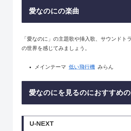
愛なのにの楽曲
「愛なのに」の主題歌や挿入歌、サウンドト
の世界を感じてみましょう。
メインテーマ
低い飛行機
みらん
愛なのにを見るのにおすすめの
U-NEXT