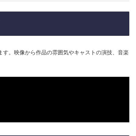
ます。映像から作品の雰囲気やキャストの演技、音楽