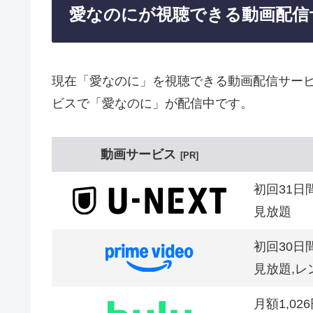
愛なのにが視聴できる動画配信
現在「愛なのに」を視聴できる動画配信サービ
ビスで「愛なのに」が配信中です。
動画サービス
PR
初回31日
見放題
初回30日
見放題,レ
月額1,02