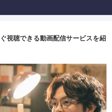
ぐ視聴できる動画配信サービスを紹