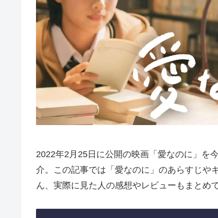
2022年2月25日に公開の映画「愛なのに」
介。この記事では「愛なのに」のあらすじや
ん、実際に見た人の感想やレビューもまとめ