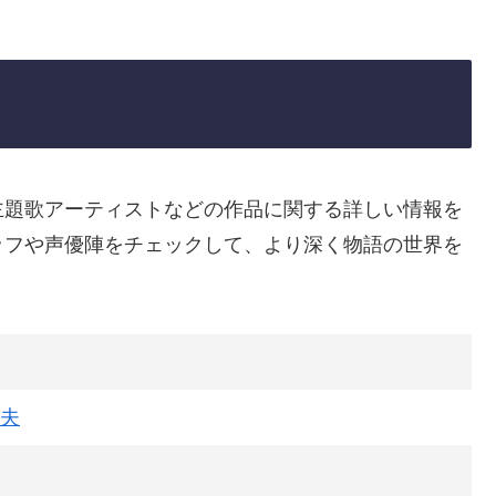
主題歌アーティストなどの作品に関する詳しい情報を
ッフや声優陣をチェックして、より深く物語の世界を
夫