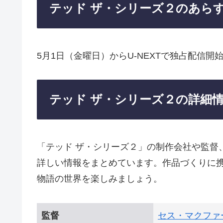
テッド ザ・シリーズ２のあら
5月1日（金曜日）からU-NEXTで独占配信開
テッド ザ・シリーズ２の詳細
「テッド ザ・シリーズ２」の制作会社や監督
詳しい情報をまとめています。作品づくりに
物語の世界を楽しみましょう。
監督
セス・マクファ