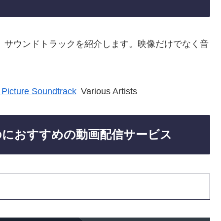
、サウンドトラックを紹介します。映像だけでなく音
n Picture Soundtrack
Various Artists
のにおすすめの動画配信サービス