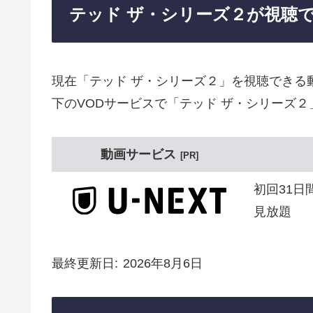
テッド ザ・シリーズ２が視聴
現在「テッド ザ・シリーズ２」を視聴できる
下のVODサービスで「テッド ザ・シリーズ
動画サービス
PR
初回31日
見放題
最終更新日
2026年8月6日