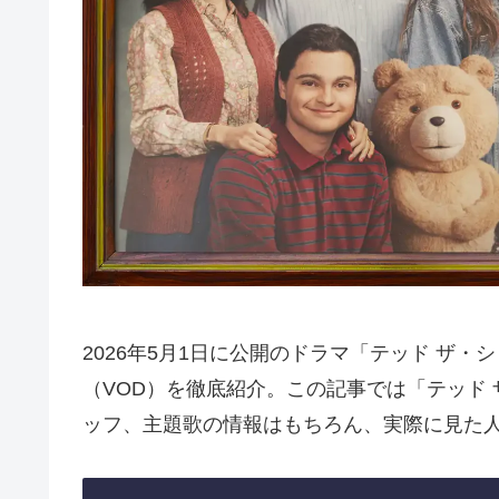
2026年5月1日に公開のドラマ「テッド ザ
（VOD）を徹底紹介。この記事では「テッド
ッフ、主題歌の情報はもちろん、実際に見た