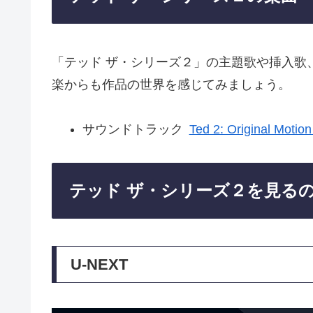
「テッド ザ・シリーズ２」の主題歌や挿入歌
楽からも作品の世界を感じてみましょう。
サウンドトラック
Ted 2: Original Motio
テッド ザ・シリーズ２を見る
U-NEXT