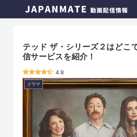
テッド ザ・シリーズ２はどこ
信サービスを紹介！
4.8
ドラマ