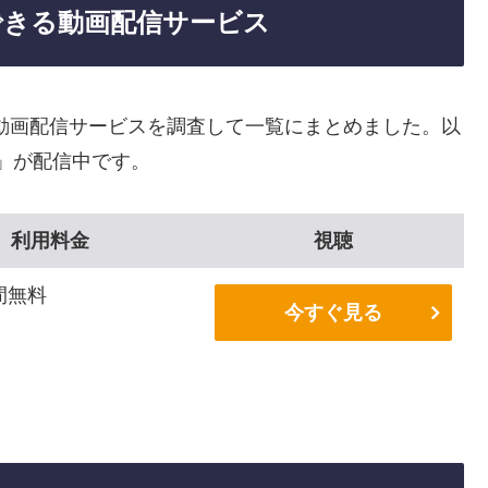
できる動画配信サービス
動画配信サービスを調査して一覧にまとめました。以
２」が配信中です。
利用料金
視聴
間無料
今すぐ見る