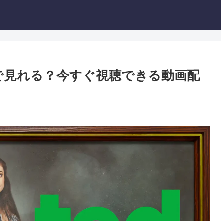
で見れる？今すぐ視聴できる動画配