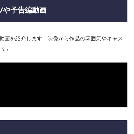
Vや予告編動画
編動画を紹介します。映像から作品の雰囲気やキャス
ます。