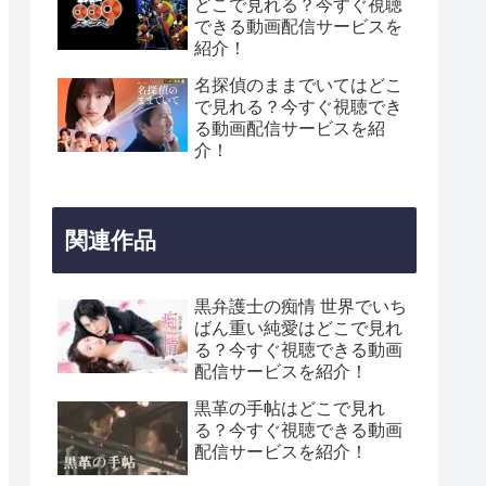
どこで見れる？今すぐ視聴
できる動画配信サービスを
紹介！
名探偵のままでいてはどこ
で見れる？今すぐ視聴でき
る動画配信サービスを紹
介！
関連作品
黒弁護士の痴情 世界でいち
ばん重い純愛はどこで見れ
る？今すぐ視聴できる動画
配信サービスを紹介！
黒革の手帖はどこで見れ
る？今すぐ視聴できる動画
配信サービスを紹介！