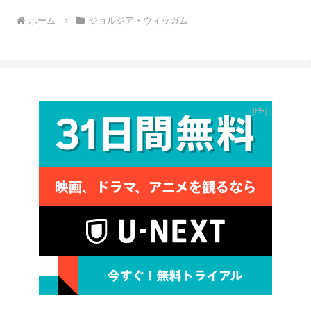
ホーム
ジョルジア・ウィッガム
PR