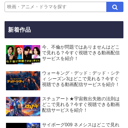
新着作品
今、不倫が問題ではありませんはどこ
で見れる？今すぐ視聴できる動画配信
サービスを紹介！
ウォーキング・デッド：デッド・シテ
ィ シーズン3はどこで見れる？今すぐ
視聴できる動画配信サービスを紹介！
スチュアート★宇宙救出失敗の法則は
どこで見れる？今すぐ視聴できる動画
配信サービスを紹介！
サイボーグ009 ネメシスはどこで見れ