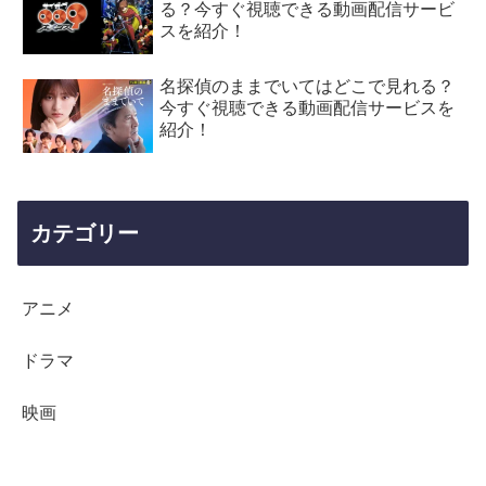
る？今すぐ視聴できる動画配信サービ
スを紹介！
名探偵のままでいてはどこで見れる？
今すぐ視聴できる動画配信サービスを
紹介！
カテゴリー
アニメ
ドラマ
映画