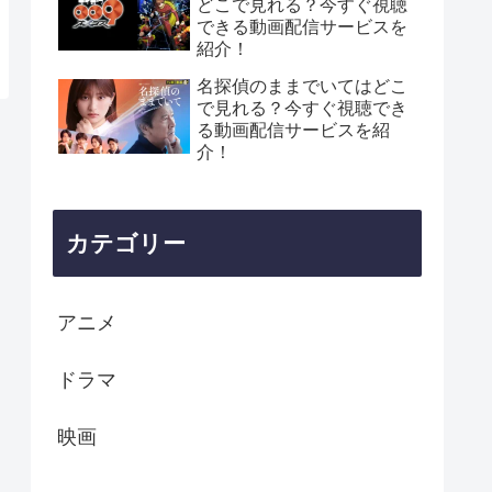
どこで見れる？今すぐ視聴
できる動画配信サービスを
紹介！
名探偵のままでいてはどこ
で見れる？今すぐ視聴でき
る動画配信サービスを紹
介！
カテゴリー
アニメ
ドラマ
映画