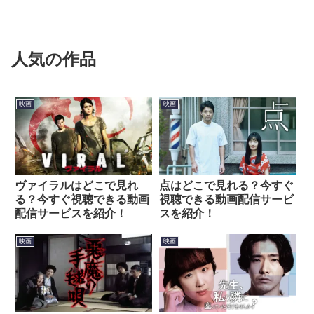
人気の作品
映画
映画
ヴァイラルはどこで見れ
点はどこで見れる？今すぐ
る？今すぐ視聴できる動画
視聴できる動画配信サービ
配信サービスを紹介！
スを紹介！
映画
映画