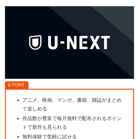
アニメ、映画、マンガ、書籍、雑誌がまとめ
て楽しめる
作品数が豊富で毎月無料で配布されるポイン
トで新作も見られる
無料体験で気軽に試せる