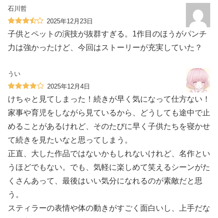
石川哲
2025年12月23日
子供とペットの演技が抜群すぎる。1作目のほうがパンチ
力は強かったけど、今回はストーリーが充実していた？
うい
2025年12月4日
けちゃと見てしまった！続きが早く気になって仕方ない！
家事や育児をしながら見ているから、どうしても途中で止
めることがあるけれど、そのたびに早く子供たちを寝かせ
て続きを見たいなと思ってしまう。
正直、大した作品ではないかもしれないけれど、名作とい
うほどでもない。でも、気軽に楽しめて笑えるシーンがた
くさんあって、最後はいい気分になれるのが素敵だと思
う。
スティラーの表情や体の動きがすごく面白いし、上手だな