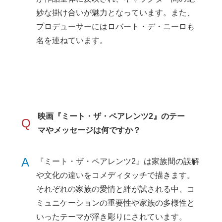
妙な掛け合いが魅力となっています。また、
プロデューサーにはロバート・デ・ニーロも
名を連ねています。
映画『ミート・ザ・ペアレンツ2』のテー
Q
マやメッセージは何ですか？
A
『ミート・ザ・ペアレンツ2』は家族間の誤解
や文化の違いをコメディタッチで描きます。
それぞれの家族の愛情と絆が試される中、コ
ミュニケーションの重要性や家族の多様性と
いったテーマが浮き彫りにされています。