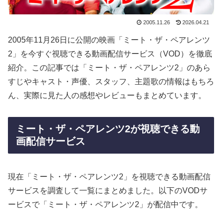
2005.11.26
2026.04.21
2005年11月26日に公開の映画「ミート・ザ・ペアレンツ
2」を今すぐ視聴できる動画配信サービス（VOD）を徹底
紹介。この記事では「ミート・ザ・ペアレンツ2」のあら
すじやキャスト・声優、スタッフ、主題歌の情報はもちろ
ん、実際に見た人の感想やレビューもまとめています。
ミート・ザ・ペアレンツ2が視聴できる動
画配信サービス
現在「ミート・ザ・ペアレンツ2」を視聴できる動画配信
サービスを調査して一覧にまとめました。以下のVODサ
ービスで「ミート・ザ・ペアレンツ2」が配信中です。