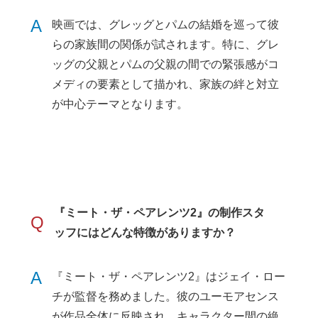
A
映画では、グレッグとパムの結婚を巡って彼
らの家族間の関係が試されます。特に、グレ
ッグの父親とパムの父親の間での緊張感がコ
メディの要素として描かれ、家族の絆と対立
が中心テーマとなります。
『ミート・ザ・ペアレンツ2』の制作スタ
Q
ッフにはどんな特徴がありますか？
A
『ミート・ザ・ペアレンツ2』はジェイ・ロー
チが監督を務めました。彼のユーモアセンス
が作品全体に反映され、キャラクター間の絶