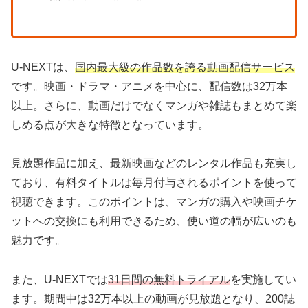
U-NEXTは、
国内最大級の作品数を誇る動画配信サービス
です。映画・ドラマ・アニメを中心に、配信数は32万本
以上。さらに、動画だけでなくマンガや雑誌もまとめて楽
しめる点が大きな特徴となっています。
見放題作品に加え、最新映画などのレンタル作品も充実し
ており、有料タイトルは毎月付与されるポイントを使って
視聴できます。このポイントは、マンガの購入や映画チケ
ットへの交換にも利用できるため、使い道の幅が広いのも
魅力です。
また、U-NEXTでは
31日間の無料トライアル
を実施してい
ます。期間中は32万本以上の動画が見放題となり、200誌