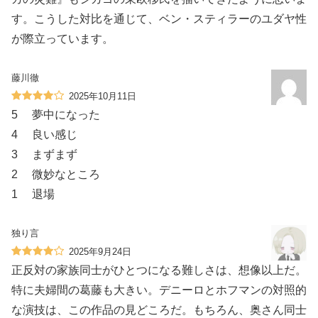
す。こうした対比を通じて、ベン・スティラーのユダヤ性
が際立っています。
藤川徹
2025年10月11日
5 夢中になった
4 良い感じ
3 まずまず
2 微妙なところ
1 退場
独り言
2025年9月24日
正反対の家族同士がひとつになる難しさは、想像以上だ。
特に夫婦間の葛藤も大きい。デニーロとホフマンの対照的
な演技は、この作品の見どころだ。もちろん、奥さん同士