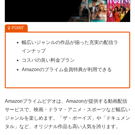
幅広いジャンルの作品が揃った充実の配信ラ
インナップ
コスパの良い料金プラン
Amazonのプライム会員特典が利用できる
Amazonプライムビデオは、Amazonが提供する動画配信
サービスで、映画・ドラマ・アニメ・スポーツなど幅広い
ジャンルを楽しめます。「ザ・ボーイズ」や「ドキュメン
タル」など、オリジナル作品も高い人気を誇ります。