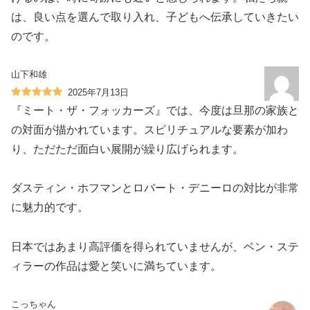
は、良い点を選んで取り入れ、子どもへ伝承していきたい
のです。
山下和雄
2025年7月13日
『ミート・ザ・フォッカーズ』では、今度は旦那の家族と
の対面が描かれています。スピリチュアルな要素が加わ
り、ただただ面白い展開が繰り広げられます。
ダスティン・ホフマンとロバート・デニーロの対比が非常
に魅力的です。
日本ではあまり高評価を得られていませんが、ベン・ステ
ィラーの作品は愛と笑いに満ちています。
こっちゃん