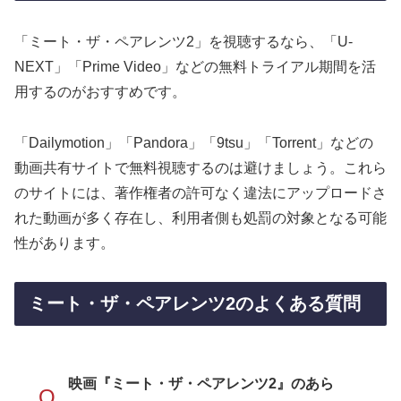
「ミート・ザ・ペアレンツ2」を視聴するなら、「U-
NEXT」「Prime Video」などの無料トライアル期間を活
用するのがおすすめです。
「Dailymotion」「Pandora」「9tsu」「Torrent」などの
動画共有サイトで無料視聴するのは避けましょう。これら
のサイトには、著作権者の許可なく違法にアップロードさ
れた動画が多く存在し、利用者側も処罰の対象となる可能
性があります。
ミート・ザ・ペアレンツ2のよくある質問
映画『ミート・ザ・ペアレンツ2』のあら
Q