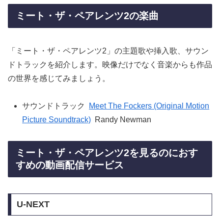
ミート・ザ・ペアレンツ2の楽曲
「ミート・ザ・ペアレンツ2」の主題歌や挿入歌、サウン
ドトラックを紹介します。映像だけでなく音楽からも作品
の世界を感じてみましょう。
サウンドトラック
Meet The Fockers (Original Motion
Picture Soundtrack)
Randy Newman
ミート・ザ・ペアレンツ2を見るのにおす
すめの動画配信サービス
U-NEXT