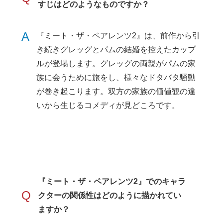
すじはどのようなものですか？
A
『ミート・ザ・ペアレンツ2』は、前作から引
き続きグレッグとパムの結婚を控えたカップ
ルが登場します。グレッグの両親がパムの家
族に会うために旅をし、様々なドタバタ騒動
が巻き起こります。双方の家族の価値観の違
いから生じるコメディが見どころです。
『ミート・ザ・ペアレンツ2』でのキャラ
Q
クターの関係性はどのように描かれてい
ますか？