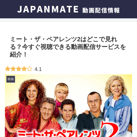
ミート・ザ・ペアレンツ2はどこで見れ
る？今すぐ視聴できる動画配信サービスを
紹介！
4.1
映画