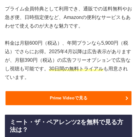
プライム会員特典として利用でき、通販での送料無料やお
急ぎ便、日時指定便など、Amazonの便利なサービスもあ
わせて使えるのが大きな魅力です。
料金は月額600円（税込）、年間プランなら5,900円（税
込）でさらにお得。2025年4月以降は広告表示があります
が、月額390円（税込）の広告フリーオプションで広告な
し視聴も可能です。
30日間の無料トライアル
も用意され
ています。
Prime Videoで見る
ミート・ザ・ペアレンツ2を無料で見る方
法は？