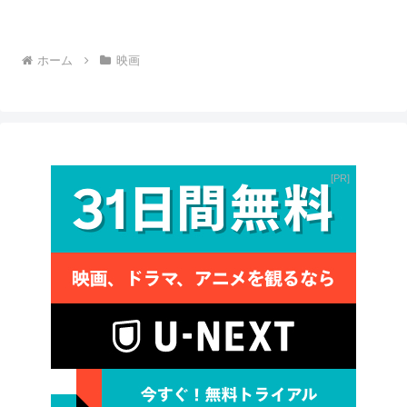
ホーム
映画
PR