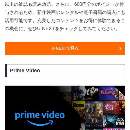
以上の雑誌も読み放題。さらに、600円分のポイントが付
与されるため、新作映画のレンタルや電子書籍の購入にも
活用可能です。充実したコンテンツをお得に体験できるこ
の機会に、ぜひU-NEXTをチェックしてみてください。
U-NEXTで見る
Prime Video