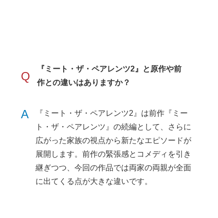
『ミート・ザ・ペアレンツ2』と原作や前
Q
作との違いはありますか？
A
『ミート・ザ・ペアレンツ2』は前作『ミー
ト・ザ・ペアレンツ』の続編として、さらに
広がった家族の視点から新たなエピソードが
展開します。前作の緊張感とコメディを引き
継ぎつつ、今回の作品では両家の両親が全面
に出てくる点が大きな違いです。