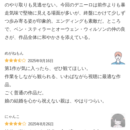
のやり取りも見逃せない。今回のデニーロは前作よりも暴
走気味で堅物に見える場面が多いが、終盤にかけて少しず
つ歩み寄る姿が印象的。エンディングも素敵だ。ところ
で、ベン・スティラーとオーウェン・ウィルソンの仲の良
さが、作品全体に和やかさを添えている。
めがねもん
2025年9月16日
第1作が気に入ったら、ぜひ観てほしい。
作業をしながら観られる、いわばながら視聴に最適な作
品。
ごく普通の作品だ。
娘の結婚を心から祝えない親は、やはりつらい。
にゃんこ
2025年8月26日