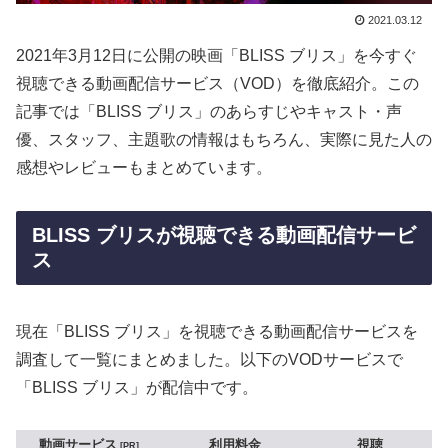
2021.03.12
2021年3月12日に公開の映画「BLISS ブリス」を今すぐ
視聴できる動画配信サービス（VOD）を徹底紹介。この
記事では「BLISS ブリス」のあらすじやキャスト・声
優、スタッフ、主題歌の情報はもちろん、実際に見た人の
感想やレビューもまとめています。
BLISS ブリスが視聴できる動画配信サービ
ス
現在「BLISS ブリス」を視聴できる動画配信サービスを
調査して一覧にまとめました。以下のVODサービスで
「BLISS ブリス」が配信中です。
動画サービス
利用料金
視聴
PR