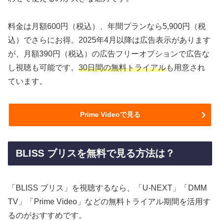
料金は月額600円（税込）、年間プランなら5,900円（税
込）でさらにお得。2025年4月以降は広告表示があります
が、月額390円（税込）の広告フリーオプションで広告な
し視聴も可能です。
30日間の無料トライアル
も用意され
ています。
Prime Videoで見る
BLISS ブリスを無料で見る方法は？
「BLISS ブリス」を視聴するなら、「U-NEXT」「DMM
TV」「Prime Video」などの無料トライアル期間を活用す
るのがおすすめです。