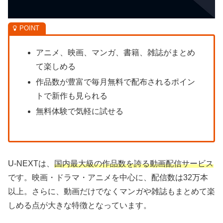
アニメ、映画、マンガ、書籍、雑誌がまとめ
て楽しめる
作品数が豊富で毎月無料で配布されるポイン
トで新作も見られる
無料体験で気軽に試せる
U-NEXTは、
国内最大級の作品数を誇る動画配信サービス
です。映画・ドラマ・アニメを中心に、配信数は32万本
以上。さらに、動画だけでなくマンガや雑誌もまとめて楽
しめる点が大きな特徴となっています。