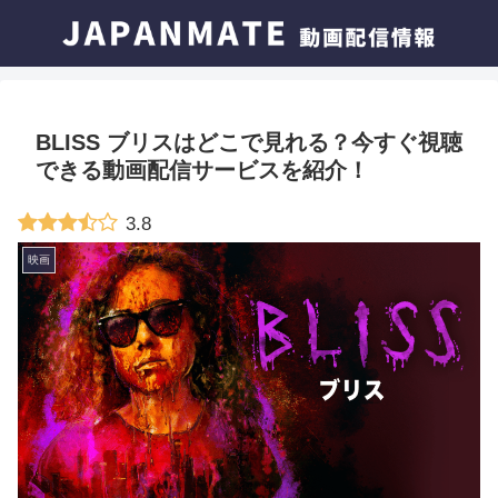
BLISS ブリスはどこで見れる？今すぐ視聴
できる動画配信サービスを紹介！
3.8
映画