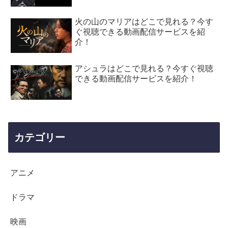
火の山のマリアはどこで見れる？今す
ぐ視聴できる動画配信サービスを紹
介！
アシュラはどこで見れる？今すぐ視聴
できる動画配信サービスを紹介！
カテゴリー
アニメ
ドラマ
映画