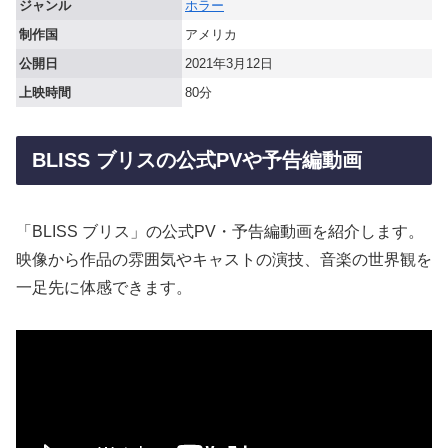
ジャンル
ホラー
制作国
アメリカ
公開日
2021年3月12日
上映時間
80分
BLISS ブリスの公式PVや予告編動画
「BLISS ブリス」の公式PV・予告編動画を紹介します。
映像から作品の雰囲気やキャストの演技、音楽の世界観を
一足先に体感できます。