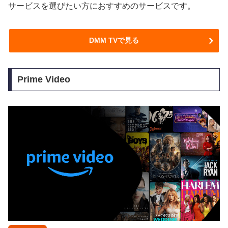
サービスを選びたい方におすすめのサービスです。
DMM TVで見る
Prime Video