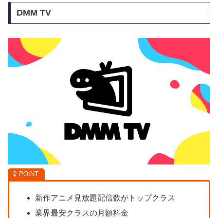
DMM TV
新作アニメ見放題配信数がトップクラス
業界最安クラスの月額料金