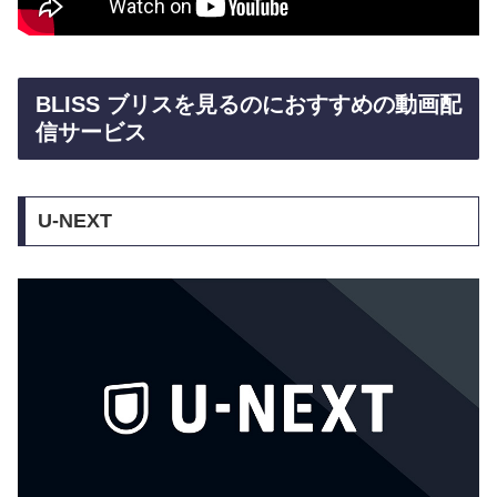
BLISS ブリスを見るのにおすすめの動画配
信サービス
U-NEXT