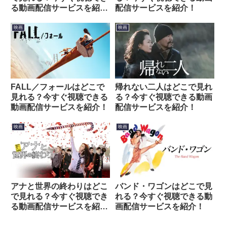
る動画配信サービスを紹
配信サービスを紹介！
介！
映画
映画
FALL／フォールはどこで
帰れない二人はどこで見れ
見れる？今すぐ視聴できる
る？今すぐ視聴できる動画
動画配信サービスを紹介！
配信サービスを紹介！
映画
映画
アナと世界の終わりはどこ
バンド・ワゴンはどこで見
で見れる？今すぐ視聴でき
れる？今すぐ視聴できる動
る動画配信サービスを紹
画配信サービスを紹介！
介！