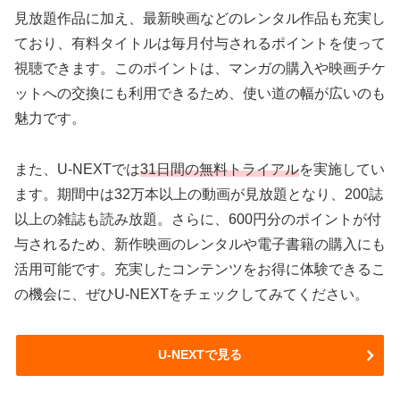
見放題作品に加え、最新映画などのレンタル作品も充実し
ており、有料タイトルは毎月付与されるポイントを使って
視聴できます。このポイントは、マンガの購入や映画チケ
ットへの交換にも利用できるため、使い道の幅が広いのも
魅力です。
また、U-NEXTでは
31日間の無料トライアル
を実施してい
ます。期間中は32万本以上の動画が見放題となり、200誌
以上の雑誌も読み放題。さらに、600円分のポイントが付
与されるため、新作映画のレンタルや電子書籍の購入にも
活用可能です。充実したコンテンツをお得に体験できるこ
の機会に、ぜひU-NEXTをチェックしてみてください。
U-NEXTで見る