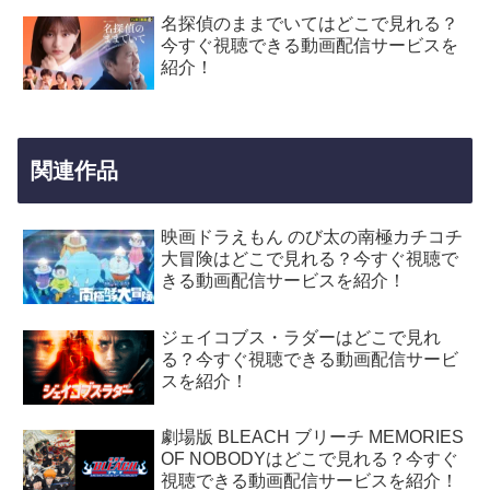
名探偵のままでいてはどこで見れる？
今すぐ視聴できる動画配信サービスを
紹介！
関連作品
映画ドラえもん のび太の南極カチコチ
大冒険はどこで見れる？今すぐ視聴で
きる動画配信サービスを紹介！
ジェイコブス・ラダーはどこで見れ
る？今すぐ視聴できる動画配信サービ
スを紹介！
劇場版 BLEACH ブリーチ MEMORIES
OF NOBODYはどこで見れる？今すぐ
視聴できる動画配信サービスを紹介！