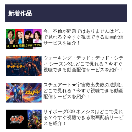
新着作品
今、不倫が問題ではありませんはどこ
で見れる？今すぐ視聴できる動画配信
サービスを紹介！
ウォーキング・デッド：デッド・シテ
ィ シーズン3はどこで見れる？今すぐ
視聴できる動画配信サービスを紹介！
スチュアート★宇宙救出失敗の法則は
どこで見れる？今すぐ視聴できる動画
配信サービスを紹介！
サイボーグ009 ネメシスはどこで見れ
る？今すぐ視聴できる動画配信サービ
スを紹介！