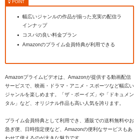
幅広いジャンルの作品が揃った充実の配信ラ
インナップ
コスパの良い料金プラン
Amazonのプライム会員特典が利用できる
Amazonプライムビデオは、Amazonが提供する動画配信
サービスで、映画・ドラマ・アニメ・スポーツなど幅広い
ジャンルを楽しめます。「ザ・ボーイズ」や「ドキュメン
タル」など、オリジナル作品も高い人気を誇ります。
プライム会員特典として利用でき、通販での送料無料やお
急ぎ便、日時指定便など、Amazonの便利なサービスもあ
わせて使えるのが大きな魅力です。