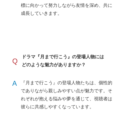
標に向かって努力しながら友情を深め、共に
成長していきます。
ドラマ『月まで行こう』の登場人物には
Q
どのような魅力がありますか？
A
『月まで行こう』の登場人物たちは、個性的
でありながら親しみやすい点が魅力です。そ
れぞれが抱える悩みや夢を通じて、視聴者は
彼らに共感しやすくなっています。