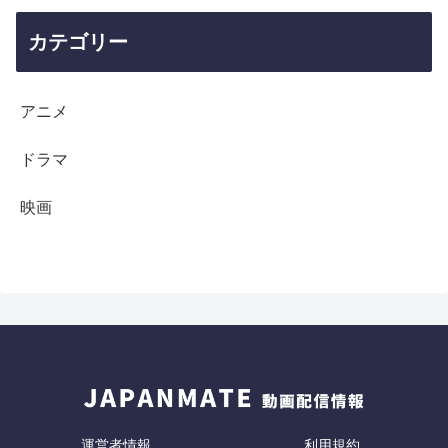
カテゴリー
アニメ
ドラマ
映画
運営者情報
利用規約