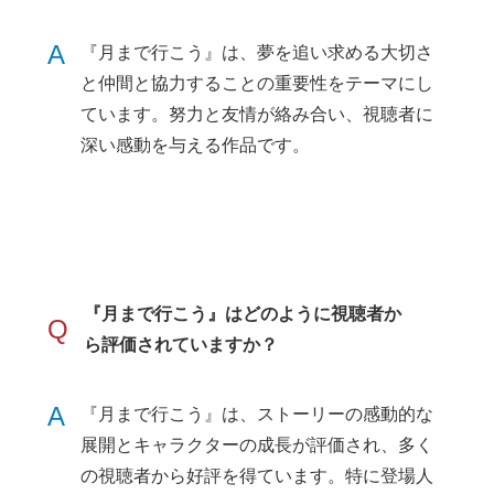
A
『月まで行こう』は、夢を追い求める大切さ
と仲間と協力することの重要性をテーマにし
ています。努力と友情が絡み合い、視聴者に
深い感動を与える作品です。
『月まで行こう』はどのように視聴者か
Q
ら評価されていますか？
A
『月まで行こう』は、ストーリーの感動的な
展開とキャラクターの成長が評価され、多く
の視聴者から好評を得ています。特に登場人