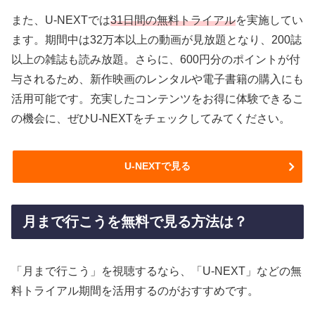
また、U-NEXTでは
31日間の無料トライアル
を実施してい
ます。期間中は32万本以上の動画が見放題となり、200誌
以上の雑誌も読み放題。さらに、600円分のポイントが付
与されるため、新作映画のレンタルや電子書籍の購入にも
活用可能です。充実したコンテンツをお得に体験できるこ
の機会に、ぜひU-NEXTをチェックしてみてください。
U-NEXTで見る
月まで行こうを無料で見る方法は？
「月まで行こう」を視聴するなら、「U-NEXT」などの無
料トライアル期間を活用するのがおすすめです。