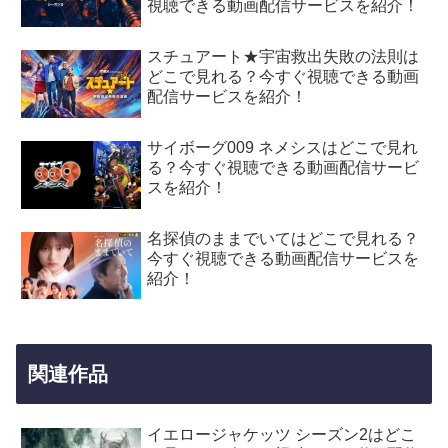
視聴できる動画配信サービスを紹介！
スチュアート★宇宙救出失敗の法則は
どこで見れる？今すぐ視聴できる動画
配信サービスを紹介！
サイボーグ009 ネメシスはどこで見れ
る？今すぐ視聴できる動画配信サービ
スを紹介！
名探偵のままでいてはどこで見れる？
今すぐ視聴できる動画配信サービスを
紹介！
関連作品
イエロージャケッツ シーズン2はどこ