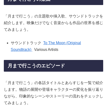
「月まで行こう」の主題歌や挿入歌、サウンドトラックを
紹介します。映像だけでなく音楽からも作品の世界を感じ
てみましょう。
サウンドトラック
To The Moon (Original
Soundtrack)
Various Artists
月まで行こうのエピソード
「月まで行こう」の各話タイトルとあらすじを一覧で紹介
します。物語の展開や登場キャラクターの変化を振り返り
ながら、印象的なシーンやストーリーの流れをチェックし
てみましょう。