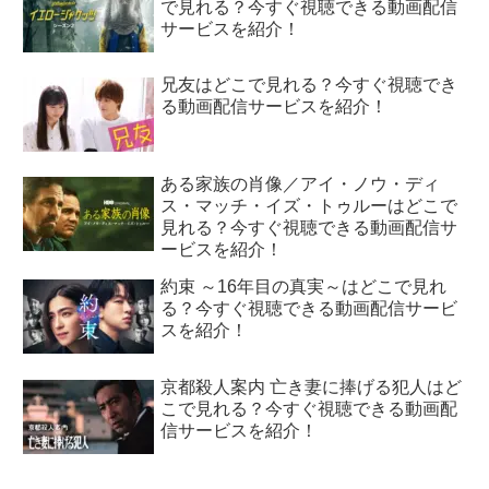
で見れる？今すぐ視聴できる動画配信
サービスを紹介！
兄友はどこで見れる？今すぐ視聴でき
る動画配信サービスを紹介！
ある家族の肖像／アイ・ノウ・ディ
ス・マッチ・イズ・トゥルーはどこで
見れる？今すぐ視聴できる動画配信サ
ービスを紹介！
約束 ～16年目の真実～はどこで見れ
る？今すぐ視聴できる動画配信サービ
スを紹介！
京都殺人案内 亡き妻に捧げる犯人はど
こで見れる？今すぐ視聴できる動画配
信サービスを紹介！