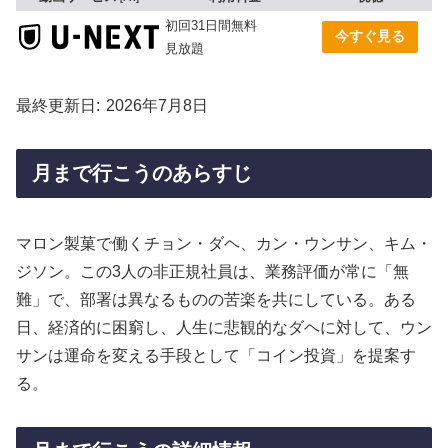
初回31日間無料
今すぐ見る
見放題
最終更新日
2026年7月8日
月まで行こうのあらすじ
マロン製菓で働くチョン・ダヘ、カン・ウンサン、キム・
ジソン。この3人の非正規社員は、業務評価が常に「無
難」で、部署は異なるものの苦楽を共にしている。ある
日、経済的に困窮し、人生に悲観的なダヘに対して、ウン
サンは運命を変える手段として「コイン投資」を提案す
る。