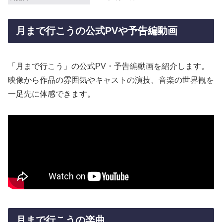
月まで行こうの公式PVや予告編動画
「月まで行こう」の公式PV・予告編動画を紹介します。
映像から作品の雰囲気やキャストの演技、音楽の世界観を
一足先に体感できます。
月まで行こうの楽曲