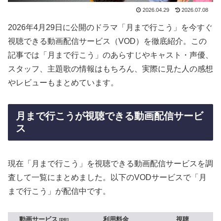
2026.04.29
2026.07.08
2026年4月29日に公開のドラマ「月まで行こう」を今すぐ
視聴できる動画配信サービス（VOD）を徹底紹介。この
記事では「月まで行こう」のあらすじやキャスト・声優、
スタッフ、主題歌の情報はもちろん、実際に見た人の感想
やレビューもまとめています。
月まで行こうが視聴できる動画配信サービ
ス
現在「月まで行こう」を視聴できる動画配信サービスを調
査して一覧にまとめました。以下のVODサービスで「月
まで行こう」が配信中です。
動画サービス
利用料金
視聴
PR