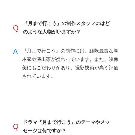
『月まで行こう』の制作スタッフにはど
Q
のような人物がいますか？
A
『月まで行こう』の制作には、経験豊富な脚
本家や演出家が携わっています。また、映像
美にもこだわりがあり、撮影技術が高く評価
されています。
ドラマ『月まで行こう』のテーマやメッ
Q
セージは何ですか？