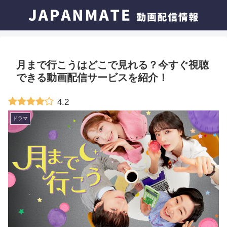
月まで行こうはどこで見れる？今すぐ視聴
できる動画配信サービスを紹介！
4.2
ドラマ