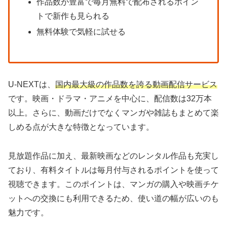
作品数が豊富で毎月無料で配布されるポイン
トで新作も見られる
無料体験で気軽に試せる
U-NEXTは、
国内最大級の作品数を誇る動画配信サービス
です。映画・ドラマ・アニメを中心に、配信数は32万本
以上。さらに、動画だけでなくマンガや雑誌もまとめて楽
しめる点が大きな特徴となっています。
見放題作品に加え、最新映画などのレンタル作品も充実し
ており、有料タイトルは毎月付与されるポイントを使って
視聴できます。このポイントは、マンガの購入や映画チケ
ットへの交換にも利用できるため、使い道の幅が広いのも
魅力です。