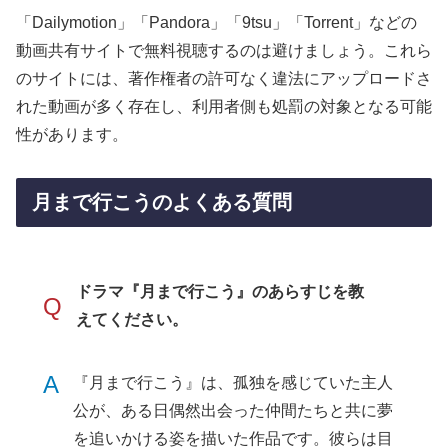
「Dailymotion」「Pandora」「9tsu」「Torrent」などの
動画共有サイトで無料視聴するのは避けましょう。これら
のサイトには、著作権者の許可なく違法にアップロードさ
れた動画が多く存在し、利用者側も処罰の対象となる可能
性があります。
月まで行こうのよくある質問
ドラマ『月まで行こう』のあらすじを教
Q
えてください。
A
『月まで行こう』は、孤独を感じていた主人
公が、ある日偶然出会った仲間たちと共に夢
を追いかける姿を描いた作品です。彼らは目