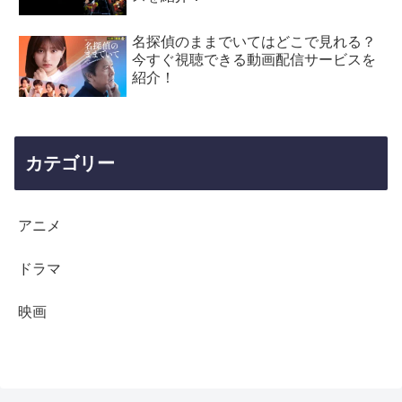
名探偵のままでいてはどこで見れる？
今すぐ視聴できる動画配信サービスを
紹介！
カテゴリー
アニメ
ドラマ
映画