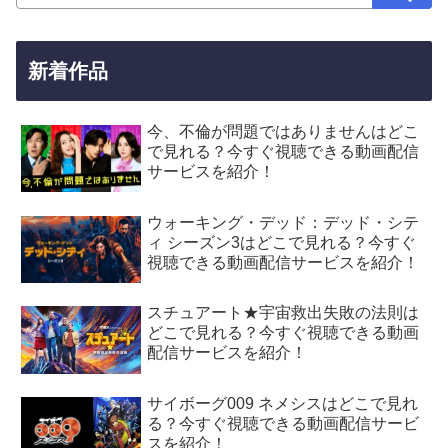
新着作品
今、不倫が問題ではありませんはどこ
で見れる？今すぐ視聴できる動画配信
サービスを紹介！
ウォーキング・デッド：デッド・シテ
ィ シーズン3はどこで見れる？今すぐ
視聴できる動画配信サービスを紹介！
スチュアート★宇宙救出失敗の法則は
どこで見れる？今すぐ視聴できる動画
配信サービスを紹介！
サイボーグ009 ネメシスはどこで見れ
る？今すぐ視聴できる動画配信サービ
スを紹介！