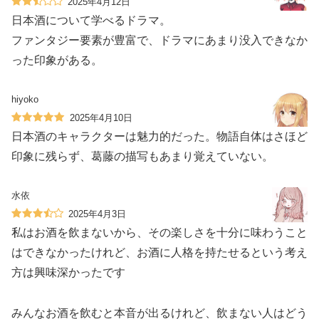
2025年4月12日
日本酒について学べるドラマ。
ファンタジー要素が豊富で、ドラマにあまり没入できなか
った印象がある。
hiyoko
2025年4月10日
日本酒のキャラクターは魅力的だった。物語自体はさほど
印象に残らず、葛藤の描写もあまり覚えていない。
水依
2025年4月3日
私はお酒を飲まないから、その楽しさを十分に味わうこと
はできなかったけれど、お酒に人格を持たせるという考え
方は興味深かったです
みんなお酒を飲むと本音が出るけれど、飲まない人はどう