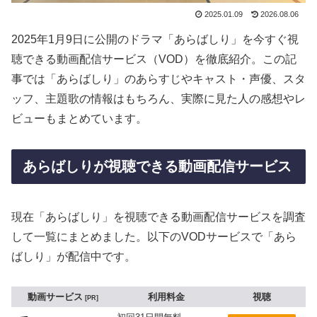
2025.01.09
2026.08.06
2025年1月9日に公開のドラマ「あらばしり」を今すぐ視
聴できる動画配信サービス（VOD）を徹底紹介。この記
事では「あらばしり」のあらすじやキャスト・声優、スタ
ッフ、主題歌の情報はもちろん、実際に見た人の感想やレ
ビューもまとめています。
あらばしりが視聴できる動画配信サービス
現在「あらばしり」を視聴できる動画配信サービスを調査
して一覧にまとめました。以下のVODサービスで「あら
ばしり」が配信中です。
動画サービス
利用料金
視聴
PR