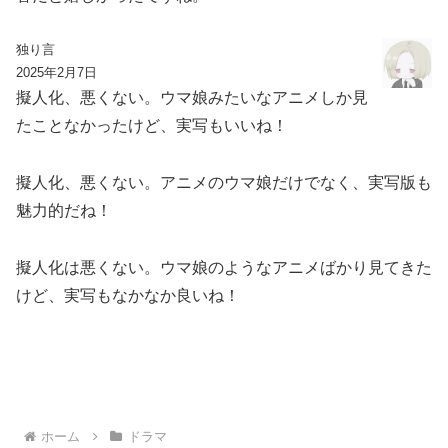
独り言
2025年2月7日
擬人化、悪くない。ウマ娘みたいなアニメしか見
たことなかったけど、実写もいいね！
擬人化、悪くない。アニメのウマ娘だけでなく、実写版も
魅力的だね！
擬人化は悪くない。ウマ娘のようなアニメばかり見てきた
けど、実写もなかなか良いね！
ホーム
ドラマ