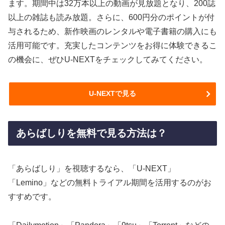
ます。期間中は32万本以上の動画が見放題となり、200誌
以上の雑誌も読み放題。さらに、600円分のポイントが付
与されるため、新作映画のレンタルや電子書籍の購入にも
活用可能です。充実したコンテンツをお得に体験できるこ
の機会に、ぜひU-NEXTをチェックしてみてください。
U-NEXTで見る
あらばしりを無料で見る方法は？
「あらばしり」を視聴するなら、「U-NEXT」
「Lemino」などの無料トライアル期間を活用するのがお
すすめです。