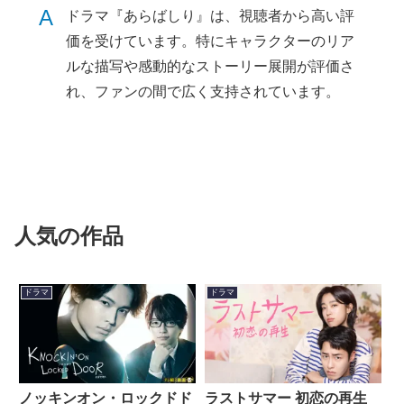
A
ドラマ『あらばしり』は、視聴者から高い評
価を受けています。特にキャラクターのリア
ルな描写や感動的なストーリー展開が評価さ
れ、ファンの間で広く支持されています。
人気の作品
ドラマ
ドラマ
ノッキンオン・ロックドド
ラストサマー 初恋の再生