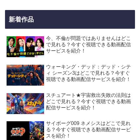
新着作品
今、不倫が問題ではありませんはどこ
で見れる？今すぐ視聴できる動画配信
サービスを紹介！
ウォーキング・デッド：デッド・シテ
ィ シーズン3はどこで見れる？今すぐ
視聴できる動画配信サービスを紹介！
スチュアート★宇宙救出失敗の法則は
どこで見れる？今すぐ視聴できる動画
配信サービスを紹介！
サイボーグ009 ネメシスはどこで見れ
る？今すぐ視聴できる動画配信サービ
スを紹介！