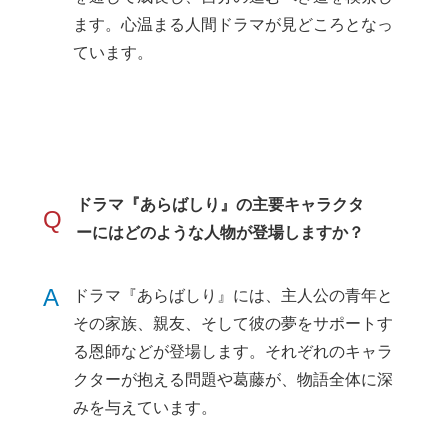
ます。心温まる人間ドラマが見どころとなっ
ています。
ドラマ『あらばしり』の主要キャラクタ
Q
ーにはどのような人物が登場しますか？
A
ドラマ『あらばしり』には、主人公の青年と
その家族、親友、そして彼の夢をサポートす
る恩師などが登場します。それぞれのキャラ
クターが抱える問題や葛藤が、物語全体に深
みを与えています。