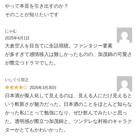
やって本音を引き出すのか？
そのことが知りたいです
にゃむ
2025年4月1日
大倉空人を目当てに全話視聴。ファンタジー要素
が多すぎて感情移入は難しかったものの、加茂錦の可愛さ
が際立つドラマでした。
いしぐり崇之
2025年3月30日
日本酒が擬人化して見えるのは、見える人にだけ見えると
いう斬新さが魅力だった。日本酒のことをほとんど知らな
かった私にとって勉強になり、ぜひ飲んでみたいと思っ
た。透明感が際立つ加茂錦と、ツンデレな村裕のキャラク
ターがとてもかわいかった。