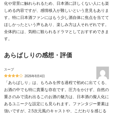
化や背景に触れられるため、日本酒に詳しくない人にも楽
しめる内容ですが、感情移入が難しいという意見もありま
す。特に日本酒ファンにはもう少し酒自体に焦点を当てて
ほしかったという声もあり、楽しみ方は人それぞれです。
全体的には、気軽に観られるドラマとしておすすめできま
す。
あらばしりの感想・評価
スープ
2026年8月4日
「あらばしり」は、もろみを搾る過程で初めに出てくる、
お酒の中でも特に貴重な存在です。圧力をかけず、自然の
重さのみで流れ出るこのお酒の魅力は、日本酒の擬人化に
あるユニークな設定にも見られます。ファンタジー要素は
強いですが、2.5次元風のキャストや、こだわりを感じる