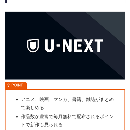
アニメ、映画、マンガ、書籍、雑誌がまとめ
て楽しめる
作品数が豊富で毎月無料で配布されるポイン
トで新作も見られる