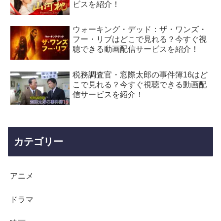
ビスを紹介！
ウォーキング・デッド：ザ・ワンズ・
フー・リブはどこで見れる？今すぐ視
聴できる動画配信サービスを紹介！
税務調査官・窓際太郎の事件簿16はど
こで見れる？今すぐ視聴できる動画配
信サービスを紹介！
カテゴリー
アニメ
ドラマ