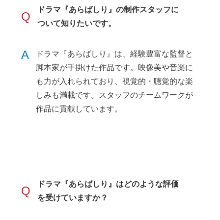
ドラマ『あらばしり』の制作スタッフに
Q
ついて知りたいです。
A
ドラマ『あらばしり』は、経験豊富な監督と
脚本家が手掛けた作品です。映像美や音楽に
も力が入れられており、視覚的・聴覚的な楽
しみも満載です。スタッフのチームワークが
作品に貢献しています。
ドラマ『あらばしり』はどのような評価
Q
を受けていますか？