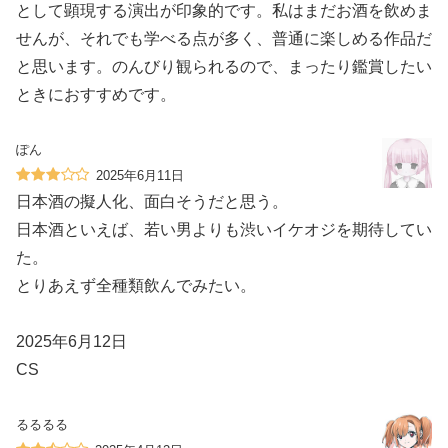
として顕現する演出が印象的です。私はまだお酒を飲めま
せんが、それでも学べる点が多く、普通に楽しめる作品だ
と思います。のんびり観られるので、まったり鑑賞したい
ときにおすすめです。
ぽん
2025年6月11日
日本酒の擬人化、面白そうだと思う。
日本酒といえば、若い男よりも渋いイケオジを期待してい
た。
とりあえず全種類飲んでみたい。
2025年6月12日
CS
るるるる