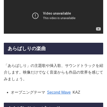
あらばしりの楽曲
「あらばしり」の主題歌や挿入歌、サウンドトラックを紹
介します。映像だけでなく音楽からも作品の世界を感じて
みましょう。
オープニングテーマ
Second Wave
KAZ