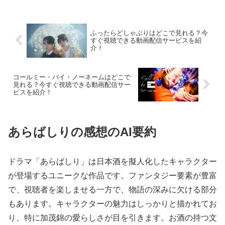
ふったらどしゃぶりはどこで見れる？今
すぐ視聴できる動画配信サービスを紹
介！
コールミー・バイ・ノーネームはどこで
見れる？今すぐ視聴できる動画配信サー
ビスを紹介！
あらばしりの感想のAI要約
ドラマ「あらばしり」は日本酒を擬人化したキャラクター
が登場するユニークな作品です。ファンタジー要素が豊富
で、視聴者を楽しませる一方で、物語の深みに欠ける部分
もあります。キャラクターの魅力はしっかりと描かれてお
り、特に加茂錦の愛らしさが目を引きます。お酒の持つ文