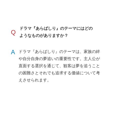
ドラマ『あらばしり』のテーマにはどの
Q
ようなものがありますか？
A
ドラマ『あらばしり』のテーマは、家族の絆
や自分自身の夢追いの重要性です。主人公が
直面する選択を通じて、観客は夢を追うこと
の困難さとそれでも追求する価値について考
えさせられます。