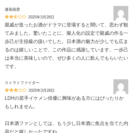
連装砲君
2025年3月28日
親戚が造ったお酒がドラマに登場すると聞いて、思わず観
てみました。驚いたことに、擬人化の設定で親戚の作る一
歩己が主役級の扱いでした。日本酒の魅力が少しでも広ま
るのは嬉しいことで、この作品に感謝しています。一歩己
は本当に美味しいので、ぜひ多くの人に飲んでもらいたい
です。
ストラトファイター
2025年3月28日
LDHの若手イケメン俳優に興味がある方にはぴったりか
もしれません。
日本酒ファンとしては、もう少し日本酒に焦点を当てた内
容だと嬉しかったですね。