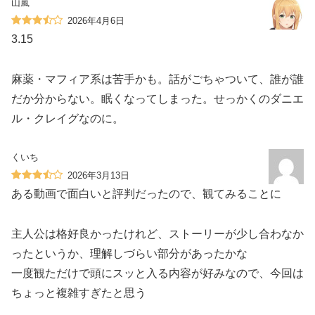
山嵐
2026年4月6日
3.15
麻薬・マフィア系は苦手かも。話がごちゃついて、誰が誰
だか分からない。眠くなってしまった。せっかくのダニエ
ル・クレイグなのに。
くいち
2026年3月13日
ある動画で面白いと評判だったので、観てみることに
主人公は格好良かったけれど、ストーリーが少し合わなか
ったというか、理解しづらい部分があったかな
一度観ただけで頭にスッと入る内容が好みなので、今回は
ちょっと複雑すぎたと思う