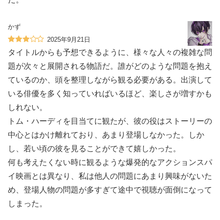
かず
2025年9月21日
タイトルからも予想できるように、様々な人々の複雑な問
題が次々と展開される物語だ。誰がどのような問題を抱え
ているのか、頭を整理しながら観る必要がある。出演して
いる俳優を多く知っていればいるほど、楽しさが増すかも
しれない。
トム・ハーディを目当てに観たが、彼の役はストーリーの
中心とはかけ離れており、あまり登場しなかった。しか
し、若い頃の彼を見ることができて嬉しかった。
何も考えたくない時に観るような爆発的なアクションスパ
イ映画とは異なり、私は他人の問題にあまり興味がないた
め、登場人物の問題が多すぎて途中で視聴が面倒になって
しまった。