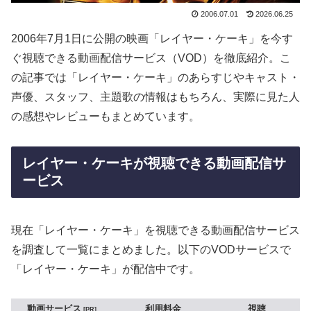
2006.07.01
2026.06.25
2006年7月1日に公開の映画「レイヤー・ケーキ」を今す
ぐ視聴できる動画配信サービス（VOD）を徹底紹介。こ
の記事では「レイヤー・ケーキ」のあらすじやキャスト・
声優、スタッフ、主題歌の情報はもちろん、実際に見た人
の感想やレビューもまとめています。
レイヤー・ケーキが視聴できる動画配信サ
ービス
現在「レイヤー・ケーキ」を視聴できる動画配信サービス
を調査して一覧にまとめました。以下のVODサービスで
「レイヤー・ケーキ」が配信中です。
動画サービス
利用料金
視聴
PR