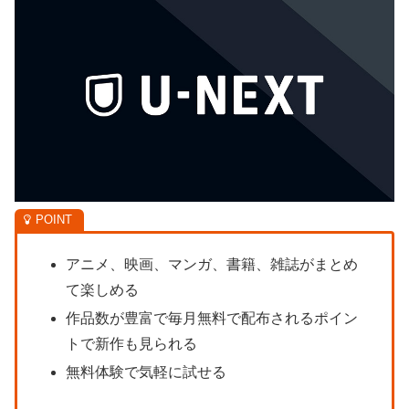
アニメ、映画、マンガ、書籍、雑誌がまとめ
て楽しめる
作品数が豊富で毎月無料で配布されるポイン
トで新作も見られる
無料体験で気軽に試せる