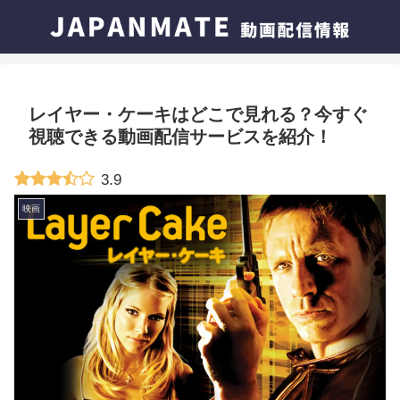
レイヤー・ケーキはどこで見れる？今すぐ
視聴できる動画配信サービスを紹介！
3.9
映画