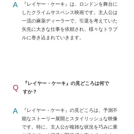
A
『レイヤー・ケーキ』は、ロンドンを舞台に
したクライムサスペンス映画です。主人公は
一流の麻薬ディーラーで、引退を考えていた
矢先に大きな仕事を依頼され、様々なトラブ
ルに巻き込まれていきます。
『レイヤー・ケーキ』の見どころは何で
Q
すか？
A
『レイヤー・ケーキ』の見どころは、予測不
能なストーリー展開とスタイリッシュな映像
です。特に、主人公が複雑な状況を巧みに乗