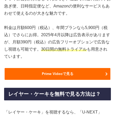
急ぎ便、日時指定便など、Amazonの便利なサービスもあ
わせて使えるのが大きな魅力です。
料金は月額600円（税込）、年間プランなら5,900円（税
込）でさらにお得。2025年4月以降は広告表示があります
が、月額390円（税込）の広告フリーオプションで広告な
し視聴も可能です。
30日間の無料トライアル
も用意され
ています。
Prime Videoで見る
レイヤー・ケーキを無料で見る方法は？
「レイヤー・ケーキ」を視聴するなら、「U-NEXT」