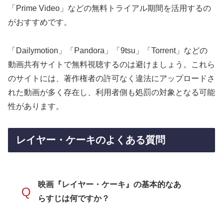
「Prime Video」などの無料トライアル期間を活用するの
がおすすめです。
「Dailymotion」「Pandora」「9tsu」「Torrent」などの
動画共有サイトで無料視聴するのは避けましょう。これら
のサイトには、著作権者の許可なく違法にアップロードさ
れた動画が多く存在し、利用者側も処罰の対象となる可能
性があります。
レイヤー・ケーキのよくある質問
映画『レイヤー・ケーキ』の基本的なあ
Q
らすじは何ですか？