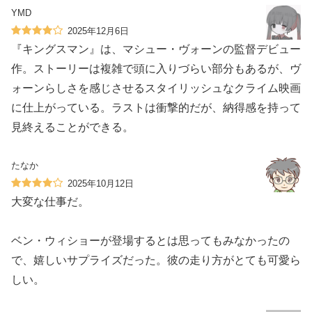
YMD
2025年12月6日
『キングスマン』は、マシュー・ヴォーンの監督デビュー
作。ストーリーは複雑で頭に入りづらい部分もあるが、ヴ
ォーンらしさを感じさせるスタイリッシュなクライム映画
に仕上がっている。ラストは衝撃的だが、納得感を持って
見終えることができる。
たなか
2025年10月12日
大変な仕事だ。
ベン・ウィショーが登場するとは思ってもみなかったの
で、嬉しいサプライズだった。彼の走り方がとても可愛ら
しい。