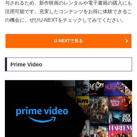
与されるため、新作映画のレンタルや電子書籍の購入にも
活用可能です。充実したコンテンツをお得に体験できるこ
の機会に、ぜひU-NEXTをチェックしてみてください。
U-NEXTで見る
Prime Video