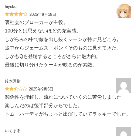
hiyoko
2025年9月19日
裏社会のブローカーが主役。
100分とは思えないほどの充実感。
しがらみの中で敵を出し抜くシーンが特に見どころ。
途中からジェームズ・ボンドそのものに見えてきた。
しかもQも登場するところがさらに魅力的。
最後に切り分けたケーキが映るのが素敵。
鈴木秀樹
2025年9月5日
関係性を理解し、流れについていくのに苦労しました。
楽しんだのは後半部分からでした。
トム・ハーディがちょっと出演していてラッキーでした。
いくまる