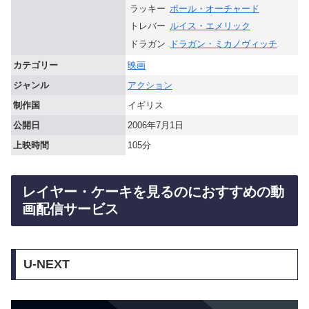
ラッキー
ポール・オーチャード
トレバー
ルイス・エメリック
ドラガン
ドラガン・ミカノヴィッチ
カテゴリー
映画
ジャンル
アクション
制作国
イギリス
公開日
2006年7月1日
上映時間
105分
レイヤー・ケーキを見るのにおすすめの動
画配信サービス
U-NEXT