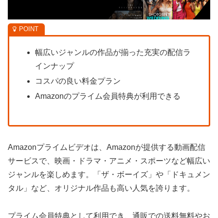
幅広いジャンルの作品が揃った充実の配信ラ
インナップ
コスパの良い料金プラン
Amazonのプライム会員特典が利用できる
Amazonプライムビデオは、Amazonが提供する動画配信
サービスで、映画・ドラマ・アニメ・スポーツなど幅広い
ジャンルを楽しめます。「ザ・ボーイズ」や「ドキュメン
タル」など、オリジナル作品も高い人気を誇ります。
プライム会員特典として利用でき、通販での送料無料やお