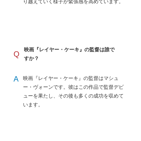
り越えていく様子が緊張感を高めています。
映画『レイヤー・ケーキ』の監督は誰で
Q
すか？
A
映画『レイヤー・ケーキ』の監督はマシュ
ー・ヴォーンです。彼はこの作品で監督デビ
ューを果たし、その後も多くの成功を収めて
います。