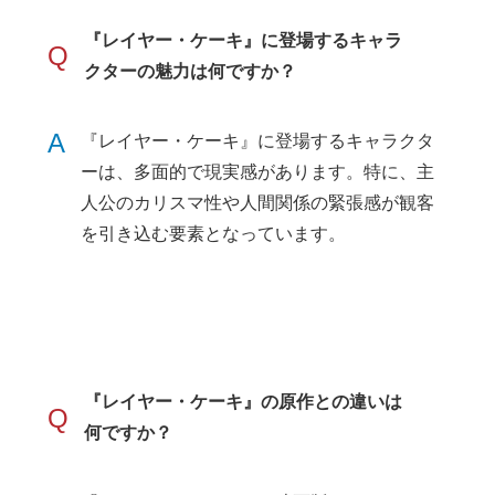
『レイヤー・ケーキ』に登場するキャラ
Q
クターの魅力は何ですか？
A
『レイヤー・ケーキ』に登場するキャラクタ
ーは、多面的で現実感があります。特に、主
人公のカリスマ性や人間関係の緊張感が観客
を引き込む要素となっています。
『レイヤー・ケーキ』の原作との違いは
Q
何ですか？