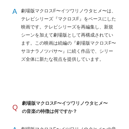
A
劇場版マクロスF〜イツワリノウタヒメ〜は、
テレビシリーズ『マクロスF』をベースにした
映画です。テレビシリーズを再編集し、新規
シーンを加えて劇場版として再構成されてい
ます。この映画は続編の『劇場版マクロスF〜
サヨナラノツバサ〜』に続く作品で、シリー
ズ全体に新たな視点を提供しています。
劇場版マクロスF〜イツワリノウタヒメ〜
Q
の音楽の特徴は何ですか？