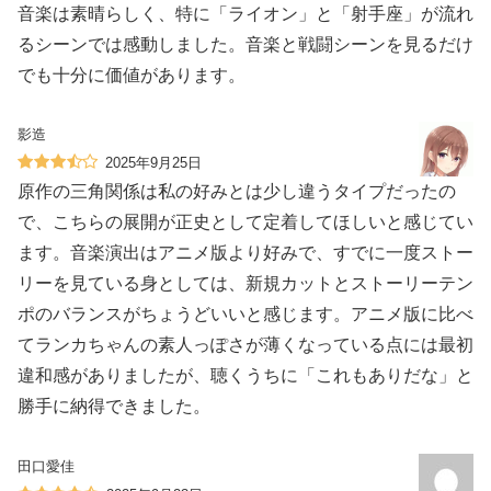
音楽は素晴らしく、特に「ライオン」と「射手座」が流れ
るシーンでは感動しました。音楽と戦闘シーンを見るだけ
でも十分に価値があります。
影造
2025年9月25日
原作の三角関係は私の好みとは少し違うタイプだったの
で、こちらの展開が正史として定着してほしいと感じてい
ます。音楽演出はアニメ版より好みで、すでに一度ストー
リーを見ている身としては、新規カットとストーリーテン
ポのバランスがちょうどいいと感じます。アニメ版に比べ
てランカちゃんの素人っぽさが薄くなっている点には最初
違和感がありましたが、聴くうちに「これもありだな」と
勝手に納得できました。
田口愛佳