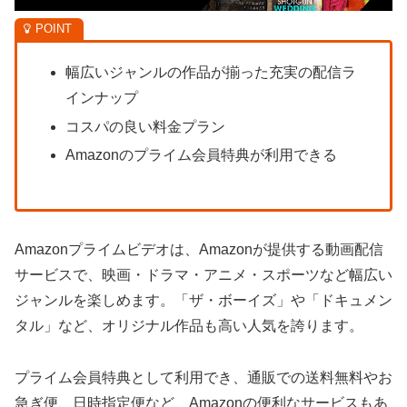
幅広いジャンルの作品が揃った充実の配信ラ
インナップ
コスパの良い料金プラン
Amazonのプライム会員特典が利用できる
Amazonプライムビデオは、Amazonが提供する動画配信
サービスで、映画・ドラマ・アニメ・スポーツなど幅広い
ジャンルを楽しめます。「ザ・ボーイズ」や「ドキュメン
タル」など、オリジナル作品も高い人気を誇ります。
プライム会員特典として利用でき、通販での送料無料やお
急ぎ便、日時指定便など、Amazonの便利なサービスもあ