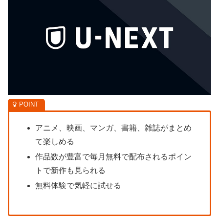
アニメ、映画、マンガ、書籍、雑誌がまとめ
て楽しめる
作品数が豊富で毎月無料で配布されるポイン
トで新作も見られる
無料体験で気軽に試せる