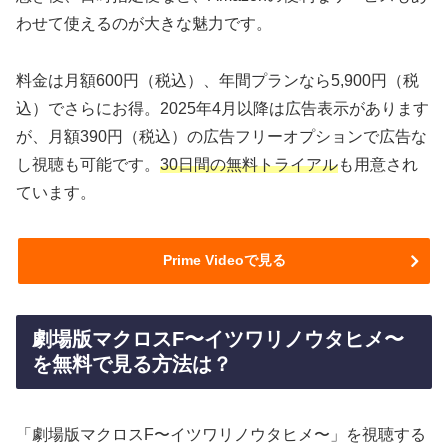
わせて使えるのが大きな魅力です。
料金は月額600円（税込）、年間プランなら5,900円（税
込）でさらにお得。2025年4月以降は広告表示があります
が、月額390円（税込）の広告フリーオプションで広告な
し視聴も可能です。
30日間の無料トライアル
も用意され
ています。
Prime Videoで見る
劇場版マクロスF〜イツワリノウタヒメ〜
を無料で見る方法は？
「劇場版マクロスF〜イツワリノウタヒメ〜」を視聴する