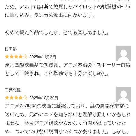
ため、アルトは無断で戦死したパイロットの戦闘機VF-25
に乗り込み、ランカの救出に向かいます。
初めて観た作品でしたが、とても楽しめました。
松田渉
2025年11月2日
東京国際映画祭で初鑑賞。アニメ本編のIFストーリー前編
として上映され、これ単独でも十分に楽しめた。
千葉恵里
2025年10月20日
アニメを2時間の映画に凝縮しており、話の展開が非常に
速いため、元のアニメを知らないと理解が難しいかもしれ
ません。私もアニメ視聴からかなり時間が経っていたた
め、ついていけない場面がいくつかありました。しかし、