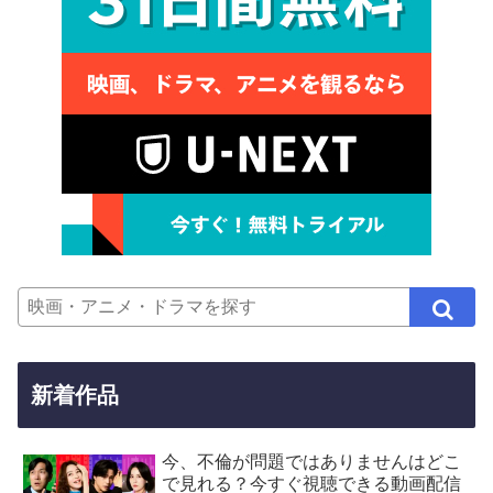
新着作品
今、不倫が問題ではありませんはどこ
で見れる？今すぐ視聴できる動画配信