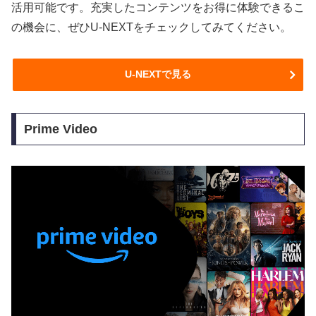
活用可能です。充実したコンテンツをお得に体験できるこ
の機会に、ぜひU-NEXTをチェックしてみてください。
U-NEXTで見る
Prime Video