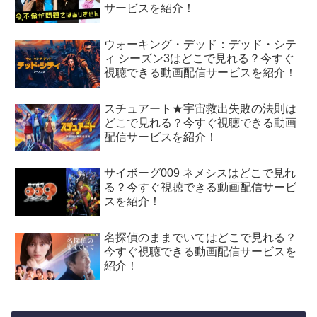
サービスを紹介！
ウォーキング・デッド：デッド・シテ
ィ シーズン3はどこで見れる？今すぐ
視聴できる動画配信サービスを紹介！
スチュアート★宇宙救出失敗の法則は
どこで見れる？今すぐ視聴できる動画
配信サービスを紹介！
サイボーグ009 ネメシスはどこで見れ
る？今すぐ視聴できる動画配信サービ
スを紹介！
名探偵のままでいてはどこで見れる？
今すぐ視聴できる動画配信サービスを
紹介！