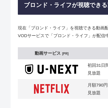
ブロンド・ライフが視聴できる
現在「ブロンド・ライフ」を視聴できる動画
VODサービスで「ブロンド・ライフ」が配信
動画サービス
PR
初回31日
見放題
月額790円
見放題