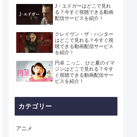
J・エドガーはどこで見れ
る？今すぐ視聴できる動画
配信サービスを紹介！
クレイヴン・ザ・ハンター
はどこで見れる？今すぐ視
聴できる動画配信サービス
を紹介！
円卓 こっこ、ひと夏のイマ
ジンはどこで見れる？今す
ぐ視聴できる動画配信サー
ビスを紹介！
カテゴリー
アニメ