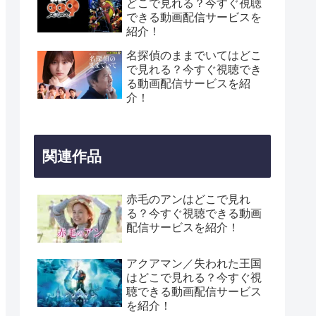
どこで見れる？今すぐ視聴
できる動画配信サービスを
紹介！
名探偵のままでいてはどこ
で見れる？今すぐ視聴でき
る動画配信サービスを紹
介！
関連作品
赤毛のアンはどこで見れ
る？今すぐ視聴できる動画
配信サービスを紹介！
アクアマン／失われた王国
はどこで見れる？今すぐ視
聴できる動画配信サービス
を紹介！