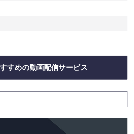
すすめの動画配信サービス