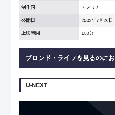
制作国
アメリカ
公開日
2003年7月26日
上映時間
103分
ブロンド・ライフを見るのにお
U-NEXT