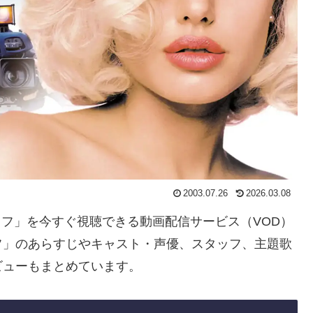
2003.07.26
2026.03.08
ライフ」を今すぐ視聴できる動画配信サービス（VOD）
フ」のあらすじやキャスト・声優、スタッフ、主題歌
ビューもまとめています。