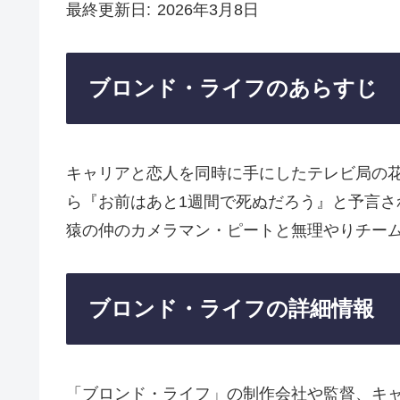
最終更新日
2026年3月8日
ブロンド・ライフのあらすじ
キャリアと恋人を同時に手にしたテレビ局の
ら『お前はあと1週間で死ぬだろう』と予言
猿の仲のカメラマン・ピートと無理やりチー
ブロンド・ライフの詳細情報
「ブロンド・ライフ」の制作会社や監督、キ