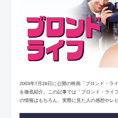
2003年7月26日に公開の映画「ブロンド・
を徹底紹介。この記事では「ブロンド・ライ
の情報はもちろん、実際に見た人の感想やレ