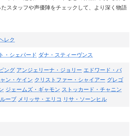
ったスタッフや声優陣をチェックして、より深く物語
ヘレク
ト・シェパード
ダナ・スティーヴンス
ピング
アンジェリーナ・ジョリー
エドワード・バ
ャン・ケイン
クリストファー・シャイアー
グレゴ
ン
ジェームズ・ギャモン
ストッカード・チャニン
ルーブ
メリッサ・エリコ
リサ・ソーンヒル