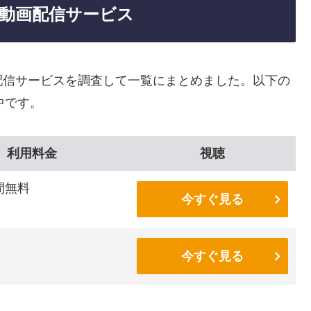
動画配信サービス
配信サービスを調査して一覧にまとめました。以下の
中です。
利用料金
視聴
間無料
今すぐ見る
今すぐ見る