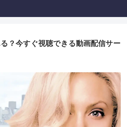
る？今すぐ視聴できる動画配信サー