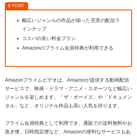
幅広いジャンルの作品が揃った充実の配信ラ
インナップ
コスパの良い料金プラン
Amazonのプライム会員特典が利用できる
Amazonプライムビデオは、Amazonが提供する動画配信
サービスで、映画・ドラマ・アニメ・スポーツなど幅広い
ジャンルを楽しめます。「ザ・ボーイズ」や「ドキュメン
タル」など、オリジナル作品も高い人気を誇ります。
プライム会員特典として利用でき、通販での送料無料やお
急ぎ便、日時指定便など、Amazonの便利なサービスもあ