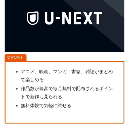
アニメ、映画、マンガ、書籍、雑誌がまとめ
て楽しめる
作品数が豊富で毎月無料で配布されるポイン
トで新作も見られる
無料体験で気軽に試せる