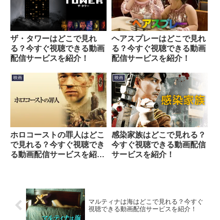
ザ・タワーはどこで見れ
ヘアスプレーはどこで見れ
る？今すぐ視聴できる動画
る？今すぐ視聴できる動画
配信サービスを紹介！
配信サービスを紹介！
映画
映画
ホロコーストの罪人はどこ
感染家族はどこで見れる？
で見れる？今すぐ視聴でき
今すぐ視聴できる動画配信
る動画配信サービスを紹
サービスを紹介！
介！
マルティナは海はどこで見れる？今すぐ
視聴できる動画配信サービスを紹介！