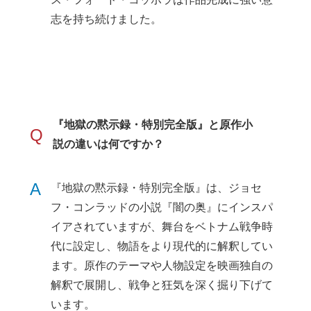
志を持ち続けました。
『地獄の黙示録・特別完全版』と原作小
Q
説の違いは何ですか？
A
『地獄の黙示録・特別完全版』は、ジョセ
フ・コンラッドの小説『闇の奥』にインスパ
イアされていますが、舞台をベトナム戦争時
代に設定し、物語をより現代的に解釈してい
ます。原作のテーマや人物設定を映画独自の
解釈で展開し、戦争と狂気を深く掘り下げて
います。