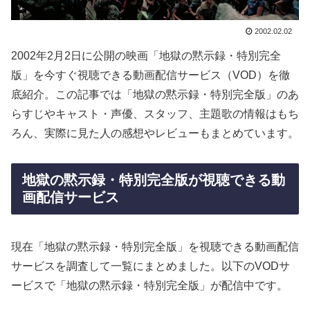
2002.02.02
2002年2月2日に公開の映画「地獄の黙示録・特別完全
版」を今すぐ視聴できる動画配信サービス（VOD）を徹
底紹介。この記事では「地獄の黙示録・特別完全版」のあ
らすじやキャスト・声優、スタッフ、主題歌の情報はもち
ろん、実際に見た人の感想やレビューもまとめています。
地獄の黙示録・特別完全版が視聴できる動
画配信サービス
現在「地獄の黙示録・特別完全版」を視聴できる動画配信
サービスを調査して一覧にまとめました。以下のVODサ
ービスで「地獄の黙示録・特別完全版」が配信中です。