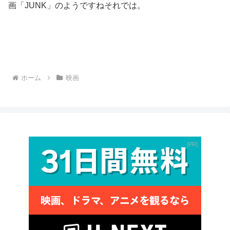
画「JUNK」のようですねそれでは。
ホーム
映画
PR