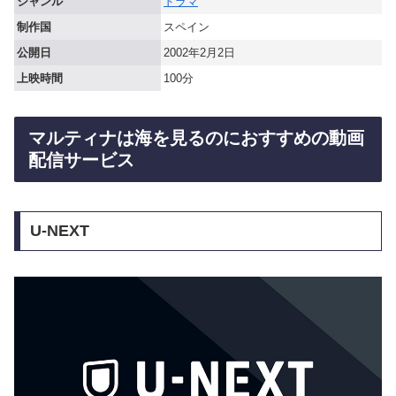
ジャンル
ドラマ
制作国
スペイン
公開日
2002年2月2日
上映時間
100分
マルティナは海を見るのにおすすめの動画
配信サービス
U-NEXT