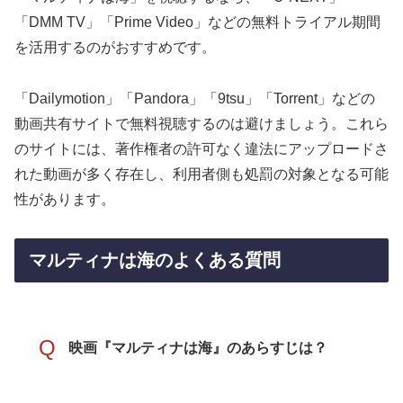
「DMM TV」「Prime Video」などの無料トライアル期間
を活用するのがおすすめです。
「Dailymotion」「Pandora」「9tsu」「Torrent」などの
動画共有サイトで無料視聴するのは避けましょう。これら
のサイトには、著作権者の許可なく違法にアップロードさ
れた動画が多く存在し、利用者側も処罰の対象となる可能
性があります。
マルティナは海のよくある質問
Q
映画『マルティナは海』のあらすじは？