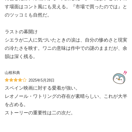
す場面はコント風にも見える。『市場で買ったのでは』と
のツッコミも自然だ。
ラストの幕開け
シエラが二人に気づいたときの涙は、自分の惨めさと現実
の冷たさを映す。ワニの意味は作中での謎のままだが、余
韻は深く残る。
山根和典
2025年5月28日
スペイン映画に対する愛着が強い。
レオノール・ワトリングの存在が素晴らしい、これが大半
を占める。
ストーリーの重要性は二の次だ。