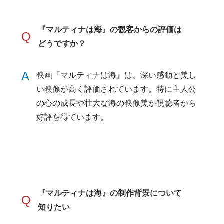
『マルティナは海』の観客からの評価は
Q
どうですか？
A
映画『マルティナは海』は、深い感動と美し
い映像が高く評価されています。特に主人公
の心の成長や壮大な海の映像美が視聴者から
好評を得ています。
『マルティナは海』の制作背景について
Q
知りたい