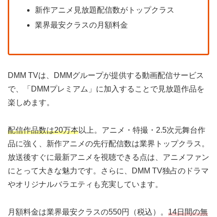
新作アニメ見放題配信数がトップクラス
業界最安クラスの月額料金
DMM TVは、DMMグループが提供する動画配信サービス
で、「DMMプレミアム」に加入することで見放題作品を
楽しめます。
配信作品数は20万本
以上。アニメ・特撮・2.5次元舞台作
品に強く、新作アニメの先行配信数は業界トップクラス。
放送後すぐに最新アニメを視聴できる点は、アニメファン
にとって大きな魅力です。さらに、DMM TV独占のドラマ
やオリジナルバラエティも充実しています。
月額料金は業界最安クラスの550円（税込）。
14日間の無