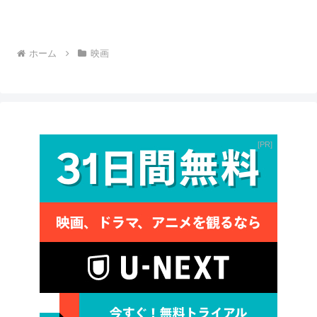
ホーム
映画
PR