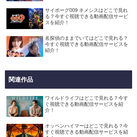
サイボーグ009 ネメシスはどこで見れ
る？今すぐ視聴できる動画配信サービ
スを紹介！
名探偵のままでいてはどこで見れる？
今すぐ視聴できる動画配信サービスを
紹介！
関連作品
ワイルドライフはどこで見れる？今す
ぐ視聴できる動画配信サービスを紹
介！
オッペンハイマーはどこで見れる？今
すぐ視聴できる動画配信サービスを紹