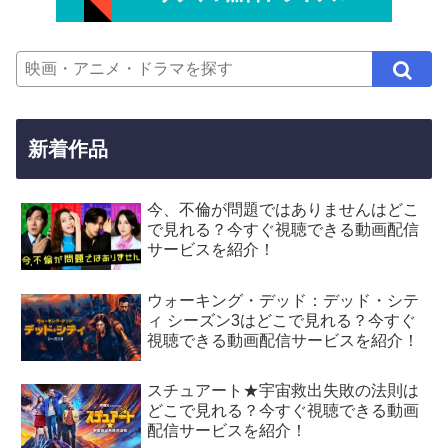
新着作品
今、不倫が問題ではありませんはどこ
で見れる？今すぐ視聴できる動画配信
サービスを紹介！
ウォーキング・デッド：デッド・シテ
ィ シーズン3はどこで見れる？今すぐ
視聴できる動画配信サービスを紹介！
スチュアート★宇宙救出失敗の法則は
どこで見れる？今すぐ視聴できる動画
配信サービスを紹介！