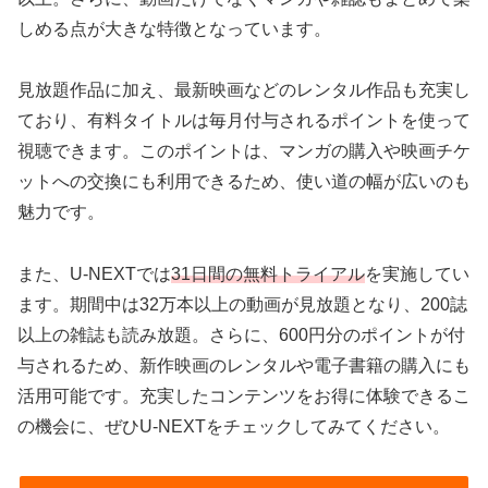
しめる点が大きな特徴となっています。
見放題作品に加え、最新映画などのレンタル作品も充実し
ており、有料タイトルは毎月付与されるポイントを使って
視聴できます。このポイントは、マンガの購入や映画チケ
ットへの交換にも利用できるため、使い道の幅が広いのも
魅力です。
また、U-NEXTでは
31日間の無料トライアル
を実施してい
ます。期間中は32万本以上の動画が見放題となり、200誌
以上の雑誌も読み放題。さらに、600円分のポイントが付
与されるため、新作映画のレンタルや電子書籍の購入にも
活用可能です。充実したコンテンツをお得に体験できるこ
の機会に、ぜひU-NEXTをチェックしてみてください。