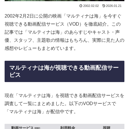
2002.02.02
2026.01.21
2002年2月2日に公開の映画「マルティナは海」を今すぐ
視聴できる動画配信サービス（VOD）を徹底紹介。この
記事では「マルティナは海」のあらすじやキャスト・声
優、スタッフ、主題歌の情報はもちろん、実際に見た人の
感想やレビューもまとめています。
マルティナは海が視聴できる動画配信サー
ビス
現在「マルティナは海」を視聴できる動画配信サービスを
調査して一覧にまとめました。以下のVODサービスで
「マルティナは海」が配信中です。
動画サービス
利用料金
視聴
PR