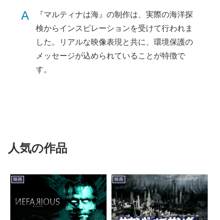
A
『マルティナは海』の制作は、実際の海洋探
検からインスピレーションを受けて行われま
した。リアルな映像表現と共に、環境保護の
メッセージが込められていることが特徴で
す。
人気の作品
映画
映画