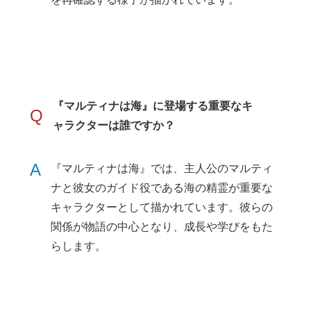
『マルティナは海』に登場する重要なキ
Q
ャラクターは誰ですか？
A
『マルティナは海』では、主人公のマルティ
ナと彼女のガイド役である海の精霊が重要な
キャラクターとして描かれています。彼らの
関係が物語の中心となり、成長や学びをもた
らします。