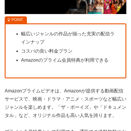
幅広いジャンルの作品が揃った充実の配信ラ
インナップ
コスパの良い料金プラン
Amazonのプライム会員特典が利用できる
Amazonプライムビデオは、Amazonが提供する動画配信
サービスで、映画・ドラマ・アニメ・スポーツなど幅広い
ジャンルを楽しめます。「ザ・ボーイズ」や「ドキュメン
タル」など、オリジナル作品も高い人気を誇ります。