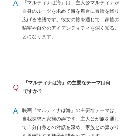
A
『マルティナは海』は、主人公マルティナが
自身のルーツを求めて海を舞台に冒険を繰り
広げる物語です。彼女の旅を通じて、家族の
秘密や自分のアイデンティティを深く知るこ
とになります。
『マルティナは海』の主要なテーマは何
Q
ですか？
A
映画『マルティナは海』の主要なテーマは、
自我探求と家族の絆です。主人公が旅を通じ
て自分自身との対話を深め、家族との繋がり
を再確認する様子が描かれています。