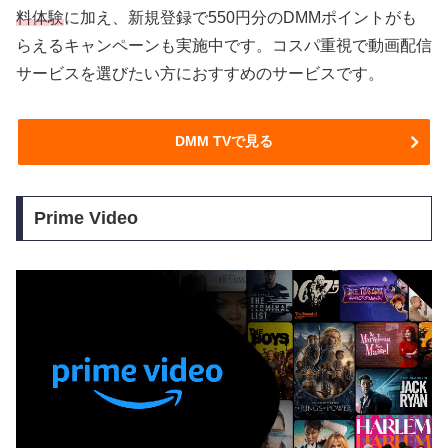
料体験
に加え、新規登録で550円分のDMMポイントがも
らえるキャンペーンも実施中です。コスパ重視で動画配信
サービスを選びたい方におすすめのサービスです。
DMM TVで見る
Prime Video