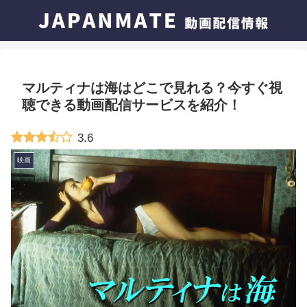
マルティナは海はどこで見れる？今すぐ視
聴できる動画配信サービスを紹介！
3.6
映画