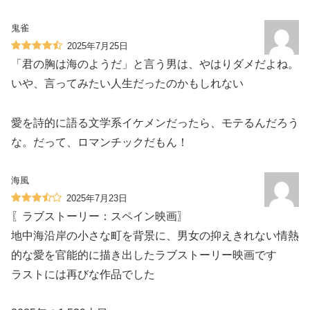
鬼雀
2025年7月25日
「君の胸は海のようだ」と言う男は、やはりダメだよね。
いや、言ってみたい人生だったのかもしれない
愛を詩的に語る文学系イケメンだったら、モテるんだろう
な。だって、ロマンチックだもん！
海風
2025年7月23日
〖ラブストーリー：スペイン映画〗
地中海沿岸の小さな町を背景に、男女の抑えきれない情熱
的な愛を官能的に描き出したラブストーリー映画です️
ラストには再びな作品でした