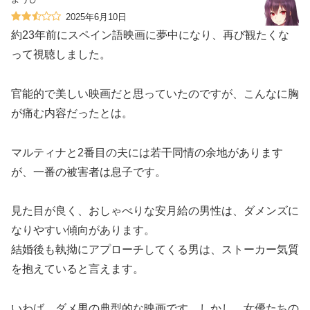
2025年6月10日
約23年前にスペイン語映画に夢中になり、再び観たくな
って視聴しました。
官能的で美しい映画だと思っていたのですが、こんなに胸
が痛む内容だったとは。
マルティナと2番目の夫には若干同情の余地があります
が、一番の被害者は息子です。
見た目が良く、おしゃべりな安月給の男性は、ダメンズに
なりやすい傾向があります。
結婚後も執拗にアプローチしてくる男は、ストーカー気質
を抱えていると言えます。
いわば、ダメ男の典型的な映画です。しかし、女優たちの