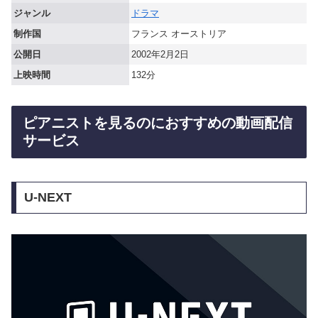
ジャンル
ドラマ
制作国
フランス オーストリア
公開日
2002年2月2日
上映時間
132分
ピアニストを見るのにおすすめの動画配信
サービス
U-NEXT