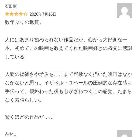
石田彰
2026年7月16日
数年ぶりの鑑賞。
人にはあまり勧められない作品だが、心から大好きな一
本。初めてこの映画を教えてくれた映画好きの叔父に感謝
している。
人間の複雑さや矛盾をここまで容赦なく描いた映画はなか
なかないと思う。イザベル・ユペールの圧倒的な存在感も
手伝って、観終わった後も心がざわつくこの感覚、たまら
なく素晴らしい。
驚くほどの作品だ……
みやこ