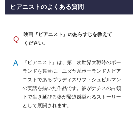
ピアニストのよくある質問
映画『ピアニスト』のあらすじを教えて
Q
ください。
A
『ピアニスト』は、第二次世界大戦時のポー
ランドを舞台に、ユダヤ系ポーランド人ピア
ニストであるヴワディスワフ・シュピルマン
の実話を描いた作品です。彼がナチスの占領
下で生き延びる姿が緊迫感溢れるストーリー
として展開されます。