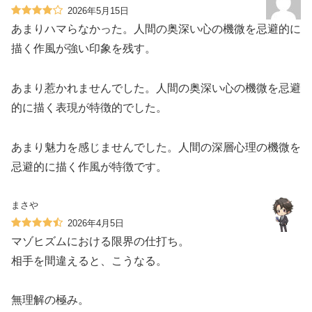
2026年5月15日
あまりハマらなかった。人間の奥深い心の機微を忌避的に
描く作風が強い印象を残す。
あまり惹かれませんでした。人間の奥深い心の機微を忌避
的に描く表現が特徴的でした。
あまり魅力を感じませんでした。人間の深層心理の機微を
忌避的に描く作風が特徴です。
まさや
2026年4月5日
マゾヒズムにおける限界の仕打ち。
相手を間違えると、こうなる。
無理解の極み。