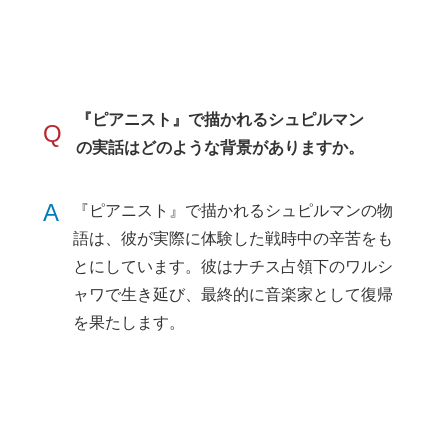
『ピアニスト』で描かれるシュピルマン
Q
の実話はどのような背景がありますか。
A
『ピアニスト』で描かれるシュピルマンの物
語は、彼が実際に体験した戦時中の辛苦をも
とにしています。彼はナチス占領下のワルシ
ャワで生き延び、最終的に音楽家として復帰
を果たします。