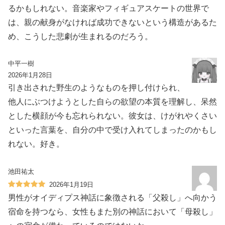
るかもしれない。音楽家やフィギュアスケートの世界で
は、親の献身がなければ成功できないという構造があるた
め、こうした悲劇が生まれるのだろう。
中平一樹
2026年1月28日
引き出された野生のようなものを押し付けられ、
他人にぶつけようとした自らの欲望の本質を理解し、呆然
とした横顔が今も忘れられない。彼女は、けがれやくさい
といった言葉を、自分の中で受け入れてしまったのかもし
れない。好き。
池田祐太
2026年1月19日
男性がオイディプス神話に象徴される「父殺し」へ向かう
宿命を持つなら、女性もまた別の神話において「母殺し」