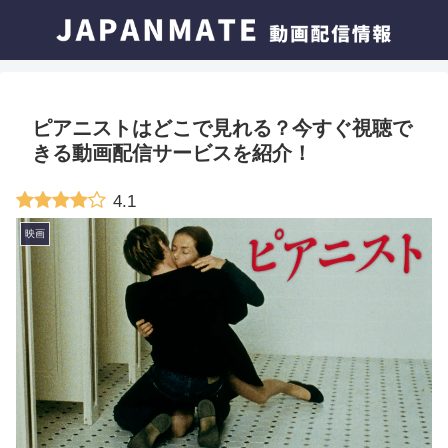
ピアニストはどこで見れる？今すぐ視聴で
きる動画配信サービスを紹介！
4.1
映画