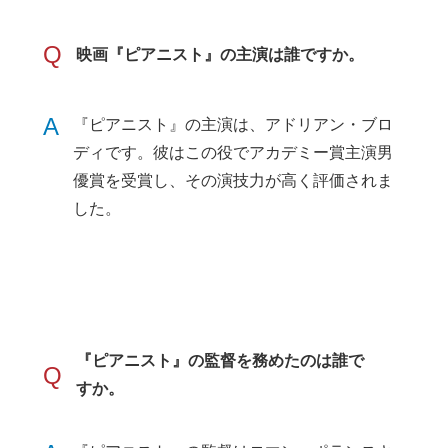
Q
映画『ピアニスト』の主演は誰ですか。
A
『ピアニスト』の主演は、アドリアン・ブロ
ディです。彼はこの役でアカデミー賞主演男
優賞を受賞し、その演技力が高く評価されま
した。
『ピアニスト』の監督を務めたのは誰で
Q
すか。