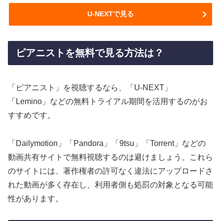
U-NEXTで見る
ピアニストを無料で見る方法は？
「ピアニスト」を視聴するなら、「U-NEXT」
「Lemino」などの無料トライアル期間を活用するのがお
すすめです。
「Dailymotion」「Pandora」「9tsu」「Torrent」などの
動画共有サイトで無料視聴するのは避けましょう。これら
のサイトには、著作権者の許可なく違法にアップロードさ
れた動画が多く存在し、利用者側も処罰の対象となる可能
性があります。