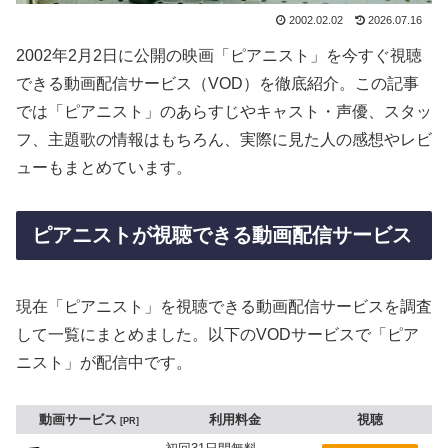
2002.02.02
2026.07.16
2002年2月2日に公開の映画「ピアニスト」を今すぐ視聴
できる動画配信サービス（VOD）を徹底紹介。この記事
では「ピアニスト」のあらすじやキャスト・声優、スタッ
フ、主題歌の情報はもちろん、実際に見た人の感想やレビ
ューもまとめています。
ピアニストが視聴できる動画配信サービス
現在「ピアニスト」を視聴できる動画配信サービスを調査
して一覧にまとめました。以下のVODサービスで「ピア
ニスト」が配信中です。
動画サービス
利用料金
視聴
PR