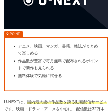
アニメ、映画、マンガ、書籍、雑誌がまとめ
て楽しめる
作品数が豊富で毎月無料で配布されるポイン
トで新作も見られる
無料体験で気軽に試せる
U-NEXTは、
国内最大級の作品数を誇る動画配信サービス
です。映画・ドラマ・アニメを中心に、配信数は32万本