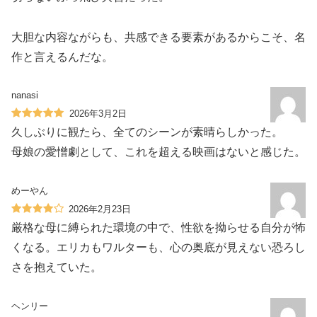
大胆な内容ながらも、共感できる要素があるからこそ、名
作と言えるんだな。
nanasi
2026年3月2日
久しぶりに観たら、全てのシーンが素晴らしかった。
母娘の愛憎劇として、これを超える映画はないと感じた。
めーやん
2026年2月23日
厳格な母に縛られた環境の中で、性欲を拗らせる自分が怖
くなる。エリカもワルターも、心の奥底が見えない恐ろし
さを抱えていた。
ヘンリー