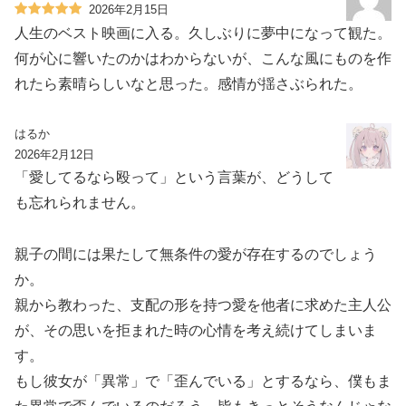
2026年2月15日
人生のベスト映画に入る。久しぶりに夢中になって観た。
何が心に響いたのかはわからないが、こんな風にものを作
れたら素晴らしいなと思った。感情が揺さぶられた。
はるか
2026年2月12日
「愛してるなら殴って」という言葉が、どうして
も忘れられません。
親子の間には果たして無条件の愛が存在するのでしょう
か。
親から教わった、支配の形を持つ愛を他者に求めた主人公
が、その思いを拒まれた時の心情を考え続けてしまいま
す。
もし彼女が「異常」で「歪んでいる」とするなら、僕もま