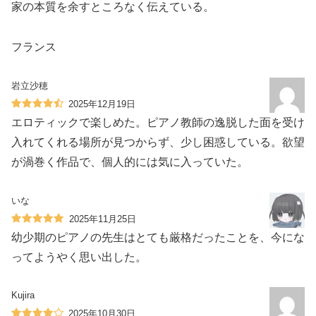
家の本質を余すところなく伝えている。
フランス
岩立沙穂
2025年12月19日
エロティックで楽しめた。ピアノ教師の逸脱した面を受け
入れてくれる場所が見つからず、少し困惑している。欲望
が渦巻く作品で、個人的には気に入っていた。
いな
2025年11月25日
幼少期のピアノの先生はとても厳格だったことを、今にな
ってようやく思い出した。
Kujira
2025年10月30日