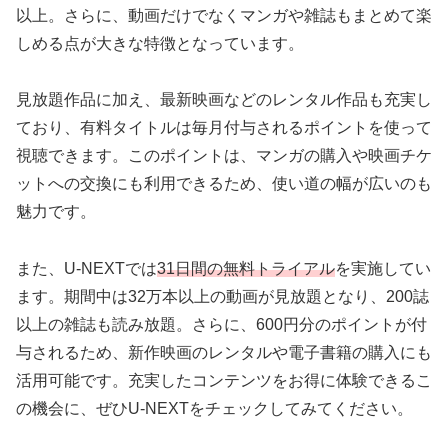
以上。さらに、動画だけでなくマンガや雑誌もまとめて楽
しめる点が大きな特徴となっています。
見放題作品に加え、最新映画などのレンタル作品も充実し
ており、有料タイトルは毎月付与されるポイントを使って
視聴できます。このポイントは、マンガの購入や映画チケ
ットへの交換にも利用できるため、使い道の幅が広いのも
魅力です。
また、U-NEXTでは
31日間の無料トライアル
を実施してい
ます。期間中は32万本以上の動画が見放題となり、200誌
以上の雑誌も読み放題。さらに、600円分のポイントが付
与されるため、新作映画のレンタルや電子書籍の購入にも
活用可能です。充実したコンテンツをお得に体験できるこ
の機会に、ぜひU-NEXTをチェックしてみてください。