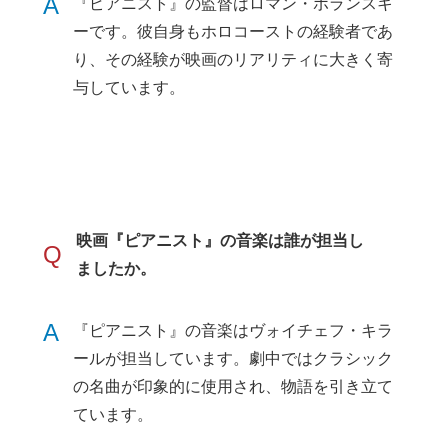
A
『ピアニスト』の監督はロマン・ポランスキ
ーです。彼自身もホロコーストの経験者であ
り、その経験が映画のリアリティに大きく寄
与しています。
映画『ピアニスト』の音楽は誰が担当し
Q
ましたか。
A
『ピアニスト』の音楽はヴォイチェフ・キラ
ールが担当しています。劇中ではクラシック
の名曲が印象的に使用され、物語を引き立て
ています。