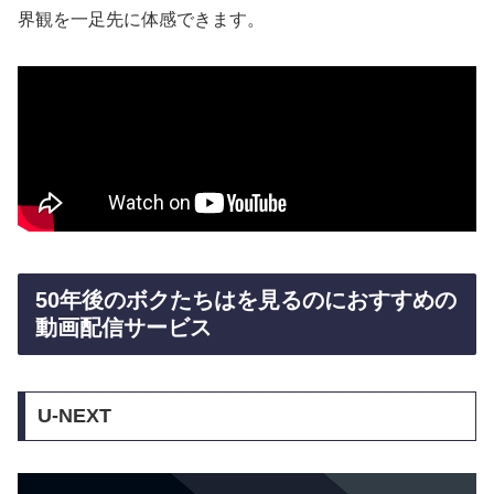
界観を一足先に体感できます。
50年後のボクたちはを見るのにおすすめの
動画配信サービス
U-NEXT