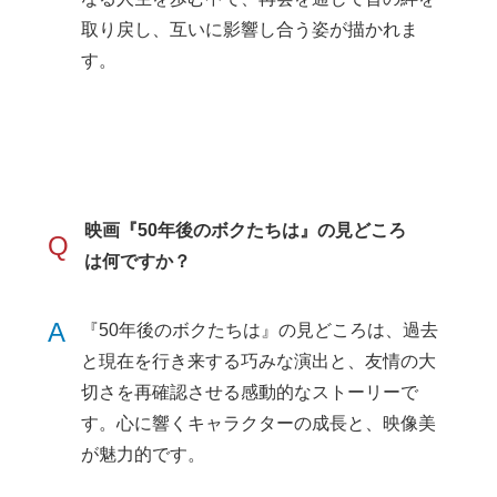
取り戻し、互いに影響し合う姿が描かれま
す。
映画『50年後のボクたちは』の見どころ
Q
は何ですか？
A
『50年後のボクたちは』の見どころは、過去
と現在を行き来する巧みな演出と、友情の大
切さを再確認させる感動的なストーリーで
す。心に響くキャラクターの成長と、映像美
が魅力的です。