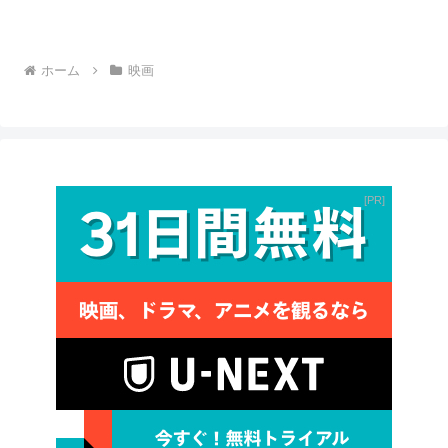
ホーム
映画
PR