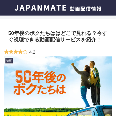
50年後のボクたちははどこで見れる？今す
ぐ視聴できる動画配信サービスを紹介！
4.2
映画