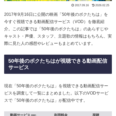
2017.09.16
2026.02.25
2017年9月16日に公開の映画「50年後のボクたちは」を
今すぐ視聴できる動画配信サービス（VOD）を徹底紹
介。この記事では「50年後のボクたちは」のあらすじや
キャスト・声優、スタッフ、主題歌の情報はもちろん、実
際に見た人の感想やレビューもまとめています。
50年後のボクたちはが視聴できる動画配信
サービス
現在「50年後のボクたちは」を視聴できる動画配信サー
ビスを調査して一覧にまとめました。以下のVODサービ
スで「50年後のボクたちは」が配信中です。
動画サービス
利用料金
視聴
PR