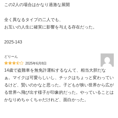
この2人の場合はかなり過激な展開
全く異なるタイプの二人でも、
お互いの人生に確実に影響を与える存在だった。
2025-143
どりーん
2025年6月8日
14歳で盗難車を無免許運転するなんて、相当大胆だな
ぁ。マイクは可愛らしいし、チックはちょっと変わってい
るけど、賢いのかなと思った。子どもが狭い世界から広が
る世界へ飛び出す様子が印象的だった。やっていることは
かなりめちゃくちゃだけれど、面白かった。