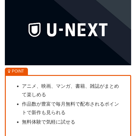
アニメ、映画、マンガ、書籍、雑誌がまとめ
て楽しめる
作品数が豊富で毎月無料で配布されるポイン
トで新作も見られる
無料体験で気軽に試せる