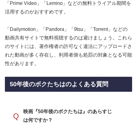
「Prime Video」「Lemino」などの無料トライアル期間を
活用するのがおすすめです。
「Dailymotion」「Pandora」「9tsu」「Torrent」などの
動画共有サイトで無料視聴するのは避けましょう。これら
のサイトには、著作権者の許可なく違法にアップロードさ
れた動画が多く存在し、利用者側も処罰の対象となる可能
性があります。
50年後のボクたちはのよくある質問
映画『50年後のボクたちは』のあらすじ
Q
は何ですか？