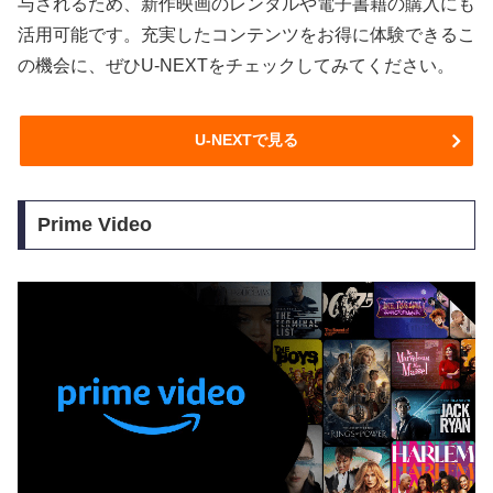
与されるため、新作映画のレンタルや電子書籍の購入にも
活用可能です。充実したコンテンツをお得に体験できるこ
の機会に、ぜひU-NEXTをチェックしてみてください。
U-NEXTで見る
Prime Video