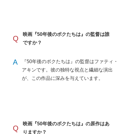
映画『50年後のボクたちは』の監督は誰
Q
ですか？
A
『50年後のボクたちは』の監督はファティ・
アキンです。彼の独特な視点と繊細な演出
が、この作品に深みを与えています。
映画『50年後のボクたちは』の原作はあ
Q
りますか？