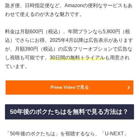
急ぎ便、日時指定便など、Amazonの便利なサービスもあ
わせて使えるのが大きな魅力です。
料金は月額600円（税込）、年間プランなら5,900円（税
込）でさらにお得。2025年4月以降は広告表示があります
が、月額390円（税込）の広告フリーオプションで広告な
し視聴も可能です。
30日間の無料トライアル
も用意され
ています。
Prime Videoで見る
50年後のボクたちはを無料で見る方法は？
「50年後のボクたちは」を視聴するなら、「U-NEXT」