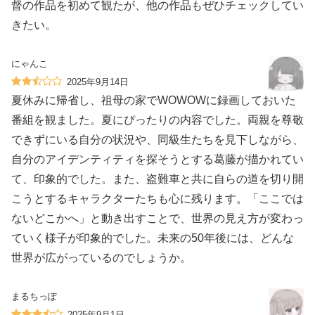
督の作品を初めて観たが、他の作品もぜひチェックしてい
きたい。
にゃんこ
2025年9月14日
夏休みに帰省し、祖母の家でWOWOWに録画しておいた
番組を観ました。夏にぴったりの内容でした。両親を尊敬
できずにいる自分の状況や、同級生たちを見下しながら、
自分のアイデンティティを探そうとする葛藤が描かれてい
て、印象的でした。また、盗難車と共に自らの道を切り開
こうとするキャラクターたちも心に残ります。「ここでは
ないどこかへ」と動き出すことで、世界の見え方が変わっ
ていく様子が印象的でした。未来の50年後には、どんな
世界が広がっているのでしょうか。
まるちっぽ
2025年9月1日