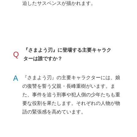
迫したサスペンスが描かれます。
『さまよう刃』に登場する主要キャラク
Q
ターは誰ですか？
A
『さまよう刃』の主要キャラクターには、娘
の復讐を誓う父親・長峰重樹がいます。ま
た、事件を追う刑事や犯人側の少年たちも重
要な役割を果たします。それぞれの人物が物
語の緊張感を高めています。