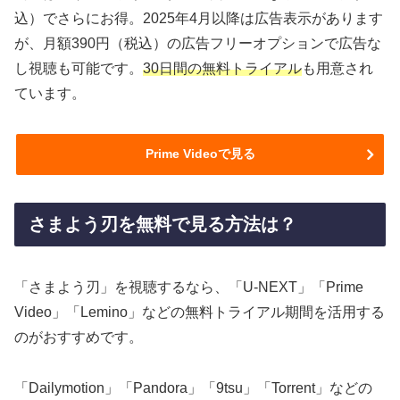
込）でさらにお得。2025年4月以降は広告表示があります
が、月額390円（税込）の広告フリーオプションで広告な
し視聴も可能です。
30日間の無料トライアル
も用意され
ています。
Prime Videoで見る
さまよう刃を無料で見る方法は？
「さまよう刃」を視聴するなら、「U-NEXT」「Prime
Video」「Lemino」などの無料トライアル期間を活用する
のがおすすめです。
「Dailymotion」「Pandora」「9tsu」「Torrent」などの