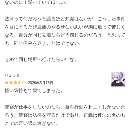
ないのに！黙っていてほしい。
法律って何だろうと語るほど知識はないが、こうした事件
を目にするたび遺族のやるせない思いが胸に迫って苦しく
なる。自分が同じ立場ならどう感じるのだろう、と思って
も、同じ痛みを返すことはできない。
せめて同じ場所へ行けたらいいな。
りょうま
2026年5月15日
軽い気持ちで観てしまった。
警察が仕事をしないのなら、自ら行動を起こすしかないだ
ろう。警察は法律を守るだけであり、正義は遵法の名のも
とでの言い訳に過ぎない。