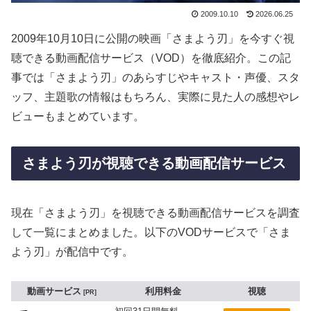
2009.10.10
2026.06.25
2009年10月10日に公開の映画「さまよう刃」を今すぐ視
聴できる動画配信サービス（VOD）を徹底紹介。この記
事では「さまよう刃」のあらすじやキャスト・声優、スタ
ッフ、主題歌の情報はもちろん、実際に見た人の感想やレ
ビューもまとめています。
さまよう刃が視聴できる動画配信サービス
現在「さまよう刃」を視聴できる動画配信サービスを調査
して一覧にまとめました。以下のVODサービスで「さま
よう刃」が配信中です。
動画サービス
利用料金
視聴
PR