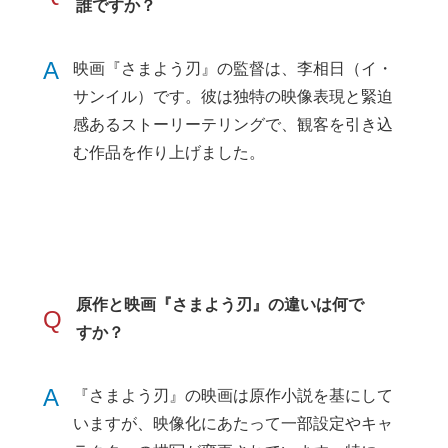
誰ですか？
A
映画『さまよう刃』の監督は、李相日（イ・
サンイル）です。彼は独特の映像表現と緊迫
感あるストーリーテリングで、観客を引き込
む作品を作り上げました。
原作と映画『さまよう刃』の違いは何で
Q
すか？
A
『さまよう刃』の映画は原作小説を基にして
いますが、映像化にあたって一部設定やキャ