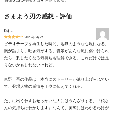
さまよう刃の感想・評価
Kujira
2026年6月24日
ビデオテープを再生した瞬間、地獄のような心境になる。
胸が詰まり、吐き気がする。愛娘があんな風に傷つけられ
たら、刺したくなる気持ちも理解できる。これだけでは足
りないかもしれないけれど。
東野圭吾の作品は、本当にストーリーが練り上げられてい
て、登場人物の感情を丁寧に伝えてくれる。
たまに出くわすおせっかいな人にはうんざりする。『娘さ
んの気持ちはわかります』なんて、実際にはわかるわけが