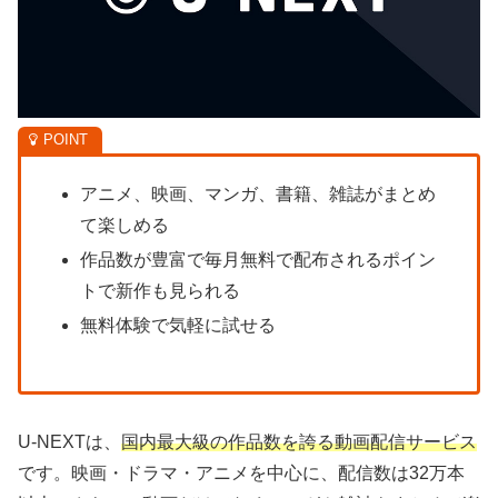
アニメ、映画、マンガ、書籍、雑誌がまとめ
て楽しめる
作品数が豊富で毎月無料で配布されるポイン
トで新作も見られる
無料体験で気軽に試せる
U-NEXTは、
国内最大級の作品数を誇る動画配信サービス
です。映画・ドラマ・アニメを中心に、配信数は32万本