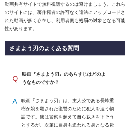
動画共有サイトで無料視聴するのは避けましょう。これら
のサイトには、著作権者の許可なく違法にアップロードさ
れた動画が多く存在し、利用者側も処罰の対象となる可能
性があります。
さまよう刃のよくある質問
映画『さまよう刃』のあらすじはどのよ
Q
うなものですか？
A
映画『さまよう刃』は、主人公である長峰重
樹が娘を殺された復讐のために犯人を追う物
語です。彼は警察を超えて自ら裁きを下そう
とするが、次第に自身も追われる身となる緊