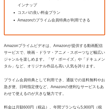
インナップ
コスパの良い料金プラン
Amazonのプライム会員特典が利用できる
Amazonプライムビデオは、Amazonが提供する動画配信
サービスで、映画・ドラマ・アニメ・スポーツなど幅広い
ジャンルを楽しめます。「ザ・ボーイズ」や「ドキュメン
タル」など、オリジナル作品も高い人気を誇ります。
プライム会員特典として利用でき、通販での送料無料やお
急ぎ便、日時指定便など、Amazonの便利なサービスもあ
わせて使えるのが大きな魅力です。
料金は月額600円（税込）、年間プランなら5,900円（税