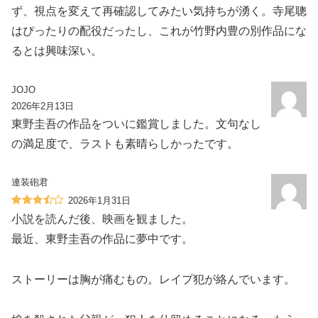
ず、視点を変えて再確認してみたい気持ちが湧く。寺尾聰
はぴったりの配役だったし、これが竹野内豊の別作品にな
るとは興味深い。
JOJO
2026年2月13日
東野圭吾の作品をついに鑑賞しました。文句なし
の満足度で、ラストも素晴らしかったです。
連装砲君
2026年1月31日
小説を読んだ後、映画を観ました。
最近、東野圭吾の作品に夢中です。
ストーリーは胸が痛むもの。レイプ犯が絡んでいます。