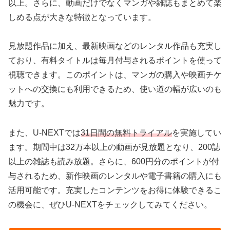
以上。さらに、動画だけでなくマンガや雑誌もまとめて楽
しめる点が大きな特徴となっています。
見放題作品に加え、最新映画などのレンタル作品も充実し
ており、有料タイトルは毎月付与されるポイントを使って
視聴できます。このポイントは、マンガの購入や映画チケ
ットへの交換にも利用できるため、使い道の幅が広いのも
魅力です。
また、U-NEXTでは
31日間の無料トライアル
を実施してい
ます。期間中は32万本以上の動画が見放題となり、200誌
以上の雑誌も読み放題。さらに、600円分のポイントが付
与されるため、新作映画のレンタルや電子書籍の購入にも
活用可能です。充実したコンテンツをお得に体験できるこ
の機会に、ぜひU-NEXTをチェックしてみてください。