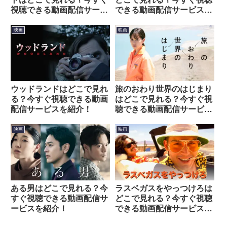
視聴できる動画配信サービ
できる動画配信サービスを
スを紹介！
紹介！
映画
映画
ウッドランドはどこで見れ
旅のおわり世界のはじまり
る？今すぐ視聴できる動画
はどこで見れる？今すぐ視
配信サービスを紹介！
聴できる動画配信サービス
を紹介！
映画
映画
ある男はどこで見れる？今
ラスベガスをやっつけろは
すぐ視聴できる動画配信サ
どこで見れる？今すぐ視聴
ービスを紹介！
できる動画配信サービスを
紹介！