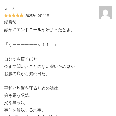
スープ
2025年10月11日
鑑賞後
静かにエンドロールが始まったとき、
「うーーーーーーん！！！」
自分でも驚くほど、
今まで聞いたことのない深いため息が、
お腹の底から漏れ出た。
平和と均衡を守るための法律、
娘を思う父親、
父を慕う娘、
事件を解決する刑事。