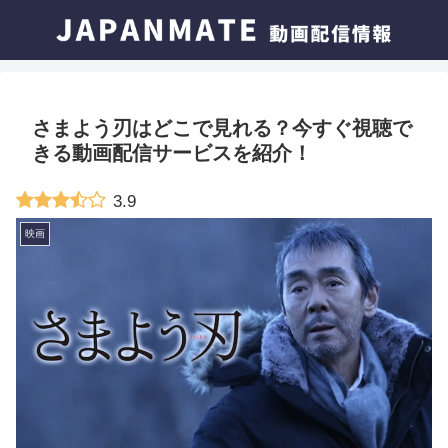
さまよう刃はどこで見れる？今すぐ視聴で
きる動画配信サービスを紹介！
3.9
映画