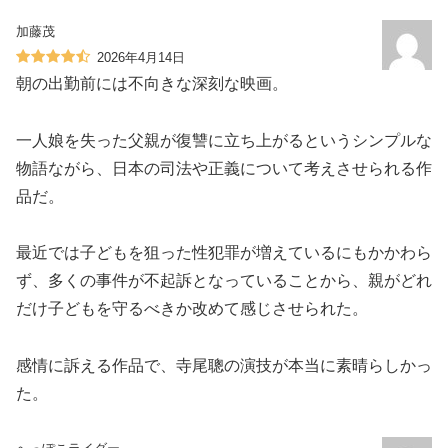
加藤茂
2026年4月14日
朝の出勤前には不向きな深刻な映画。
一人娘を失った父親が復讐に立ち上がるというシンプルな
物語ながら、日本の司法や正義について考えさせられる作
品だ。
最近では子どもを狙った性犯罪が増えているにもかかわら
ず、多くの事件が不起訴となっていることから、親がどれ
だけ子どもを守るべきか改めて感じさせられた。
感情に訴える作品で、寺尾聰の演技が本当に素晴らしかっ
た。