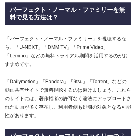
パーフェクト・ノーマル・ファミリーを無
料で見る方法は？
「パーフェクト・ノーマル・ファミリー」を視聴するな
ら、「U-NEXT」「DMM TV」「Prime Video」
「Lemino」などの無料トライアル期間を活用するのがお
すすめです。
「Dailymotion」「Pandora」「9tsu」「Torrent」などの
動画共有サイトで無料視聴するのは避けましょう。これら
のサイトには、著作権者の許可なく違法にアップロードさ
れた動画が多く存在し、利用者側も処罰の対象となる可能
性があります。
パーフェクト・ノーマル・ファミリーのよ