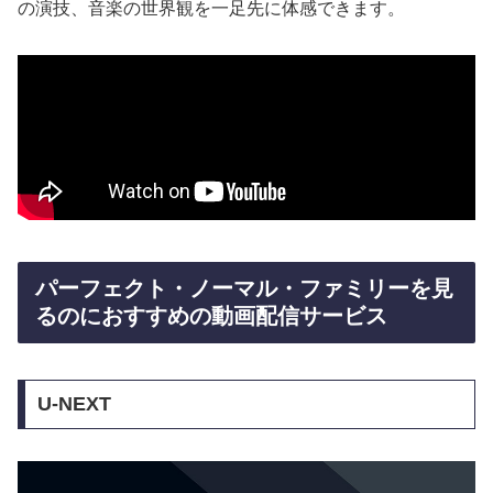
の演技、音楽の世界観を一足先に体感できます。
パーフェクト・ノーマル・ファミリーを見
るのにおすすめの動画配信サービス
U-NEXT