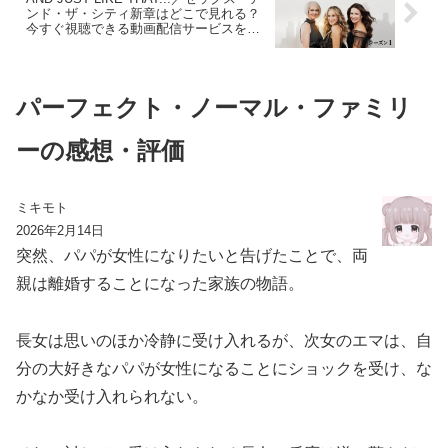
ンド・ザ・シティ新章はどこで見れる？
今すぐ視聴できる動画配信サービスを紹
介！
パーフェクト・ノーマル・ファミリ
ーの感想・評価
ミキモト
2026年2月14日
突然、パパが女性になりたいと告げたことで、両
親は離婚することになった家族の物語。
長女は思いのほか冷静に受け入れるが、次女のエマは、自
分の大好きなパパが女性になることにショックを受け、な
かなか受け入れられない。