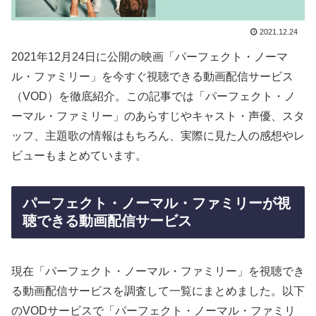
2021.12.24
2021年12月24日に公開の映画「パーフェクト・ノーマ
ル・ファミリー」を今すぐ視聴できる動画配信サービス
（VOD）を徹底紹介。この記事では「パーフェクト・ノ
ーマル・ファミリー」のあらすじやキャスト・声優、スタ
ッフ、主題歌の情報はもちろん、実際に見た人の感想やレ
ビューもまとめています。
パーフェクト・ノーマル・ファミリーが視
聴できる動画配信サービス
現在「パーフェクト・ノーマル・ファミリー」を視聴でき
る動画配信サービスを調査して一覧にまとめました。以下
のVODサービスで「パーフェクト・ノーマル・ファミリ