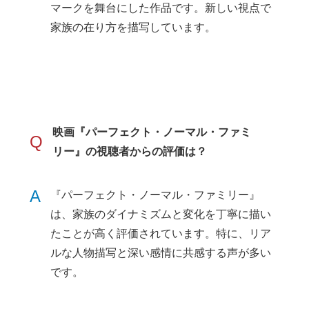
マークを舞台にした作品です。新しい視点で
家族の在り方を描写しています。
映画『パーフェクト・ノーマル・ファミ
Q
リー』の視聴者からの評価は？
A
『パーフェクト・ノーマル・ファミリー』
は、家族のダイナミズムと変化を丁寧に描い
たことが高く評価されています。特に、リア
ルな人物描写と深い感情に共感する声が多い
です。