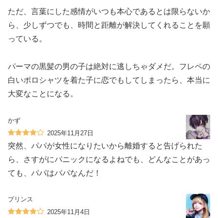
ただ、言葉にした感情がいつも本心であるとは限らないか
ら、少しずつでも、時間と距離が解決してくれることを願
っている。
パーマの黒髪の男の子は絶対に逃しちゃダメだ。フレペの
白いポロシャツを着た子に恋でもしてしまったら、本当に
大変なことになる。
かず
2025年11月27日
突然、パパが女性になりたいから離婚すると告げられた
ら、さすがにパニックになるよねでも、どんなことがあっ
ても、パパはパパなんだ！
プリンス
2025年11月4日