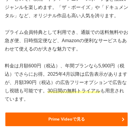
ジャンルを楽しめます。「ザ・ボーイズ」や「ドキュメン
タル」など、オリジナル作品も高い人気を誇ります。
プライム会員特典として利用でき、通販での送料無料やお
急ぎ便、日時指定便など、Amazonの便利なサービスもあ
わせて使えるのが大きな魅力です。
料金は月額600円（税込）、年間プランなら5,900円（税
込）でさらにお得。2025年4月以降は広告表示があります
が、月額390円（税込）の広告フリーオプションで広告な
し視聴も可能です。
30日間の無料トライアル
も用意され
ています。
Prime Videoで見る