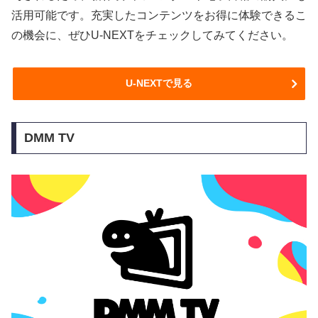
活用可能です。充実したコンテンツをお得に体験できるこ
の機会に、ぜひU-NEXTをチェックしてみてください。
U-NEXTで見る
DMM TV