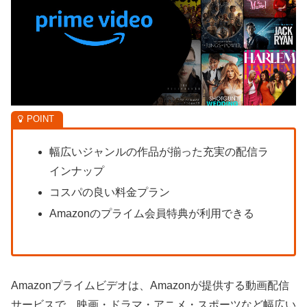
幅広いジャンルの作品が揃った充実の配信ラ
インナップ
コスパの良い料金プラン
Amazonのプライム会員特典が利用できる
Amazonプライムビデオは、Amazonが提供する動画配信
サービスで、映画・ドラマ・アニメ・スポーツなど幅広い