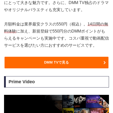
にとって大きな魅力です。さらに、DMM TV独占のドラマ
やオリジナルバラエティも充実しています。
月額料金は業界最安クラスの550円（税込）。
14日間の無
料体験
に加え、新規登録で550円分のDMMポイントがも
らえるキャンペーンも実施中です。コスパ重視で動画配信
サービスを選びたい方におすすめのサービスです。
DMM TVで見る
Prime Video