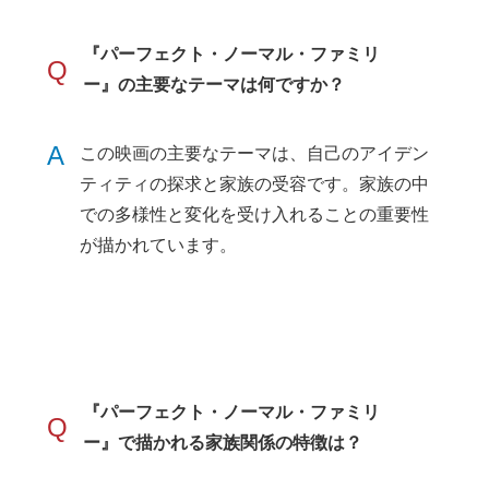
『パーフェクト・ノーマル・ファミリ
Q
ー』の主要なテーマは何ですか？
A
この映画の主要なテーマは、自己のアイデン
ティティの探求と家族の受容です。家族の中
での多様性と変化を受け入れることの重要性
が描かれています。
『パーフェクト・ノーマル・ファミリ
Q
ー』で描かれる家族関係の特徴は？