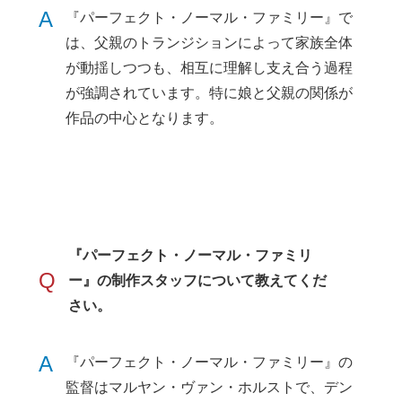
A
『パーフェクト・ノーマル・ファミリー』で
は、父親のトランジションによって家族全体
が動揺しつつも、相互に理解し支え合う過程
が強調されています。特に娘と父親の関係が
作品の中心となります。
『パーフェクト・ノーマル・ファミリ
Q
ー』の制作スタッフについて教えてくだ
さい。
A
『パーフェクト・ノーマル・ファミリー』の
監督はマルヤン・ヴァン・ホルストで、デン