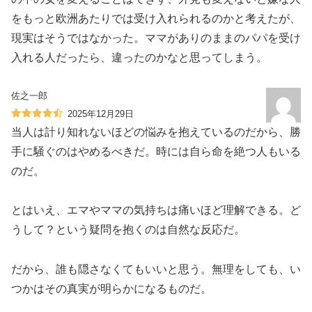
をもっと欧洲あたりでは受け入れられるのかと考えたが、
現実はそうではなかった。ママがありのままのパパを受け
入れる人だったら、違ったのかなと思ってしまう。
佐之一郎
2025年12月29日
当人は計り知れないほどの悩みを抱えているのだから、勝
手に騒ぐのはやめるべきだ。時には自ら命を絶つ人もいる
のだ。
とはいえ、エマやママの気持ちは痛いほど理解できる。ど
うして？という疑問を抱くのは自然な反応だ。
だから、誰も隠さなくてもいいと思う。無理をしても、い
つかはその真実が明らかになるものだ。