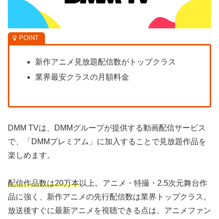
新作アニメ見放題配信数がトップクラス
業界最安クラスの月額料金
DMM TVは、DMMグループが提供する動画配信サービス
で、「DMMプレミアム」に加入することで見放題作品を
楽しめます。
配信作品数は20万本
以上。アニメ・特撮・2.5次元舞台作
品に強く、新作アニメの先行配信数は業界トップクラス。
放送後すぐに最新アニメを視聴できる点は、アニメファン