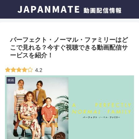
パーフェクト・ノーマル・ファミリーはど
こで見れる？今すぐ視聴できる動画配信サ
ービスを紹介！
4.2
映画