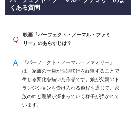
くある質問
映画『パーフェクト・ノーマル・ファミ
Q
リー』のあらすじは？
A
『パーフェクト・ノーマル・ファミリー』
は、家族の一員が性別移行を経験することで
生じる変化を描いた作品です。娘が父親のト
ランジションを受け入れる過程を通じて、家
族の絆と理解が深まっていく様子が描かれて
います。