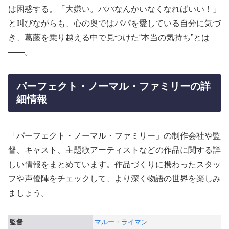
は困惑する。「大嫌い。パパなんかいなくなればいい！」
と叫びながらも、心の奥ではパパを愛している自分に気づ
き、葛藤を乗り越える中で見つけた“本当の気持ち”とは
——。
パーフェクト・ノーマル・ファミリーの詳
細情報
「パーフェクト・ノーマル・ファミリー」の制作会社や監
督、キャスト、主題歌アーティストなどの作品に関する詳
しい情報をまとめています。作品づくりに携わったスタッ
フや声優陣をチェックして、より深く物語の世界を楽しみ
ましょう。
監督
マルー・ライマン