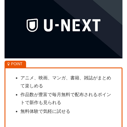
アニメ、映画、マンガ、書籍、雑誌がまとめ
て楽しめる
作品数が豊富で毎月無料で配布されるポイン
トで新作も見られる
無料体験で気軽に試せる