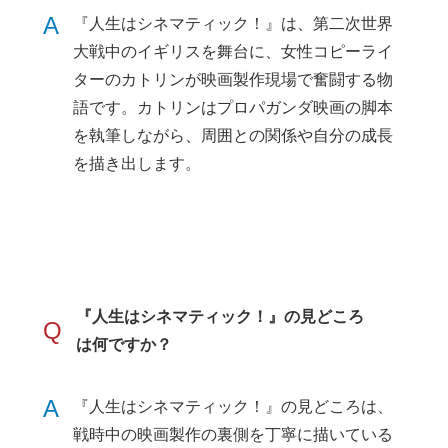
A
『人生はシネマティック！』は、第二次世界
大戦中のイギリスを舞台に、女性コピーライ
ターのカトリンが映画製作現場で奮闘する物
語です。カトリンはプロパガンダ映画の脚本
を執筆しながら、周囲との関係や自分の成長
を描き出します。
『人生はシネマティック！』の見どころ
Q
は何ですか？
A
『人生はシネマティック！』の見どころは、
戦時中の映画製作の裏側を丁寧に描いている