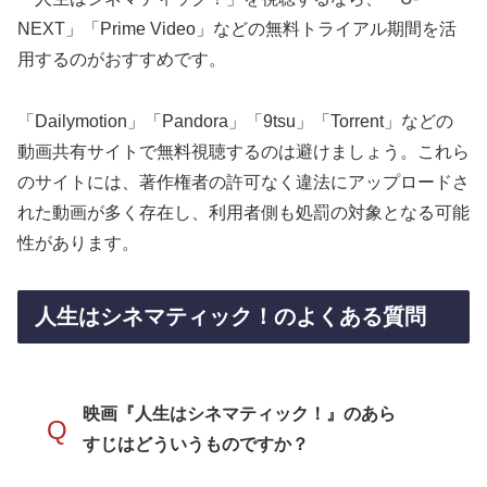
NEXT」「Prime Video」などの無料トライアル期間を活
用するのがおすすめです。
「Dailymotion」「Pandora」「9tsu」「Torrent」などの
動画共有サイトで無料視聴するのは避けましょう。これら
のサイトには、著作権者の許可なく違法にアップロードさ
れた動画が多く存在し、利用者側も処罰の対象となる可能
性があります。
人生はシネマティック！のよくある質問
映画『人生はシネマティック！』のあら
Q
すじはどういうものですか？