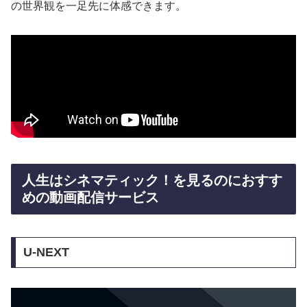
の世界観を一足先に体感できます。
人生はシネマティック！を見るのにおすす
めの動画配信サービス
U-NEXT