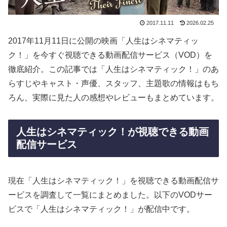
2017.11.11
2026.02.25
2017年11月11日に公開の映画「人生はシネマティッ
ク！」を今すぐ視聴できる動画配信サービス（VOD）を
徹底紹介。この記事では「人生はシネマティック！」のあ
らすじやキャスト・声優、スタッフ、主題歌の情報はもち
ろん、実際に見た人の感想やレビューもまとめています。
人生はシネマティック！が視聴できる動画
配信サービス
現在「人生はシネマティック！」を視聴できる動画配信サ
ービスを調査して一覧にまとめました。以下のVODサー
ビスで「人生はシネマティック！」が配信中です。