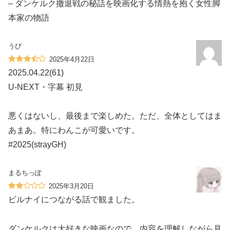
– ダンケルク撤退戦の秘話を映画化する情熱を抱く女性脚
本家の物語
うび
2025年4月22日
2025.04.22(61)
U-NEXT・字幕 初見
悪くはないし、最後まで楽しめた。ただ、全体としてはま
あまあ。特にわんこが可愛いです。
#2025(strayGH)
まるちっぽ
2025年3月20日
ビルナイにつながる話で観ました。
ダンケルクは大好きな映画なので、内容を理解しながら見