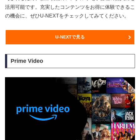
活用可能です。充実したコンテンツをお得に体験できるこ
の機会に、ぜひU-NEXTをチェックしてみてください。
U-NEXTで見る
Prime Video