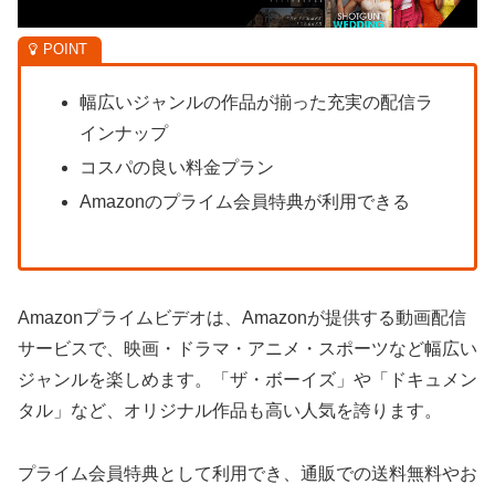
幅広いジャンルの作品が揃った充実の配信ラ
インナップ
コスパの良い料金プラン
Amazonのプライム会員特典が利用できる
Amazonプライムビデオは、Amazonが提供する動画配信
サービスで、映画・ドラマ・アニメ・スポーツなど幅広い
ジャンルを楽しめます。「ザ・ボーイズ」や「ドキュメン
タル」など、オリジナル作品も高い人気を誇ります。
プライム会員特典として利用でき、通販での送料無料やお