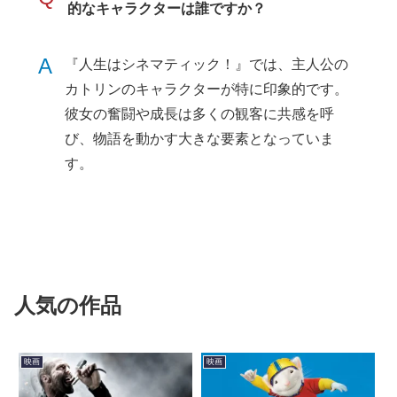
的なキャラクターは誰ですか？
A
『人生はシネマティック！』では、主人公の
カトリンのキャラクターが特に印象的です。
彼女の奮闘や成長は多くの観客に共感を呼
び、物語を動かす大きな要素となっていま
す。
人気の作品
映画
映画