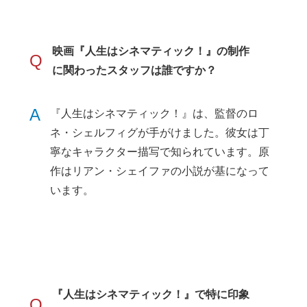
映画『人生はシネマティック！』の制作
Q
に関わったスタッフは誰ですか？
A
『人生はシネマティック！』は、監督のロ
ネ・シェルフィグが手がけました。彼女は丁
寧なキャラクター描写で知られています。原
作はリアン・シェイファの小説が基になって
います。
『人生はシネマティック！』で特に印象
Q