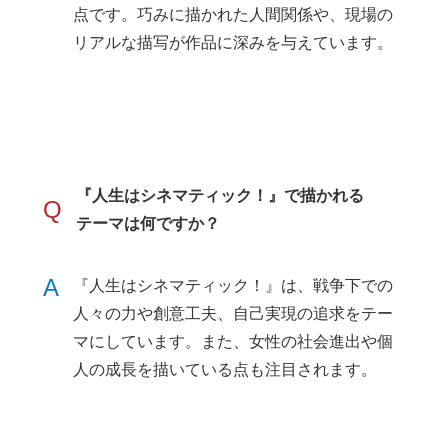
点です。巧みに描かれた人間関係や、現場の
リアルな描写が作品に深みを与えています。
『人生はシネマティック！』で描かれる
Q
テーマは何ですか？
A
『人生はシネマティック！』は、戦争下での
人々の力や創意工夫、自己実現の追求をテー
マにしています。また、女性の社会進出や個
人の成長を描いている点も注目されます。