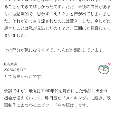
ることができて嬉しかったです。ただ、最後の展開があま
りにも悲劇的で、思わず「え！？」と声が出てしまいまし
た。それがあっさり流されたのには驚きました。今しがた
起きたことは私が見逃したの！？と、三回ほど見直してし
まいました。
その部分が気になりすぎて、なんだか混乱しています。
山根和典
2025年2月17日
とても良かったです。
余談ですが、最近は1940年代を舞台にした作品に出会う
機会が増えています。昨日観た『メイキング』に続き、映
画制作にまつわるエピソードをお届けします。