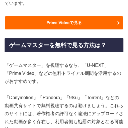
ています。
Prime Videoで見る
ゲームマスターを無料で見る方法は？
「ゲームマスター」を視聴するなら、「U-NEXT」
「Prime Video」などの無料トライアル期間を活用するの
がおすすめです。
「Dailymotion」「Pandora」「9tsu」「Torrent」などの
動画共有サイトで無料視聴するのは避けましょう。これら
のサイトには、著作権者の許可なく違法にアップロードさ
れた動画が多く存在し、利用者側も処罰の対象となる可能