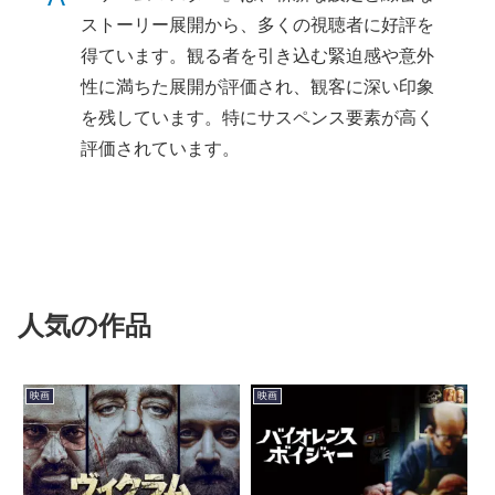
ストーリー展開から、多くの視聴者に好評を
得ています。観る者を引き込む緊迫感や意外
性に満ちた展開が評価され、観客に深い印象
を残しています。特にサスペンス要素が高く
評価されています。
人気の作品
映画
映画