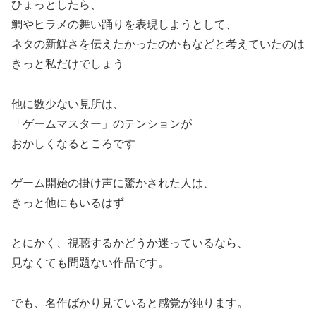
ひょっとしたら、
鯛やヒラメの舞い踊りを表現しようとして、
ネタの新鮮さを伝えたかったのかもなどと考えていたのは
きっと私だけでしょう
他に数少ない見所は、
「ゲームマスター」のテンションが
おかしくなるところです
ゲーム開始の掛け声に驚かされた人は、
きっと他にもいるはず
とにかく、視聴するかどうか迷っているなら、
見なくても問題ない作品です。
でも、名作ばかり見ていると感覚が鈍ります。