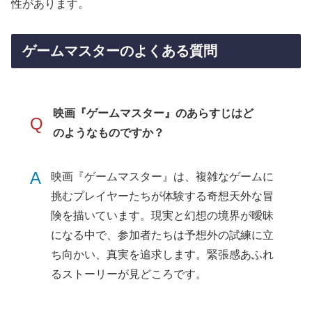
性があります。
ゲームマスターのよくある質問
映画『ゲームマスター』のあらすじはど
Q
のようなものですか？
A
映画『ゲームマスター』は、複雑なゲームに
挑むプレイヤーたちが体験する奇想天外な冒
険を描いています。現実と幻想の境界が曖昧
になる中で、参加者たちは予想外の試練に立
ち向かい、真実を追求します。緊張感あふれ
るストーリーが見どころです。