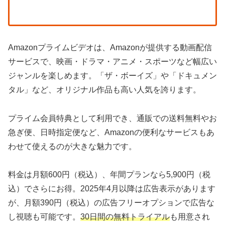
Amazonプライムビデオは、Amazonが提供する動画配信
サービスで、映画・ドラマ・アニメ・スポーツなど幅広い
ジャンルを楽しめます。「ザ・ボーイズ」や「ドキュメン
タル」など、オリジナル作品も高い人気を誇ります。
プライム会員特典として利用でき、通販での送料無料やお
急ぎ便、日時指定便など、Amazonの便利なサービスもあ
わせて使えるのが大きな魅力です。
料金は月額600円（税込）、年間プランなら5,900円（税
込）でさらにお得。2025年4月以降は広告表示があります
が、月額390円（税込）の広告フリーオプションで広告な
し視聴も可能です。
30日間の無料トライアル
も用意され