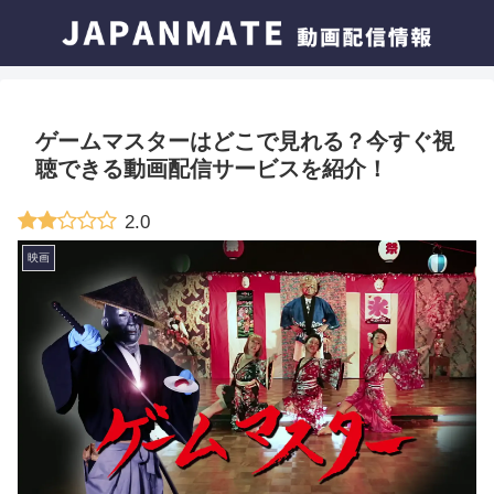
ゲームマスターはどこで見れる？今すぐ視
聴できる動画配信サービスを紹介！
2.0
映画