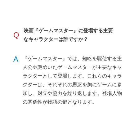
映画『ゲームマスター』に登場する主要
Q
なキャラクターは誰ですか？
A
『ゲームマスター』では、知略を駆使する主
人公や謎めいたゲームマスターが主要なキャ
ラクターとして登場します。これらのキャラ
クターは、それぞれの思惑を胸にゲームに参
加し、対立や協力を繰り返します。登場人物
の関係性が物語の鍵となります。