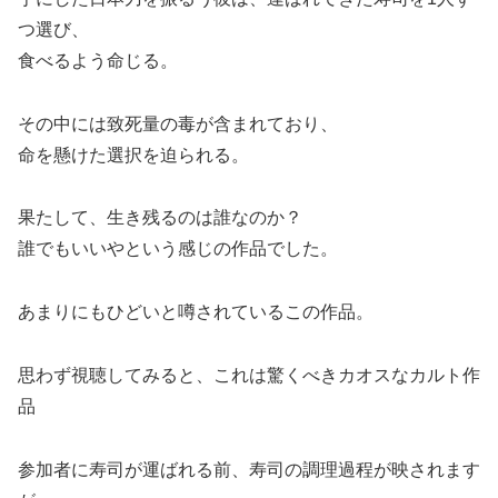
つ選び、
食べるよう命じる。
その中には致死量の毒が含まれており、
命を懸けた選択を迫られる。
果たして、生き残るのは誰なのか？
誰でもいいやという感じの作品でした。
あまりにもひどいと噂されているこの作品。
思わず視聴してみると、これは驚くべきカオスなカルト作
品
参加者に寿司が運ばれる前、寿司の調理過程が映されます