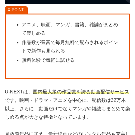
アニメ、映画、マンガ、書籍、雑誌がまとめ
て楽しめる
作品数が豊富で毎月無料で配布されるポイン
トで新作も見られる
無料体験で気軽に試せる
U-NEXTは、
国内最大級の作品数を誇る動画配信サービス
です。映画・ドラマ・アニメを中心に、配信数は32万本
以上。さらに、動画だけでなくマンガや雑誌もまとめて楽
しめる点が大きな特徴となっています。
見放題作品に加え、最新映画などのレンタル作品も充実し