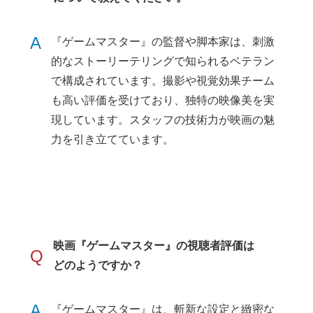
A
『ゲームマスター』の監督や脚本家は、刺激
的なストーリーテリングで知られるベテラン
で構成されています。撮影や視覚効果チーム
も高い評価を受けており、独特の映像美を実
現しています。スタッフの技術力が映画の魅
力を引き立てています。
映画『ゲームマスター』の視聴者評価は
Q
どのようですか？
A
『ゲームマスター』は、斬新な設定と緻密な