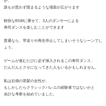
が、
誰もが思わず固まるような場面が広がります
軽快なBGMに乗せて、3人のダンサーによる
寿司ダンスを楽しむことができます
普通なら、早送りや再生停止してしまいそうなシーンでし
ょう。
ゲームが進むたびに必ず挿入されるこの寿司ダンス、
だんだんとクセになってきた人もいるかもしれません。
私は右側の茶髪の女性が、
もしかしたらクラシックバレエの経験者ではないかと
余計な考察を始めていました。