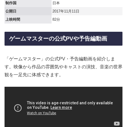
制作国
日本
公開日
2017年11月11日
上映時間
82分
ゲームマスターの公式PVや予告編動画
「ゲームマスター」の公式PV・予告編動画を紹介しま
す。映像から作品の雰囲気やキャストの演技、音楽の世界
観を一足先に体感できます。