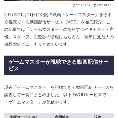
2017.11.11
2026.01.28
2017年11月11日に公開の映画「ゲームマスター」を今す
ぐ視聴できる動画配信サービス（VOD）を徹底紹介。こ
の記事では「ゲームマスター」のあらすじやキャスト・声
優、スタッフ、主題歌の情報はもちろん、実際に見た人の
感想やレビューもまとめています。
ゲームマスターが視聴できる動画配信サー
ビス
現在「ゲームマスター」を視聴できる動画配信サービスを
調査して一覧にまとめました。以下のVODサービスで
「ゲームマスター」が配信中です。
動画サービス
利用料金
視聴
PR