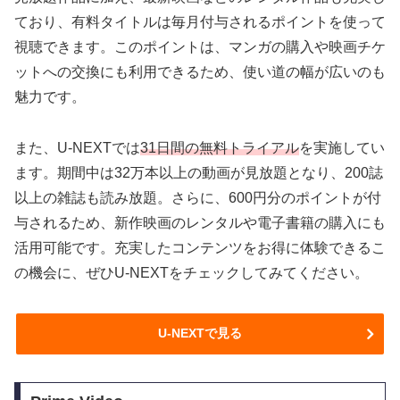
ており、有料タイトルは毎月付与されるポイントを使って
視聴できます。このポイントは、マンガの購入や映画チケ
ットへの交換にも利用できるため、使い道の幅が広いのも
魅力です。
また、U-NEXTでは
31日間の無料トライアル
を実施してい
ます。期間中は32万本以上の動画が見放題となり、200誌
以上の雑誌も読み放題。さらに、600円分のポイントが付
与されるため、新作映画のレンタルや電子書籍の購入にも
活用可能です。充実したコンテンツをお得に体験できるこ
の機会に、ぜひU-NEXTをチェックしてみてください。
U-NEXTで見る