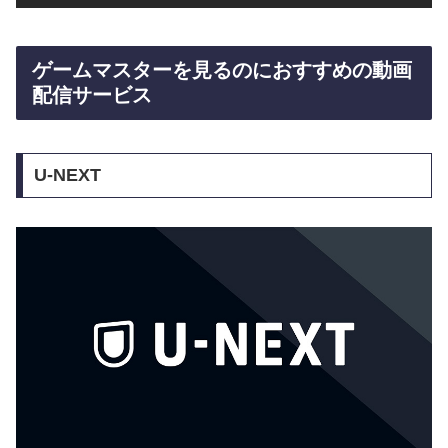
ゲームマスターを見るのにおすすめの動画
配信サービス
U-NEXT