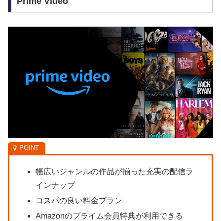
Prime Video
幅広いジャンルの作品が揃った充実の配信ラ
インナップ
コスパの良い料金プラン
Amazonのプライム会員特典が利用できる