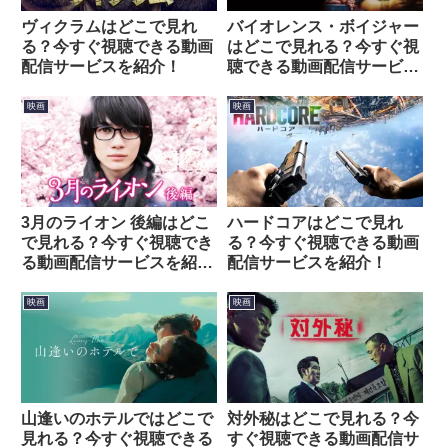
ヴィクラムはどこで見れ
バイオレンス・ボイジャー
る？今すぐ視聴できる動画
はどこで見れる？今すぐ視
配信サービスを紹介！
聴できる動画配信サービス
を紹介！
映画
映画
3月のライオン 後編はどこ
ハードコアはどこで見れ
で見れる？今すぐ視聴でき
る？今すぐ視聴できる動画
る動画配信サービスを紹
配信サービスを紹介！
介！
映画
映画
山逢いのホテルではどこで
対外秘はどこで見れる？今
見れる？今すぐ視聴できる
すぐ視聴できる動画配信サ