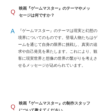
映画『ゲームマスター』のテーマやメッ
Q
セージは何ですか？
A
『ゲームマスター』のテーマは現実と幻想の
境界についてのものです。登場人物たちはゲ
ームを通じて自身の限界に挑戦し、真実の追
求や自己発見を果たします。これにより、観
客に現実世界と想像の世界の繋がりを考えさ
せるメッセージが込められています。
映画『ゲームマスター』の制作スタッフ
Q
について教えてください。