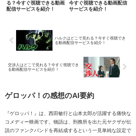
る？今すぐ視聴できる動画
今すぐ視聴できる動画配信
配信サービスを紹介！
サービスを紹介！
ハルクはどこで見れる？今すぐ視聴でき
る動画配信サービスを紹介！
交渉人はどこで見れる？今すぐ視聴でき
る動画配信サービスを紹介！
ゲロッパ！の感想のAI要約
『ゲロッパ！』は、西田敏行と山本太郎が活躍する痛快な
コメディー映画です。物語は、刑務所を出た元ヤクザが伝
説のファンクバンドを再結成するという一見単純な設定で