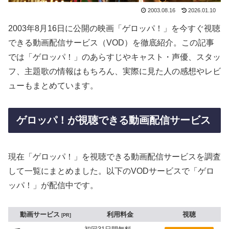
2003.08.16
2026.01.10
2003年8月16日に公開の映画「ゲロッパ！」を今すぐ視聴
できる動画配信サービス（VOD）を徹底紹介。この記事
では「ゲロッパ！」のあらすじやキャスト・声優、スタッ
フ、主題歌の情報はもちろん、実際に見た人の感想やレビ
ューもまとめています。
ゲロッパ！が視聴できる動画配信サービス
現在「ゲロッパ！」を視聴できる動画配信サービスを調査
して一覧にまとめました。以下のVODサービスで「ゲロ
ッパ！」が配信中です。
動画サービス
利用料金
視聴
PR