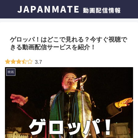
ゲロッパ！はどこで見れる？今すぐ視聴で
きる動画配信サービスを紹介！
3.7
映画