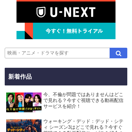
新着作品
今、不倫が問題ではありませんはどこ
で見れる？今すぐ視聴できる動画配信
サービスを紹介！
ウォーキング・デッド：デッド・シテ
ィ シーズン3はどこで見れる？今すぐ