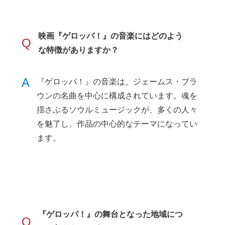
映画『ゲロッパ！』の音楽にはどのよう
Q
な特徴がありますか？
A
『ゲロッパ！』の音楽は、ジェームス・ブラ
ウンの名曲を中心に構成されています。魂を
揺さぶるソウルミュージックが、多くの人々
を魅了し、作品の中心的なテーマになってい
ます。
『ゲロッパ！』の舞台となった地域につ
Q