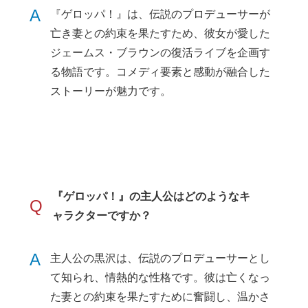
A
『ゲロッパ！』は、伝説のプロデューサーが
亡き妻との約束を果たすため、彼女が愛した
ジェームス・ブラウンの復活ライブを企画す
る物語です。コメディ要素と感動が融合した
ストーリーが魅力です。
『ゲロッパ！』の主人公はどのようなキ
Q
ャラクターですか？
A
主人公の黒沢は、伝説のプロデューサーとし
て知られ、情熱的な性格です。彼は亡くなっ
た妻との約束を果たすために奮闘し、温かさ