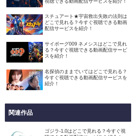
視聴できる動画配信サービスを紹介！
スチュアート★宇宙救出失敗の法則は
どこで見れる？今すぐ視聴できる動画
配信サービスを紹介！
サイボーグ009 ネメシスはどこで見れ
る？今すぐ視聴できる動画配信サービ
スを紹介！
名探偵のままでいてはどこで見れる？
今すぐ視聴できる動画配信サービスを
紹介！
関連作品
ゴジラ-1.0はどこで見れる？今すぐ視