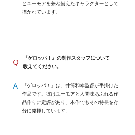
とユーモアを兼ね備えたキャラクターとして
描かれています。
『ゲロッパ！』の制作スタッフについて
Q
教えてください。
A
『ゲロッパ！』は、井筒和幸監督が手掛けた
作品です。彼はユーモアと人間味あふれる作
品作りに定評があり、本作でもその特長を存
分に発揮しています。