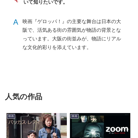
いて知りたいです。
A
映画『ゲロッパ！』の主要な舞台は日本の大
阪で、活気ある街の雰囲気が物語の背景とな
っています。大阪の街並みが、物語にリアル
な文化的彩りを添えています。
人気の作品
映画
映画