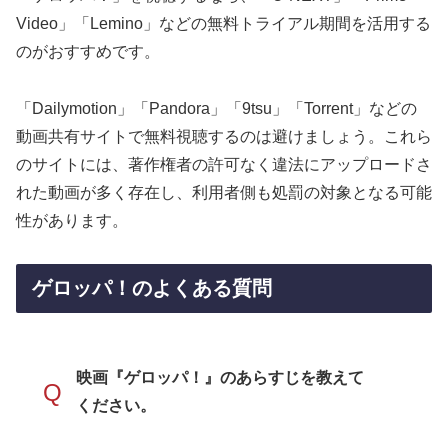
Video」「Lemino」などの無料トライアル期間を活用する
のがおすすめです。
「Dailymotion」「Pandora」「9tsu」「Torrent」などの
動画共有サイトで無料視聴するのは避けましょう。これら
のサイトには、著作権者の許可なく違法にアップロードさ
れた動画が多く存在し、利用者側も処罰の対象となる可能
性があります。
ゲロッパ！のよくある質問
映画『ゲロッパ！』のあらすじを教えて
Q
ください。