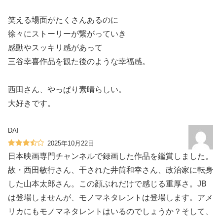
笑える場面がたくさんあるのに
徐々にストーリーが繋がっていき
感動やスッキリ感があって
三谷幸喜作品を観た後のような幸福感。
西田さん、やっぱり素晴らしい。
大好きです。
DAI
2025年10月22日
日本映画専門チャンネルで録画した作品を鑑賞しました。
故・西田敏行さん、干された井筒和幸さん、政治家に転身
した山本太郎さん。この顔ぶれだけで感じる重厚さ。JB
は登場しませんが、モノマネタレントは登場します。アメ
リカにもモノマネタレントはいるのでしょうか？そして、