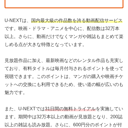
U-NEXTは、
国内最大級の作品数を誇る動画配信サービス
です。映画・ドラマ・アニメを中心に、配信数は32万本
以上。さらに、動画だけでなくマンガや雑誌もまとめて楽
しめる点が大きな特徴となっています。
見放題作品に加え、最新映画などのレンタル作品も充実し
ており、有料タイトルは毎月付与されるポイントを使って
視聴できます。このポイントは、マンガの購入や映画チケ
ットへの交換にも利用できるため、使い道の幅が広いのも
魅力です。
また、U-NEXTでは
31日間の無料トライアル
を実施してい
ます。期間中は32万本以上の動画が見放題となり、200誌
以上の雑誌も読み放題。さらに、600円分のポイントが付