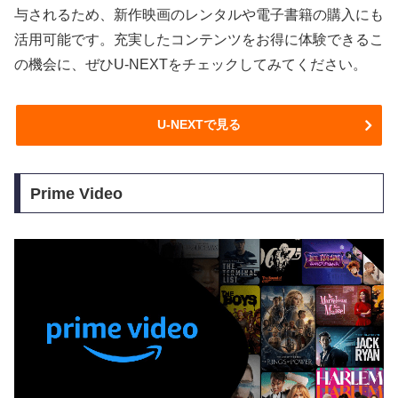
与されるため、新作映画のレンタルや電子書籍の購入にも
活用可能です。充実したコンテンツをお得に体験できるこ
の機会に、ぜひU-NEXTをチェックしてみてください。
U-NEXTで見る
Prime Video