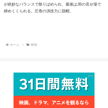
が絶妙なバランスで散りばめられ、最後はJBの見せ場で
締めくくられる。圧巻の演技力に脱帽。
ホーム
映画
PR