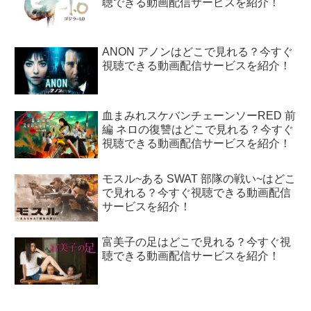
聴できる動画配信サービスを紹介！
ANON アノンはどこで見れる？今すぐ
視聴できる動画配信サービスを紹介！
血まみれスケバンチェーンソーRED 前
編 ネロの復讐はどこで見れる？今すぐ
視聴できる動画配信サービスを紹介！
モスル~ある SWAT 部隊の戦い~はどこ
で見れる？今すぐ視聴できる動画配信
サービスを紹介！
富美子の足はどこで見れる？今すぐ視
聴できる動画配信サービスを紹介！