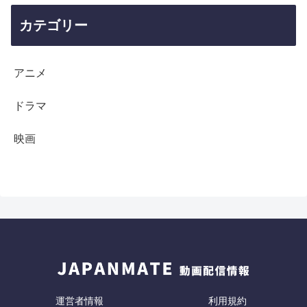
カテゴリー
アニメ
ドラマ
映画
運営者情報
利用規約