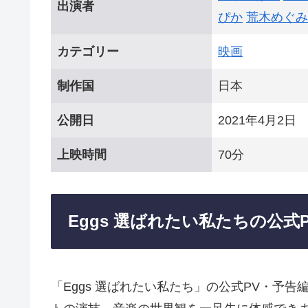
出演者
ぴか
荒木めぐみ
カテゴリー
映画
制作国
日本
公開日
2021年4月2日
上映時間
70分
Eggs 選ばれたい私たちの公式
「Eggs 選ばれたい私たち」の公式PV・予