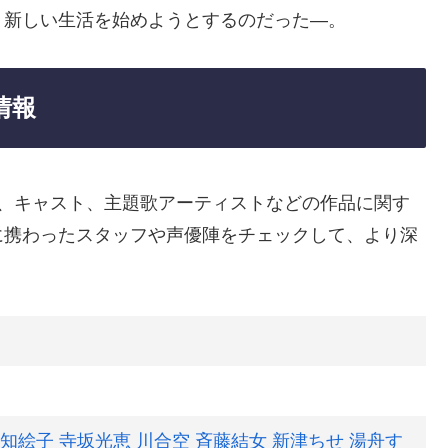
、新しい生活を始めようとするのだった―。
情報
監督、キャスト、主題歌アーティストなどの作品に関す
に携わったスタッフや声優陣をチェックして、より深
知絵子
寺坂光恵
川合空
斉藤結女
新津ちせ
湯舟す