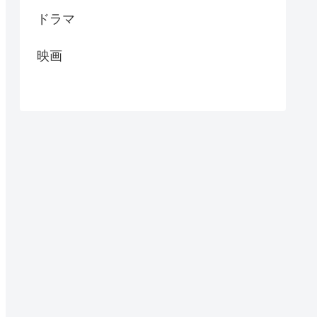
ドラマ
映画