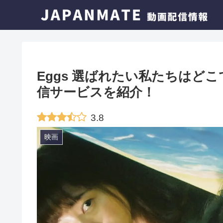
Eggs 選ばれたい私たちはど
信サービスを紹介！
3.8
映画