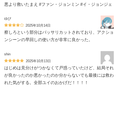
悪より救いたまえ #ファン・ジョンミン #イ・ジョンジェ
ゆぴ
2025年10月14日
察しろという部分はバッサリカットされており、アクショ
ンシーンの早回しの使い方が非常に良かった。
shin
2025年10月13日
はじめは見分けがつかなくて戸惑っていたけど、結局それ
が良かったのか悪かったのか分からないでも最後には救わ
れた気がする。全部ユイのおかげだ！！！！