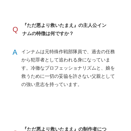
『ただ悪より救いたまえ』の主人公イン
Q
ナムの特徴は何ですか？
A
インナムは元特殊作戦部隊員で、過去の任務
から犯罪者として追われる身になっていま
す。冷徹なプロフェッショナリズムと、娘を
救うために一切の妥協を許さない父親として
の強い意志を持っています。
『ただ悪より救いたまえ』の制作者につ