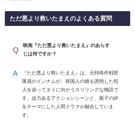
ただ悪より救いたまえのよくある質問
映画『ただ悪より救いたまえ』のあらす
Q
じは何ですか？
A
『ただ悪より救いたまえ』は、元特殊作戦部
隊員のインナムが、韓国人の娘を誘拐した犯
人を追ってタイに向かうスリリングな物語で
す。迫力あるアクションシーンと、親子の絆
をテーマにした人間ドラマが融合していま
す。