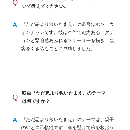
Q
いて教えてください。
A
『ただ悪より救いたまえ』の監督はホン・ウ
ォンチャンです。彼は本作で迫力あるアクシ
ョンと緊迫感あふれるストーリーを描き、観
客を引き込むことに成功しました。
映画『ただ悪より救いたまえ』のテーマ
Q
は何ですか？
A
『ただ悪より救いたまえ』のテーマは、親子
の絆と自己犠牲です。命を懸けて娘を救おう