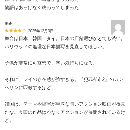
物語はあっけなく終わってしまった
鬼雀
2025年12月3日
舞台は日本、韓国、タイ。日本の店舗選びがとても渋い。
ハリウッドの無理な日本描写を見直してほしい。
子供が非常に可哀想で、辛い気持ちになる。
それに、レイの存在感が強すぎる。『犯罪都市2』のカン
ヘサンに匹敵するほど。
韓国は、テーマや描写が重厚な暗いアクション映画が得意
だな。今回の作品はかなりアクションが展開されているけ
ど。