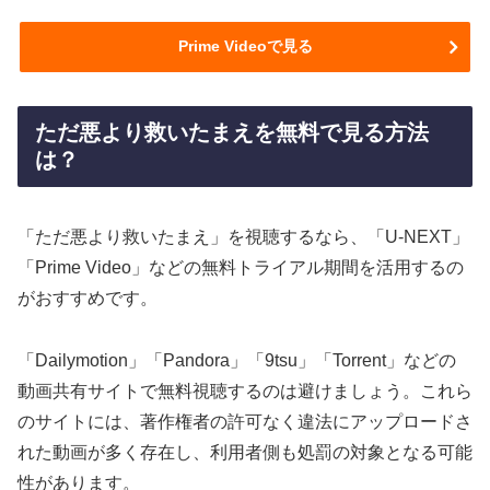
Prime Videoで見る
ただ悪より救いたまえを無料で見る方法
は？
「ただ悪より救いたまえ」を視聴するなら、「U-NEXT」
「Prime Video」などの無料トライアル期間を活用するの
がおすすめです。
「Dailymotion」「Pandora」「9tsu」「Torrent」などの
動画共有サイトで無料視聴するのは避けましょう。これら
のサイトには、著作権者の許可なく違法にアップロードさ
れた動画が多く存在し、利用者側も処罰の対象となる可能
性があります。