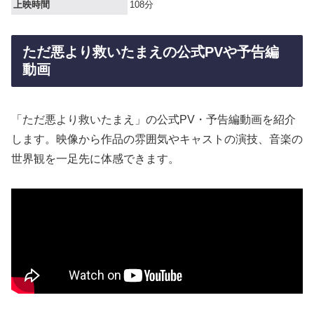
上映時間
108分
ただ悪より救いたまえの公式PVや予告編
動画
「ただ悪より救いたまえ」の公式PV・予告編動画を紹介
します。映像から作品の雰囲気やキャストの演技、音楽の
世界観を一足先に体感できます。