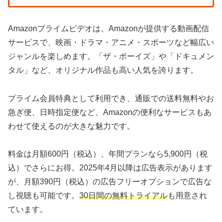
Amazonプライムビデオは、Amazonが提供する動画配信
サービスで、映画・ドラマ・アニメ・スポーツなど幅広い
ジャンルを楽しめます。「ザ・ボーイズ」や「ドキュメン
タル」など、オリジナル作品も高い人気を誇ります。
プライム会員特典として利用でき、通販での送料無料やお
急ぎ便、日時指定便など、Amazonの便利なサービスもあ
わせて使えるのが大きな魅力です。
料金は月額600円（税込）、年間プランなら5,900円（税
込）でさらにお得。2025年4月以降は広告表示があります
が、月額390円（税込）の広告フリーオプションで広告な
し視聴も可能です。
30日間の無料トライアル
も用意され
ています。