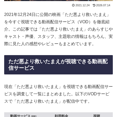
2021.12.24
2026.07.14
2021年12月24日に公開の映画「ただ悪より救いたまえ」
を今すぐ視聴できる動画配信サービス（VOD）を徹底紹
介。この記事では「ただ悪より救いたまえ」のあらすじや
キャスト・声優、スタッフ、主題歌の情報はもちろん、実
際に見た人の感想やレビューもまとめています。
ただ悪より救いたまえが視聴できる動画配
信サービス
現在「ただ悪より救いたまえ」を視聴できる動画配信サー
ビスを調査して一覧にまとめました。以下のVODサービ
スで「ただ悪より救いたまえ」が配信中です。
動画サービス
利用料金
視聴
PR