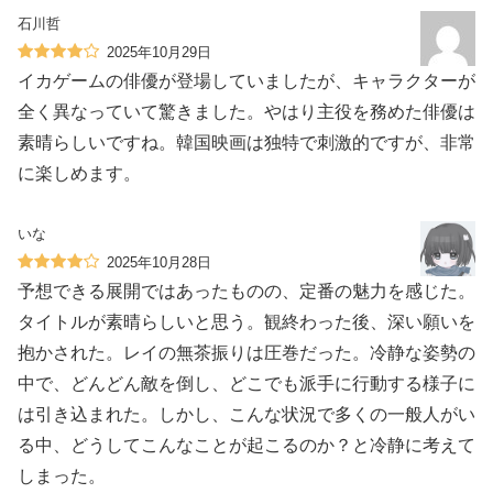
石川哲
2025年10月29日
イカゲームの俳優が登場していましたが、キャラクターが
全く異なっていて驚きました。やはり主役を務めた俳優は
素晴らしいですね。韓国映画は独特で刺激的ですが、非常
に楽しめます。
いな
2025年10月28日
予想できる展開ではあったものの、定番の魅力を感じた。
タイトルが素晴らしいと思う。観終わった後、深い願いを
抱かされた。レイの無茶振りは圧巻だった。冷静な姿勢の
中で、どんどん敵を倒し、どこでも派手に行動する様子に
は引き込まれた。しかし、こんな状況で多くの一般人がい
る中、どうしてこんなことが起こるのか？と冷静に考えて
しまった。