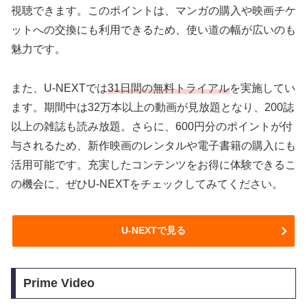
視聴できます。このポイントは、マンガの購入や映画チケ
ットへの交換にも利用できるため、使い道の幅が広いのも
魅力です。
また、U-NEXTでは
31日間の無料トライアル
を実施してい
ます。期間中は32万本以上の動画が見放題となり、200誌
以上の雑誌も読み放題。さらに、600円分のポイントが付
与されるため、新作映画のレンタルや電子書籍の購入にも
活用可能です。充実したコンテンツをお得に体験できるこ
の機会に、ぜひU-NEXTをチェックしてみてください。
U-NEXTで見る
Prime Video