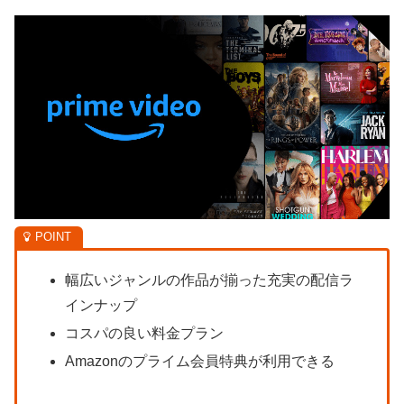
幅広いジャンルの作品が揃った充実の配信ラ
インナップ
コスパの良い料金プラン
Amazonのプライム会員特典が利用できる