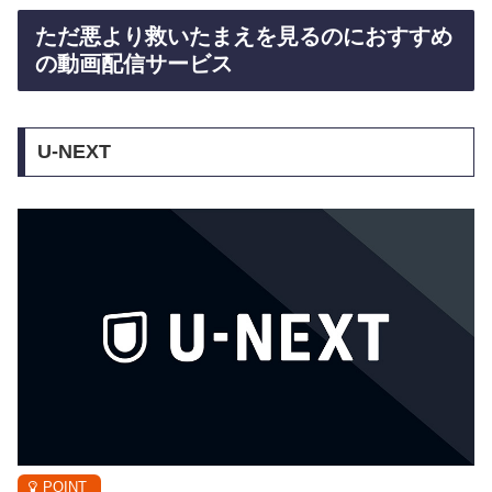
ただ悪より救いたまえを見るのにおすすめ
の動画配信サービス
U-NEXT