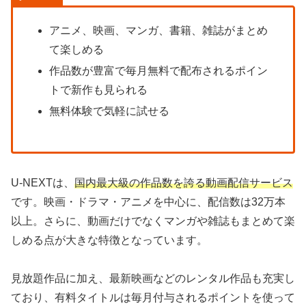
アニメ、映画、マンガ、書籍、雑誌がまとめ
て楽しめる
作品数が豊富で毎月無料で配布されるポイン
トで新作も見られる
無料体験で気軽に試せる
U-NEXTは、
国内最大級の作品数を誇る動画配信サービス
です。映画・ドラマ・アニメを中心に、配信数は32万本
以上。さらに、動画だけでなくマンガや雑誌もまとめて楽
しめる点が大きな特徴となっています。
見放題作品に加え、最新映画などのレンタル作品も充実し
ており、有料タイトルは毎月付与されるポイントを使って