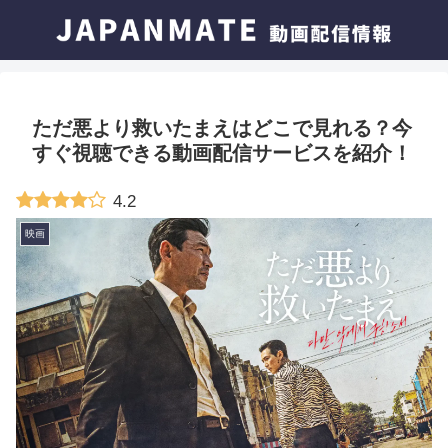
ただ悪より救いたまえはどこで見れる？今
すぐ視聴できる動画配信サービスを紹介！
4.2
映画