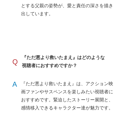
とする父親の姿勢が、愛と責任の深さを描き
出しています。
『ただ悪より救いたまえ』はどのような
Q
視聴者におすすめですか？
A
『ただ悪より救いたまえ』は、アクション映
画ファンやサスペンスを楽しみたい視聴者に
おすすめです。緊迫したストーリー展開と、
感情移入できるキャラクター達が魅力です。