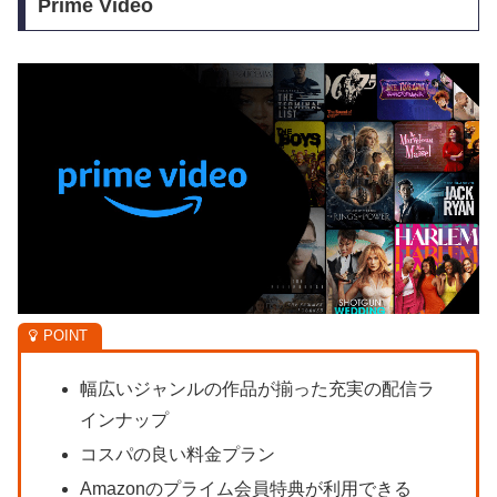
Prime Video
幅広いジャンルの作品が揃った充実の配信ラ
インナップ
コスパの良い料金プラン
Amazonのプライム会員特典が利用できる