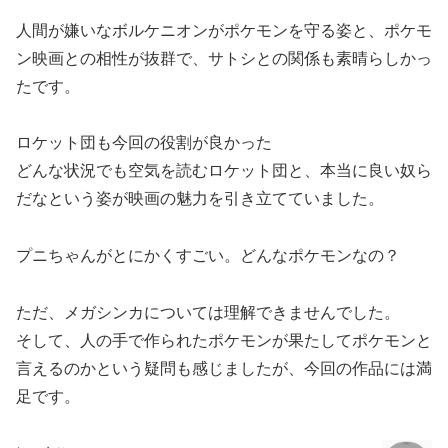
人間が嫌いなボルケニオンがポケモンを守る姿と、ポケモ
ン映画との相性が抜群で、サトシとの関係も素晴らしかっ
たです。
ロケット団も今回の役割が良かった
どんな状況でも空気を読むロケット団と、本当に良い奴ら
だなという姿が映画の魅力を引き立てていました。
プニちゃんがとにかくすごい。どんなポケモンなの？
ただ、メガシンカについては理解できませんでした。
そして、人の手で作られたポケモンが果たしてポケモンと
言えるのかという疑問も感じましたが、今回の作品には満
足です。