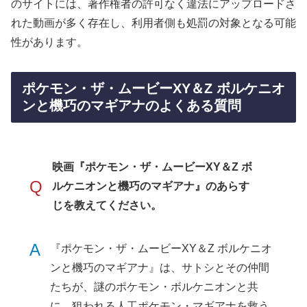
のサイトには、著作権者の許可なく違法にアップロードさ
れた動画が多く存在し、利用者側も処罰の対象となる可能
性があります。
ポケモン・ザ・ムービーXY＆Z ボルケニオ
ンと機巧のマギアナのよくある質問
映画『ポケモン・ザ・ムービーXY＆Z ボ
Q
ルケニオンと機巧のマギアナ』のあらす
じを教えてください。
A
『ポケモン・ザ・ムービーXY＆Z ボルケニオ
ンと機巧のマギアナ』は、サトシとその仲間
たちが、謎のポケモン・ボルケニオンと共
に、狙われる人工ポケモン・マギアナを救う