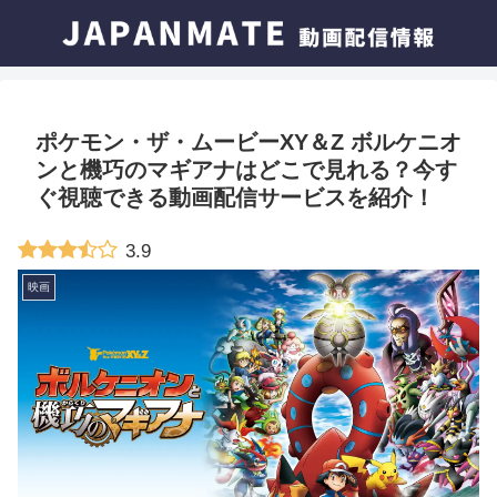
ポケモン・ザ・ムービーXY＆Z ボルケニオ
ンと機巧のマギアナはどこで見れる？今す
ぐ視聴できる動画配信サービスを紹介！
3.9
映画