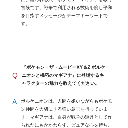
冒険です。戦争で利用される技術を廃し平和
を目指すメッセージがテーマキーワードで
す。
『ポケモン・ザ・ムービーXY＆Z ボルケ
Q
ニオンと機巧のマギアナ』に登場するキ
ャラクターの魅力を教えてください。
A
ボルケニオンは、人間を嫌いながらもポケモ
ン仲間を大切にする強い意志を持っていま
す。マギアナは、自身が戦争の道具として作
られたにもかかわらず、ピュアな心を持ち、