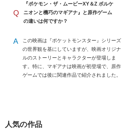
『ポケモン・ザ・ムービーXY＆Z ボルケ
Q
ニオンと機巧のマギアナ』と原作ゲーム
の違いは何ですか？
A
この映画は『ポケットモンスター』シリーズ
の世界観を基にしていますが、映画オリジナ
ルのストーリーとキャラクターが登場しま
す。特に、マギアナは映画が初登場で、原作
ゲームでは後に関連作品で紹介されました。
人気の作品