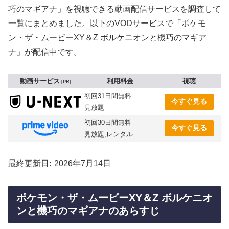
巧のマギアナ」を視聴できる動画配信サービスを調査して
一覧にまとめました。以下のVODサービスで「ポケモ
ン・ザ・ムービーXY＆Z ボルケニオンと機巧のマギア
ナ」が配信中です。
動画サービス
利用料金
視聴
PR
初回31日間無料
今すぐ見る
見放題
初回30日間無料
今すぐ見る
見放題,レンタル
最終更新日
2026年7月14日
ポケモン・ザ・ムービーXY＆Z ボルケニオ
ンと機巧のマギアナのあらすじ