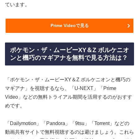
ています。
Prime Videoで見る
ポケモン・ザ・ムービーXY＆Z ボルケニオ
ンと機巧のマギアナを無料で見る方法は？
「ポケモン・ザ・ムービーXY＆Z ボルケニオンと機巧の
マギアナ」を視聴するなら、「U-NEXT」「Prime
Video」などの無料トライアル期間を活用するのがおすす
めです。
「Dailymotion」「Pandora」「9tsu」「Torrent」などの
動画共有サイトで無料視聴するのは避けましょう。これら