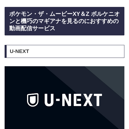
ポケモン・ザ・ムービーXY＆Z ボルケニオ
ンと機巧のマギアナを見るのにおすすめの
動画配信サービス
U-NEXT