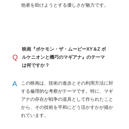
他者を助けようとする優しさが魅力です。
映画『ポケモン・ザ・ムービーXY＆Z ボ
Q
ルケニオンと機巧のマギアナ』のテーマ
は何ですか？
A
この映画は、技術の進歩とその利用方法に対
する倫理的な考察がテーマです。特に、マギ
アナの存在が戦争の道具として作られたこと
から、その技術を平和にどう活かすかが描か
れています。