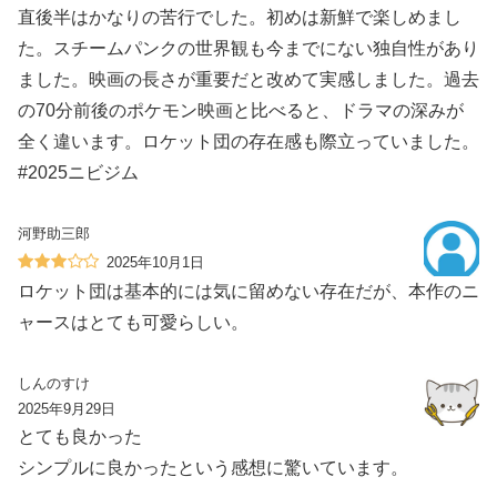
直後半はかなりの苦行でした。初めは新鮮で楽しめまし
た。スチームパンクの世界観も今までにない独自性があり
ました。映画の長さが重要だと改めて実感しました。過去
の70分前後のポケモン映画と比べると、ドラマの深みが
全く違います。ロケット団の存在感も際立っていました。
#2025ニビジム
河野助三郎
2025年10月1日
ロケット団は基本的には気に留めない存在だが、本作のニ
ャースはとても可愛らしい。
しんのすけ
2025年9月29日
とても良かった
シンプルに良かったという感想に驚いています。