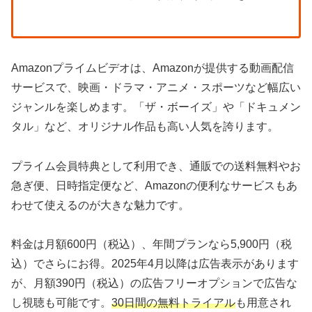
Amazonプライムビデオは、Amazonが提供する動画配信
サービスで、映画・ドラマ・アニメ・スポーツなど幅広い
ジャンルを楽しめます。「ザ・ボーイズ」や「ドキュメン
タル」など、オリジナル作品も高い人気を誇ります。
プライム会員特典として利用でき、通販での送料無料やお
急ぎ便、日時指定便など、Amazonの便利なサービスもあ
わせて使えるのが大きな魅力です。
料金は月額600円（税込）、年間プランなら5,900円（税
込）でさらにお得。2025年4月以降は広告表示があります
が、月額390円（税込）の広告フリーオプションで広告な
し視聴も可能です。
30日間の無料トライアル
も用意され