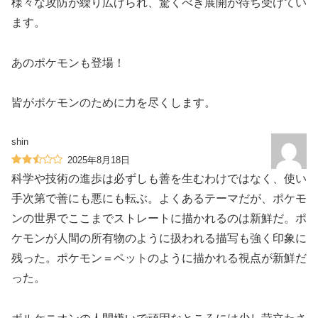
様々な攻防が繰り広げられ、驚くべき展開が待ち受けてい
ます。
あのポケモンも登場！
皆がポケモンのために力を尽くします。
shin
2025年8月18日
科学や技術の進歩は必ずしも善を生むわけではなく、使い
手次第で善にも悪にも転ぶ。よくあるテーマだが、ポケモ
ンの世界でここまでストレートに描かれるのは新鮮だ。ポ
ケモンが人間の所有物のように扱われる描写も強く印象に
残った。ポケモン＝ペットのように描かれる視点が新鮮だ
った。