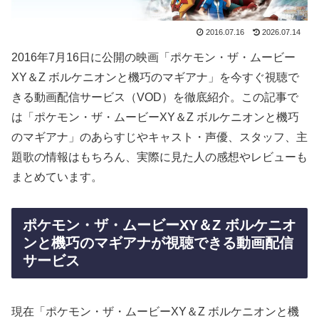
2016.07.16
2026.07.14
2016年7月16日に公開の映画「ポケモン・ザ・ムービー
XY＆Z ボルケニオンと機巧のマギアナ」を今すぐ視聴で
きる動画配信サービス（VOD）を徹底紹介。この記事で
は「ポケモン・ザ・ムービーXY＆Z ボルケニオンと機巧
のマギアナ」のあらすじやキャスト・声優、スタッフ、主
題歌の情報はもちろん、実際に見た人の感想やレビューも
まとめています。
ポケモン・ザ・ムービーXY＆Z ボルケニオ
ンと機巧のマギアナが視聴できる動画配信
サービス
現在「ポケモン・ザ・ムービーXY＆Z ボルケニオンと機