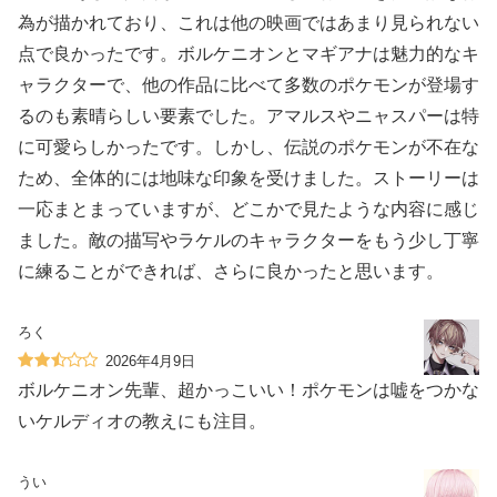
為が描かれており、これは他の映画ではあまり見られない
点で良かったです。ボルケニオンとマギアナは魅力的なキ
ャラクターで、他の作品に比べて多数のポケモンが登場す
るのも素晴らしい要素でした。アマルスやニャスパーは特
に可愛らしかったです。しかし、伝説のポケモンが不在な
ため、全体的には地味な印象を受けました。ストーリーは
一応まとまっていますが、どこかで見たような内容に感じ
ました。敵の描写やラケルのキャラクターをもう少し丁寧
に練ることができれば、さらに良かったと思います。
ろく
2026年4月9日
ボルケニオン先輩、超かっこいい！ポケモンは嘘をつかな
いケルディオの教えにも注目。
うい