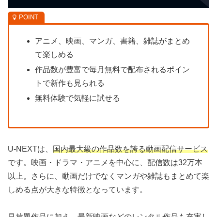
アニメ、映画、マンガ、書籍、雑誌がまとめ
て楽しめる
作品数が豊富で毎月無料で配布されるポイン
トで新作も見られる
無料体験で気軽に試せる
U-NEXTは、
国内最大級の作品数を誇る動画配信サービス
です。映画・ドラマ・アニメを中心に、配信数は32万本
以上。さらに、動画だけでなくマンガや雑誌もまとめて楽
しめる点が大きな特徴となっています。
見放題作品に加え、最新映画などのレンタル作品も充実し