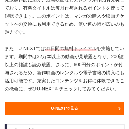
ており、有料タイトルは毎月付与されるポイントを使って
視聴できます。このポイントは、マンガの購入や映画チケ
ットへの交換にも利用できるため、使い道の幅が広いのも
魅力です。
また、U-NEXTでは
31日間の無料トライアル
を実施してい
ます。期間中は32万本以上の動画が見放題となり、200誌
以上の雑誌も読み放題。さらに、600円分のポイントが付
与されるため、新作映画のレンタルや電子書籍の購入にも
活用可能です。充実したコンテンツをお得に体験できるこ
の機会に、ぜひU-NEXTをチェックしてみてください。
U-NEXTで見る