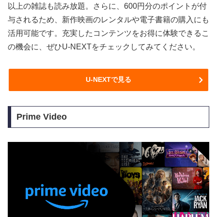
以上の雑誌も読み放題。さらに、600円分のポイントが付
与されるため、新作映画のレンタルや電子書籍の購入にも
活用可能です。充実したコンテンツをお得に体験できるこ
の機会に、ぜひU-NEXTをチェックしてみてください。
U-NEXTで見る
Prime Video