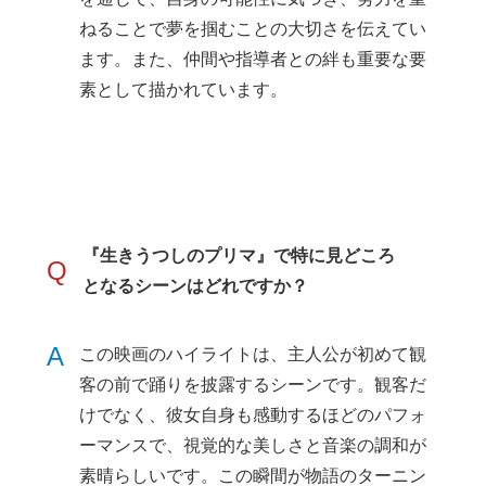
ねることで夢を掴むことの大切さを伝えてい
ます。また、仲間や指導者との絆も重要な要
素として描かれています。
『生きうつしのプリマ』で特に見どころ
Q
となるシーンはどれですか？
A
この映画のハイライトは、主人公が初めて観
客の前で踊りを披露するシーンです。観客だ
けでなく、彼女自身も感動するほどのパフォ
ーマンスで、視覚的な美しさと音楽の調和が
素晴らしいです。この瞬間が物語のターニン