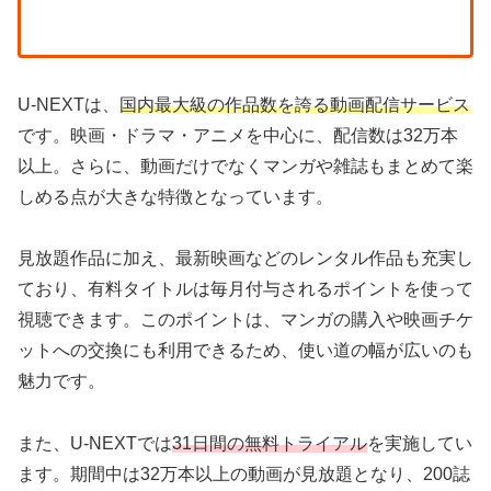
U-NEXTは、
国内最大級の作品数を誇る動画配信サービス
です。映画・ドラマ・アニメを中心に、配信数は32万本
以上。さらに、動画だけでなくマンガや雑誌もまとめて楽
しめる点が大きな特徴となっています。
見放題作品に加え、最新映画などのレンタル作品も充実し
ており、有料タイトルは毎月付与されるポイントを使って
視聴できます。このポイントは、マンガの購入や映画チケ
ットへの交換にも利用できるため、使い道の幅が広いのも
魅力です。
また、U-NEXTでは
31日間の無料トライアル
を実施してい
ます。期間中は32万本以上の動画が見放題となり、200誌