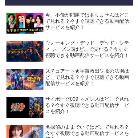
今、不倫が問題ではありませんはどこ
で見れる？今すぐ視聴できる動画配信
サービスを紹介！
ウォーキング・デッド：デッド・シテ
ィ シーズン3はどこで見れる？今すぐ
視聴できる動画配信サービスを紹介！
スチュアート★宇宙救出失敗の法則は
どこで見れる？今すぐ視聴できる動画
配信サービスを紹介！
サイボーグ009 ネメシスはどこで見れ
る？今すぐ視聴できる動画配信サービ
スを紹介！
名探偵のままでいてはどこで見れる？
今すぐ視聴できる動画配信サービスを