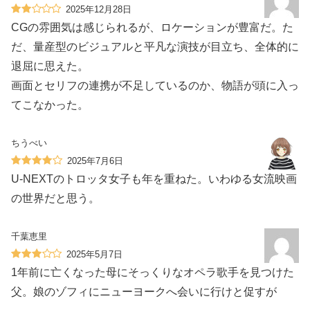
2025年12月28日
CGの雰囲気は感じられるが、ロケーションが豊富だ。た
だ、量産型のビジュアルと平凡な演技が目立ち、全体的に
退屈に思えた。
画面とセリフの連携が不足しているのか、物語が頭に入っ
てこなかった。
ちうべい
2025年7月6日
U-NEXTのトロッタ女子も年を重ねた。いわゆる女流映画
の世界だと思う。
千葉恵里
2025年5月7日
1年前に亡くなった母にそっくりなオペラ歌手を見つけた
父。娘のゾフィにニューヨークへ会いに行けと促すが