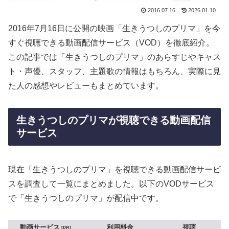
2016.07.16
2026.01.10
2016年7月16日に公開の映画「生きうつしのプリマ」を今
すぐ視聴できる動画配信サービス（VOD）を徹底紹介。
この記事では「生きうつしのプリマ」のあらすじやキャス
ト・声優、スタッフ、主題歌の情報はもちろん、実際に見
た人の感想やレビューもまとめています。
生きうつしのプリマが視聴できる動画配信
サービス
現在「生きうつしのプリマ」を視聴できる動画配信サービ
スを調査して一覧にまとめました。以下のVODサービス
で「生きうつしのプリマ」が配信中です。
動画サービス
利用料金
視聴
PR