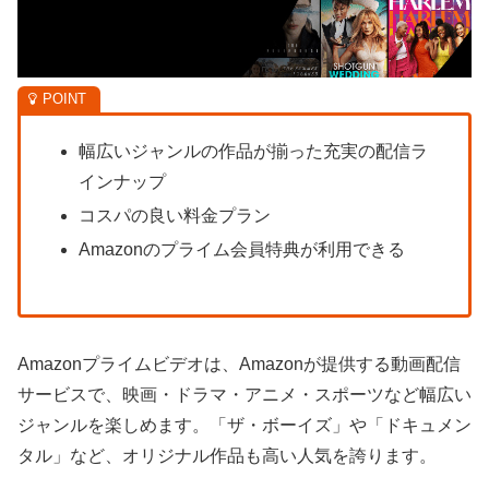
幅広いジャンルの作品が揃った充実の配信ラ
インナップ
コスパの良い料金プラン
Amazonのプライム会員特典が利用できる
Amazonプライムビデオは、Amazonが提供する動画配信
サービスで、映画・ドラマ・アニメ・スポーツなど幅広い
ジャンルを楽しめます。「ザ・ボーイズ」や「ドキュメン
タル」など、オリジナル作品も高い人気を誇ります。