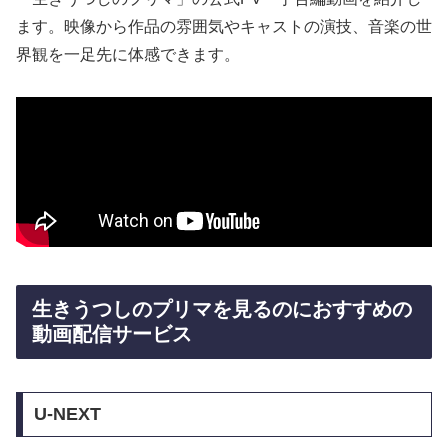
ます。映像から作品の雰囲気やキャストの演技、音楽の世
界観を一足先に体感できます。
生きうつしのプリマを見るのにおすすめの
動画配信サービス
U-NEXT