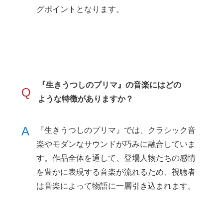
グポイントとなります。
『生きうつしのプリマ』の音楽にはどの
Q
ような特徴がありますか？
A
『生きうつしのプリマ』では、クラシック音
楽やモダンなサウンドが巧みに融合していま
す。作品全体を通して、登場人物たちの感情
を豊かに表現する音楽が流れるため、視聴者
は音楽によって物語に一層引き込まれます。