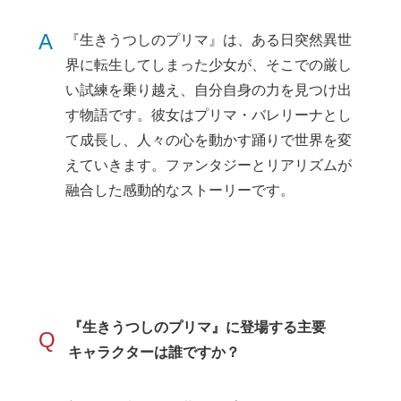
A
『生きうつしのプリマ』は、ある日突然異世
界に転生してしまった少女が、そこでの厳し
い試練を乗り越え、自分自身の力を見つけ出
す物語です。彼女はプリマ・バレリーナとし
て成長し、人々の心を動かす踊りで世界を変
えていきます。ファンタジーとリアリズムが
融合した感動的なストーリーです。
『生きうつしのプリマ』に登場する主要
Q
キャラクターは誰ですか？