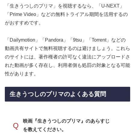
「生きうつしのプリマ」を視聴するなら、「U-NEXT」
「Prime Video」などの無料トライアル期間を活用するの
がおすすめです。
「Dailymotion」「Pandora」「9tsu」「Torrent」などの
動画共有サイトで無料視聴するのは避けましょう。これら
のサイトには、著作権者の許可なく違法にアップロードさ
れた動画が多く存在し、利用者側も処罰の対象となる可能
性があります。
生きうつしのプリマのよくある質問
映画『生きうつしのプリマ』のあらすじ
Q
を教えてください。