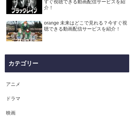
すぐ視聴できる動画配信サービスを紹
介！
orange 未来はどこで見れる？今すぐ視
聴できる動画配信サービスを紹介！
カテゴリー
アニメ
ドラマ
映画