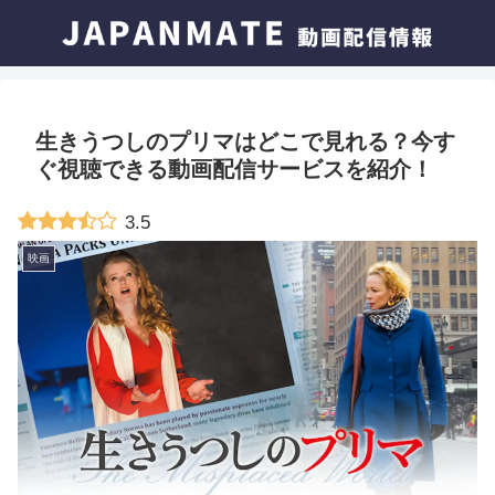
生きうつしのプリマはどこで見れる？今す
ぐ視聴できる動画配信サービスを紹介！
3.5
映画