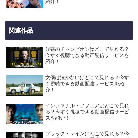
紹介！
関連作品
疑惑のチャンピオンはどこで見れる？
今すぐ視聴できる動画配信サービスを
紹介！
女優は泣かないはどこで見れる？今す
ぐ視聴できる動画配信サービスを紹
介！
インファナル・アフェアはどこで見れ
る？今すぐ視聴できる動画配信サービ
スを紹介！
ブラック・レインはどこで見れる？今