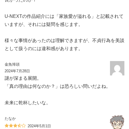
U-NEXTの作品紹介には「家族愛が溢れる」と記載されて
いますが、それには疑問を感じます。
様々な事情があったのは理解できますが、不貞行為を美談
として扱うのには違和感があります。
金魚埠頭
2024年7月28日
謎が深まる展開。
「真の理由は何なのか？」は恐ろしい問いだよね。
未来に乾杯したいな。
たなか
2024年5月1日