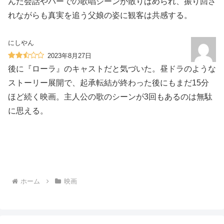
んだ会話やバーでの歌唱シーンが散りばめられ、振り回さ
れながらも真実を追う父娘の姿に観客は共感する。
にしやん
2023年8月27日
後に『ローラ』のキャストだと気づいた。昼ドラのような
ストーリー展開で、起承転結が終わった後にもまだ15分
ほど続く映画。主人公の歌のシーンが3回もあるのは無駄
に思える。
ホーム
映画