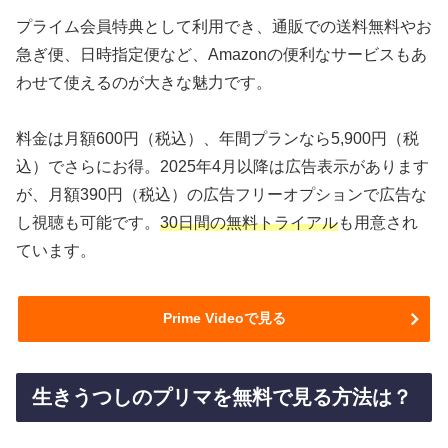
プライム会員特典として利用でき、通販での送料無料やお
急ぎ便、日時指定便など、Amazonの便利なサービスもあ
わせて使えるのが大きな魅力です。
料金は月額600円（税込）、年間プランなら5,900円（税
込）でさらにお得。2025年4月以降は広告表示があります
が、月額390円（税込）の広告フリーオプションで広告な
し視聴も可能です。
30日間の無料トライアル
も用意され
ています。
Prime Videoで見る
生きうつしのプリマを無料で見る方法は？