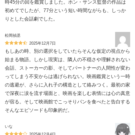
時45分の回を鑑賞しました。ホン・サンス監督の作品は
初めてでしたが、77分という短い時間ながらも、しっか
りとした会話劇でした。
松岡禎丞
2025年12月7日
もしあの時、別の選択をしていたらそんな仮定の視点から
始まる物語。しかし現実は、隣人の不穏さや理解されない
会話、ストーカーの影、そしてパートナーの人間性が変わ
ってしまう不安からは逃げられない。映画鑑賞という一時
の逃避が、さらに入れ子の構造として絡みつく。最初の家
で深夜に涙を流す場面と、映画を楽しむ表情には心の真意
が宿る。そして映画館でこっそりパンを食べたと告白する
そんなエピソードも印象的だ。
いな
2025年12月4日