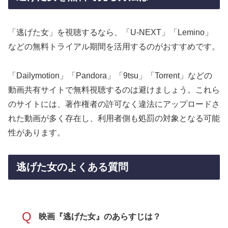
「逃げた女」を視聴するなら、「U-NEXT」「Lemino」
などの無料トライアル期間を活用するのがおすすめです。
「Dailymotion」「Pandora」「9tsu」「Torrent」などの
動画共有サイトで無料視聴するのは避けましょう。これら
のサイトには、著作権者の許可なく違法にアップロードさ
れた動画が多く存在し、利用者側も処罰の対象となる可能
性があります。
逃げた女のよくある質問
Q
映画『逃げた女』のあらすじは？