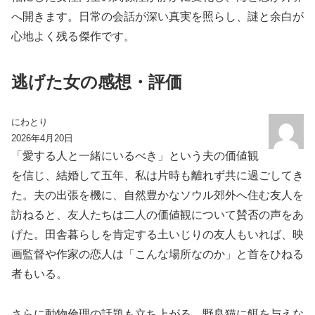
へ開きます。日常の会話が深い真実を照らし、謎と余白が
心地よく残る傑作です。
逃げた女の感想・評価
にわとり
2026年4月20日
「愛する人と一緒にいるべき」という夫の価値観
を信じ、結婚して五年、私は片時も離れず共に過ごしてき
た。夫の出張を機に、自然豊かなソウル郊外へ住む友人を
訪ねると、友人たちは二人の価値観について賛否の声をあ
げた。田舎暮らしを肯定する土いじりの友人もいれば、映
画監督や作家の恋人は「こんな場所なのか」と首をひねる
者もいる。
さらに動物倫理の話題も立ち上がる。野良猫に餌を与えな