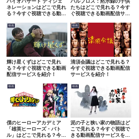
バイオハザード ディジェ
パルブロス：黙示録の子供
ネレーションはどこで見れ
たちはどこで見れる？今す
る？今すぐ視聴できる動画
ぐ視聴できる動画配信サー
配信サービスを紹介！
ビスを紹介！
映画
映画
輝け星くずはどこで見れ
清須会議はどこで見れる？
る？今すぐ視聴できる動画
今すぐ視聴できる動画配信
配信サービスを紹介！
サービスを紹介！
映画
映画
僕のヒーローアカデミア
泥の子と狭い家の物語はど
「雄英ヒーローズ・バト
こで見れる？今すぐ視聴で
ル」はどこで見れる？今す
きる動画配信サービスを紹