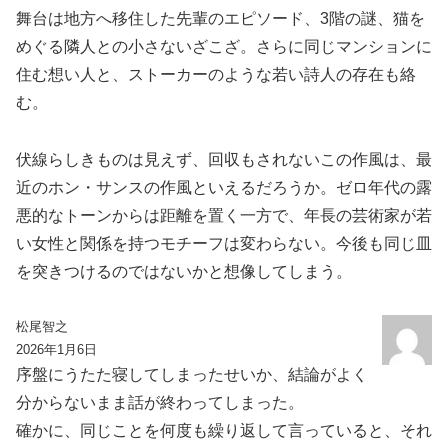
舞台は地方へ移住した先輩のエピソード、3階の謎、猫を
めぐる隣人との小さないざこざ。さらに同じマンションに
住む想い人と、ストーカーのような若い詩人の存在も絡
む。
伏線らしきものは見えず、回収もされないこの作風は、最
近のホン・サンスの作風といえるだろうか。ゼロ年代の露
悪的なトーンからは距離を置く一方で、年長の芸術家が若
い女性と関係を持つモチーフは変わらない。今後も同じ皿
を突きつけるのではないかと想像してしまう。
松尾智之
2026年1月6日
序盤にうたた寝してしまったせいか、結論がよく
分からないまま話が終わってしまった。
確かに、同じことを何度も繰り返して言っていると、それ