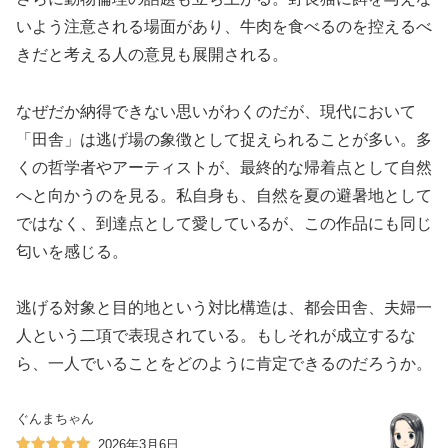
いよう注意される場面があり、牛肉を食べるのを控えるべ
きだと考える人の意見も展開される。
なぜだか納得できない思いがわくのだが、現代において
「田舎」は逃げ場の象徴として捉えられることが多い。多
くの哲学者やアーティストが、最終的な帰着点として自然
へと向かうのを見る。私自身も、自然を夏の避暑地として
ではなく、到達点として愛しているが、この作品にも同じ
匂いを感じる。
逃げる対象と目的地という対比構造は、都会田舎、夫婦一
人という二項で表現されている。もしそれが成立するな
ら、一人でいることをどのように肯定できるのだろうか。
ぐんまちゃん
2026年3月6日