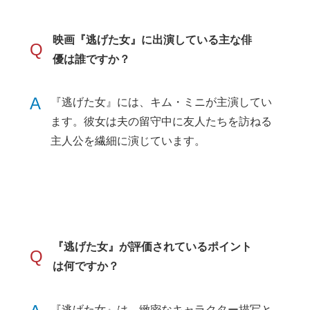
映画『逃げた女』に出演している主な俳
Q
優は誰ですか？
A
『逃げた女』には、キム・ミニが主演してい
ます。彼女は夫の留守中に友人たちを訪ねる
主人公を繊細に演じています。
『逃げた女』が評価されているポイント
Q
は何ですか？
『逃げた女』は、緻密なキャラクター描写と