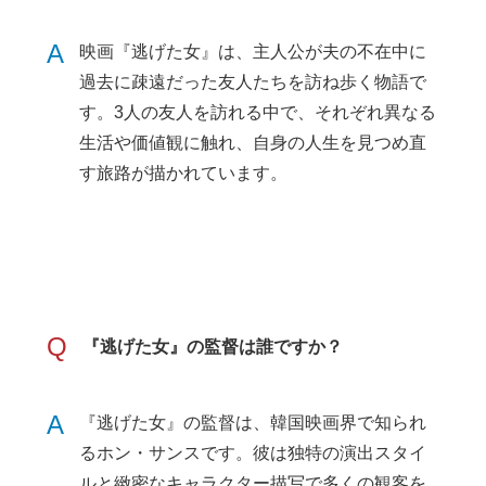
A
映画『逃げた女』は、主人公が夫の不在中に
過去に疎遠だった友人たちを訪ね歩く物語で
す。3人の友人を訪れる中で、それぞれ異なる
生活や価値観に触れ、自身の人生を見つめ直
す旅路が描かれています。
Q
『逃げた女』の監督は誰ですか？
A
『逃げた女』の監督は、韓国映画界で知られ
るホン・サンスです。彼は独特の演出スタイ
ルと緻密なキャラクター描写で多くの観客を