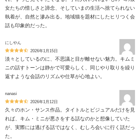
女たちの惜しさと諦念、そしていまの生活へ捨てられない
執着が、自然と滲み出る。地域猫を題材にしたヒリつく会
話も印象的だった。
にしやん
2026年1月15日
淡々としているのに、不思議と目が離せない魅力。キムミ
ニの話すトーンは静かで可愛らしく、同じやり取りを繰り
返すような会話のリズムや仕草が心地よい。
nanasi
2026年1月12日
久々のホン・サンス作品。タイトルとビジュアルだけを見
れば、キム・ミニが悪さをする話なのかと想像していた
が、実際には逃げる話ではなく、むしろ会いに行く話だっ
た。