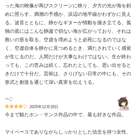
った海の映像が再びスクリーンに映り、夕方の光が海を斜
めに照らす。満潮の予感か、浜辺の地平線がわずかに見え
る。波音とともに、静かなギターが情動を掻き立てる。孤
独の底にはこんな静謐で切ない海が広がっており、それは
救いの形を取る。空虚を埋めようと必死になるのではな
く、空虚自体を静かに見つめるとき、満たされていく感覚
が生じるのだ。人間だけが大事なわけではない。生が終わ
っても、この営みは続く。忘れたとしても、思い出せると
きだけで十分だ。芸術は、さりげない日常の中にも、その
形式と創造を通じて深い真実を伝えうる。
ぺご
2025年12月18日
今まで観たホン・サンス作品の中で、最も好きな作品。
マイペースでありながらしっかりとした信念を持つ女性、