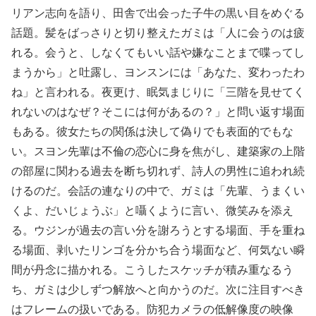
リアン志向を語り、田舎で出会った子牛の黒い目をめぐる
話題。髪をばっさりと切り整えたガミは「人に会うのは疲
れる。会うと、しなくてもいい話や嫌なことまで喋ってし
まうから」と吐露し、ヨンスンには「あなた、変わったわ
ね」と言われる。夜更け、眠気まじりに「三階を見せてく
れないのはなぜ？そこには何があるの？」と問い返す場面
もある。彼女たちの関係は決して偽りでも表面的でもな
い。スヨン先輩は不倫の恋心に身を焦がし、建築家の上階
の部屋に関わる過去を断ち切れず、詩人の男性に追われ続
けるのだ。会話の連なりの中で、ガミは「先輩、うまくい
くよ、だいじょうぶ」と囁くように言い、微笑みを添え
る。ウジンが過去の言い分を謝ろうとする場面、手を重ね
る場面、剥いたリンゴを分かち合う場面など、何気ない瞬
間が丹念に描かれる。こうしたスケッチが積み重なるう
ち、ガミは少しずつ解放へと向かうのだ。次に注目すべき
はフレームの扱いである。防犯カメラの低解像度の映像