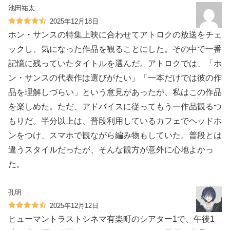
池田祐太
2025年12月18日
ホン・サンスの特集上映に合わせてアトロクの放送をチェ
ックし、気になった作品を観ることにした。その中で一番
記憶に残っていたタイトルを選んだ。アトロクでは、「ホ
ン・サンスの代表作は選びがたい」「一本だけでは彼の作
品を理解しづらい」という意見があったが、私はこの作品
を楽しめた。ただ、アドバイスに従ってもう一作品観るつ
もりだ。半分以上は、普段利用しているカフェでヘッドホ
ンをつけ、スマホで観ながら編み物もしていた。普段とは
違うスタイルだったが、そんな観方が意外に心地よかっ
た。
孔明
2025年12月12日
ヒューマントラストシネマ有楽町のシアター1で、午後1