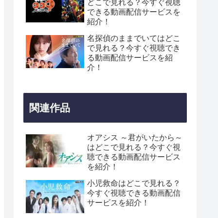
どこで見れる？今すぐ視聴
できる動画配信サービスを
紹介！
名探偵のままでいてはどこ
で見れる？今すぐ視聴でき
る動画配信サービスを紹
介！
関連作品
オアシス ～君がいたから～
はどこで見れる？今すぐ視
聴できる動画配信サービス
を紹介！
小児救命はどこで見れる？
今すぐ視聴できる動画配信
サービスを紹介！