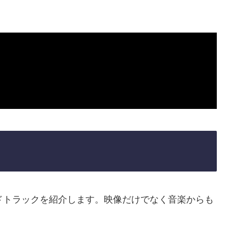
ドトラックを紹介します。映像だけでなく音楽からも