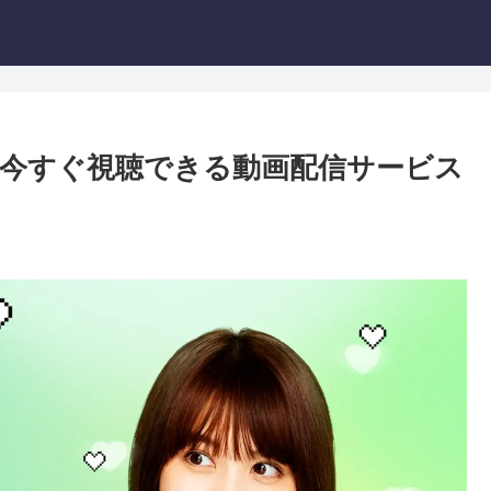
？今すぐ視聴できる動画配信サービス