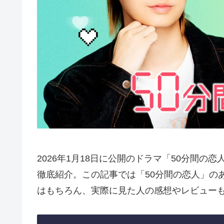
2026年1月18日に公開のドラマ「50分間の
徹底紹介。この記事では「50分間の恋人」の
はもちろん、実際に見た人の感想やレビュー