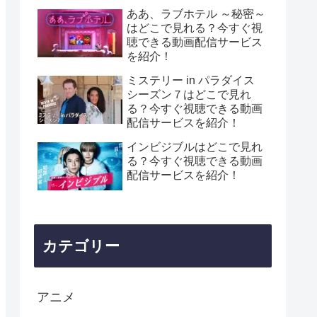
ああ、ラブホテル ～秘密～
はどこで見れる？今すぐ視
聴できる動画配信サービス
を紹介！
ミステリー in パラダイス
シーズン７はどこで見れ
る？今すぐ視聴できる動画
配信サービスを紹介！
インビジブルはどこで見れ
る？今すぐ視聴できる動画
配信サービスを紹介！
カテゴリー
アニメ