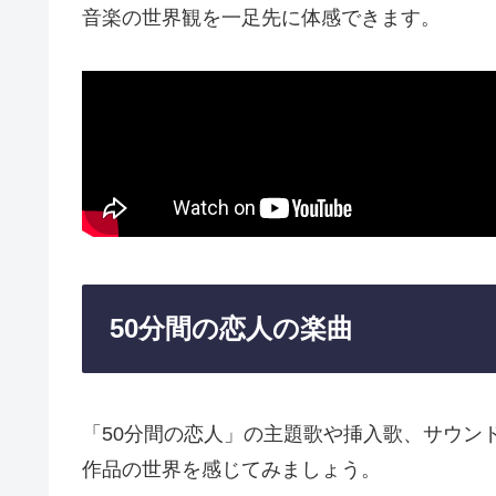
音楽の世界観を一足先に体感できます。
50分間の恋人の楽曲
「50分間の恋人」の主題歌や挿入歌、サウン
作品の世界を感じてみましょう。