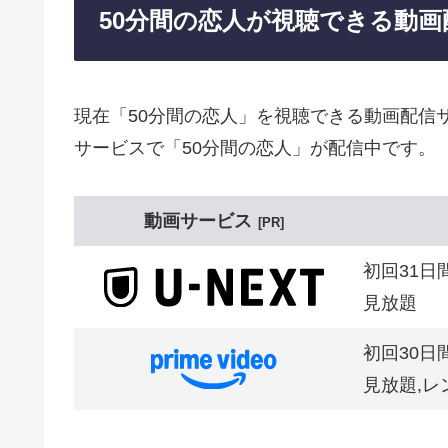
50分間の恋人が視聴できる動
現在「50分間の恋人」を視聴できる動画配信
サービスで「50分間の恋人」が配信中です。
動画サービス
PR
初回31日
見放題
初回30日
見放題,レ