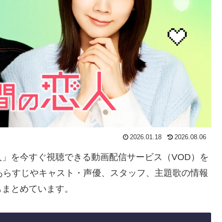
2026.01.18
2026.08.06
恋人」を今すぐ視聴できる動画配信サービス（VOD）を
あらすじやキャスト・声優、スタッフ、主題歌の情報
もまとめています。