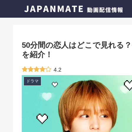
50分間の恋人はどこで見れる
を紹介！
4.2
ドラマ