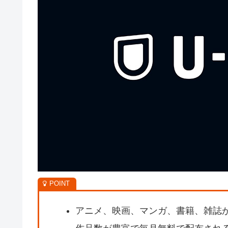
アニメ、映画、マンガ、書籍、雑誌