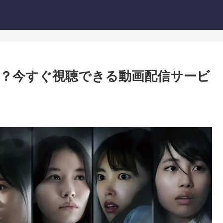
？今すぐ視聴できる動画配信サービ