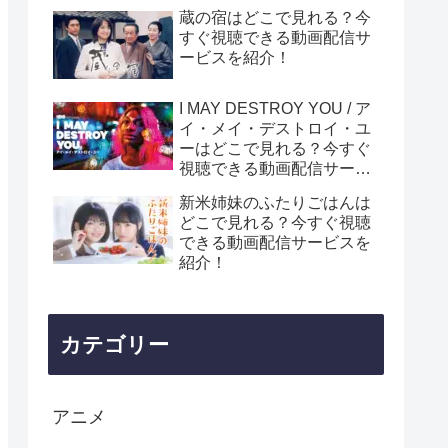
蔵の宿はどこで見れる？今
すぐ視聴できる動画配信サ
ービスを紹介！
I MAY DESTROY YOU / ア
イ・メイ・デストロイ・ユ
ーはどこで見れる？今すぐ
視聴できる動画配信サービ
スを紹介！
新米姉妹のふたりごはんは
どこで見れる？今すぐ視聴
できる動画配信サービスを
紹介！
カテゴリー
アニメ