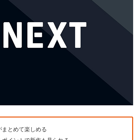
がまとめて楽しめる