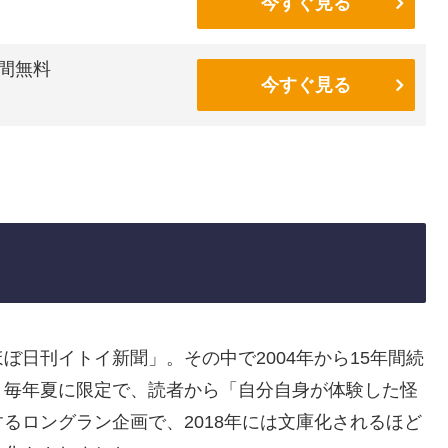
今すぐ見る
間無料
今すぐ見る
日刊イトイ新聞」。その中で2004年から15年間続
。毎年夏に限定で、読者から「自分自身が体験した怪
るロングラン企画で、2018年には文庫化されるほど