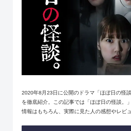
2020年8月23日に公開のドラマ「ほぼ日の
を徹底紹介。この記事では「ほぼ日の怪談。
情報はもちろん、実際に見た人の感想やレビ