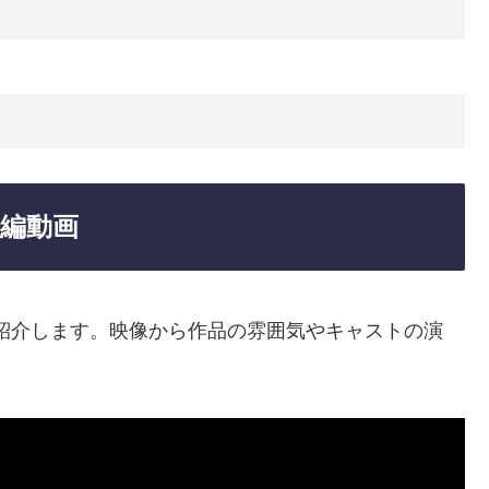
告編動画
紹介します。映像から作品の雰囲気やキャストの演