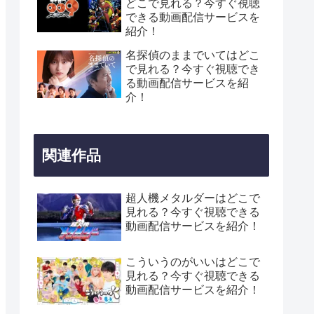
どこで見れる？今すぐ視聴
できる動画配信サービスを
紹介！
名探偵のままでいてはどこ
で見れる？今すぐ視聴でき
る動画配信サービスを紹
介！
関連作品
超人機メタルダーはどこで
見れる？今すぐ視聴できる
動画配信サービスを紹介！
こういうのがいいはどこで
見れる？今すぐ視聴できる
動画配信サービスを紹介！