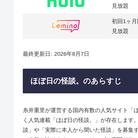
見放題
初回1ヶ月
見放題
最終更新日
2026年8月7日
ほぼ日の怪談。のあらすじ
糸井重里が運営する国内有数の人気サイト「ほぼ
く人気連載「ほぼ日の怪談。」が存在します
談」や「実際に本人から聞いた怪談」を募集す