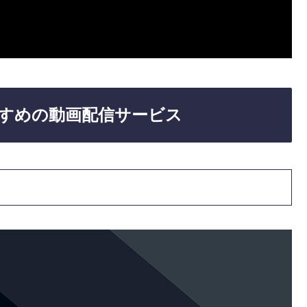
すめの動画配信サービス