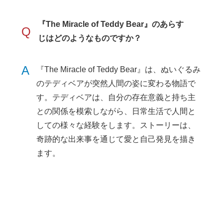
『The Miracle of Teddy Bear』のあらす
Q
じはどのようなものですか？
A
『The Miracle of Teddy Bear』は、ぬいぐるみ
のテディベアが突然人間の姿に変わる物語で
す。テディベアは、自分の存在意義と持ち主
との関係を模索しながら、日常生活で人間と
しての様々な経験をします。ストーリーは、
奇跡的な出来事を通じて愛と自己発見を描き
ます。