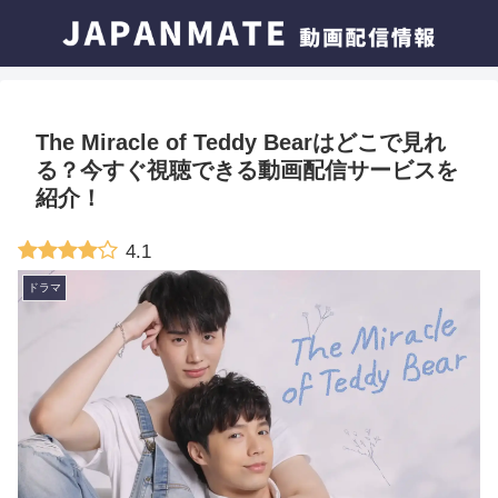
The Miracle of Teddy Bearはどこで見れ
る？今すぐ視聴できる動画配信サービスを
紹介！
4.1
ドラマ