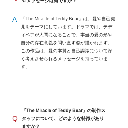
やメッセージは何ですか？
A
『The Miracle of Teddy Bear』は、愛や自己発
見をテーマにしています。ドラマでは、テデ
ィベアが人間になることで、本当の愛の形や
自分の存在意義を問い直す姿が描かれます。
この作品は、愛の本質と自己認識について深
く考えさせられるメッセージを持っていま
す。
『The Miracle of Teddy Bear』の制作ス
Q
タッフについて、どのような特徴があり
ますか？