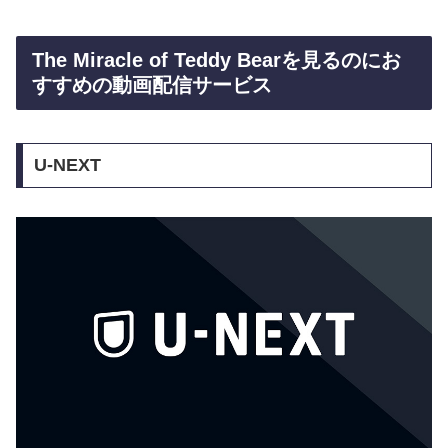
The Miracle of Teddy Bearを見るのにお
すすめの動画配信サービス
U-NEXT