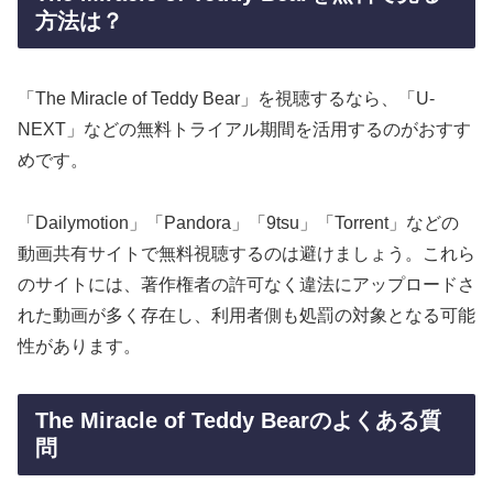
方法は？
「The Miracle of Teddy Bear」を視聴するなら、「U-
NEXT」などの無料トライアル期間を活用するのがおすす
めです。
「Dailymotion」「Pandora」「9tsu」「Torrent」などの
動画共有サイトで無料視聴するのは避けましょう。これら
のサイトには、著作権者の許可なく違法にアップロードさ
れた動画が多く存在し、利用者側も処罰の対象となる可能
性があります。
The Miracle of Teddy Bearのよくある質
問