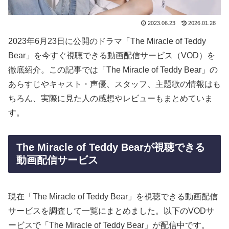
2023.06.23
2026.01.28
2023年6月23日に公開のドラマ「The Miracle of Teddy
Bear」を今すぐ視聴できる動画配信サービス（VOD）を
徹底紹介。この記事では「The Miracle of Teddy Bear」の
あらすじやキャスト・声優、スタッフ、主題歌の情報はも
ちろん、実際に見た人の感想やレビューもまとめていま
す。
The Miracle of Teddy Bearが視聴できる
動画配信サービス
現在「The Miracle of Teddy Bear」を視聴できる動画配信
サービスを調査して一覧にまとめました。以下のVODサ
ービスで「The Miracle of Teddy Bear」が配信中です。