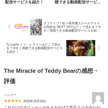
配信サービスを紹介！
聴できる動画配信サービス
を紹介！
ラブライブ！虹ヶ咲学園スクールアイド
ル同好会 NEXT SKYはどこで見れる？今
すぐ視聴できる動画配信サービスを紹
介！
To Leslie トゥ・レスリーはどこで見れ
る？今すぐ視聴できる動画配信サービス
を紹介！
The Miracle of Teddy Bearの感想・
評価
ヘンリー
2025年10月26日
これだけのボリュームがあるおかげで見応えは十分だが、