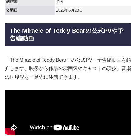
制作国
タイ
公開日
2023年6月23日
The Miracle of Teddy Bearの公式PVや予
告編動画
「The Miracle of Teddy Bear」の公式PV・予告編動画を紹
介します。映像から作品の雰囲気やキャストの演技、音楽
の世界観を一足先に体感できます。