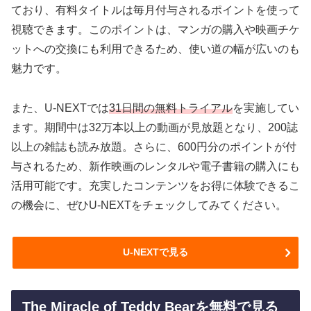
ており、有料タイトルは毎月付与されるポイントを使って
視聴できます。このポイントは、マンガの購入や映画チケ
ットへの交換にも利用できるため、使い道の幅が広いのも
魅力です。
また、U-NEXTでは
31日間の無料トライアル
を実施してい
ます。期間中は32万本以上の動画が見放題となり、200誌
以上の雑誌も読み放題。さらに、600円分のポイントが付
与されるため、新作映画のレンタルや電子書籍の購入にも
活用可能です。充実したコンテンツをお得に体験できるこ
の機会に、ぜひU-NEXTをチェックしてみてください。
U-NEXTで見る
The Miracle of Teddy Bearを無料で見る