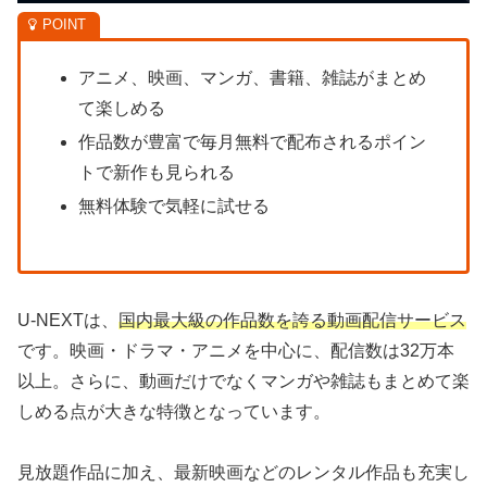
アニメ、映画、マンガ、書籍、雑誌がまとめ
て楽しめる
作品数が豊富で毎月無料で配布されるポイン
トで新作も見られる
無料体験で気軽に試せる
U-NEXTは、
国内最大級の作品数を誇る動画配信サービス
です。映画・ドラマ・アニメを中心に、配信数は32万本
以上。さらに、動画だけでなくマンガや雑誌もまとめて楽
しめる点が大きな特徴となっています。
見放題作品に加え、最新映画などのレンタル作品も充実し