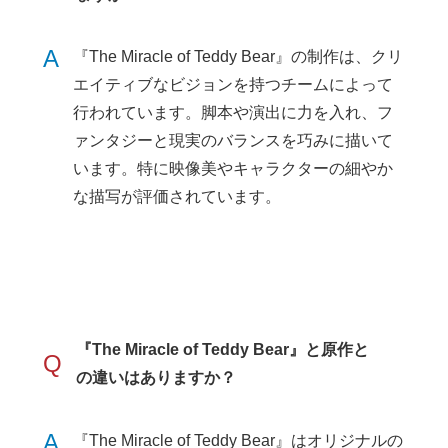
A
『The Miracle of Teddy Bear』の制作は、クリ
エイティブなビジョンを持つチームによって
行われています。脚本や演出に力を入れ、フ
ァンタジーと現実のバランスを巧みに描いて
います。特に映像美やキャラクターの細やか
な描写が評価されています。
『The Miracle of Teddy Bear』と原作と
Q
の違いはありますか？
A
『The Miracle of Teddy Bear』はオリジナルの