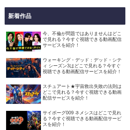
新着作品
今、不倫が問題ではありませんはどこ
で見れる？今すぐ視聴できる動画配信
サービスを紹介！
ウォーキング・デッド：デッド・シテ
ィ シーズン3はどこで見れる？今すぐ
視聴できる動画配信サービスを紹介！
スチュアート★宇宙救出失敗の法則は
どこで見れる？今すぐ視聴できる動画
配信サービスを紹介！
サイボーグ009 ネメシスはどこで見れ
る？今すぐ視聴できる動画配信サービ
スを紹介！