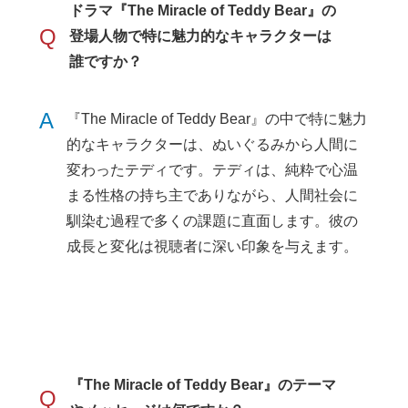
ドラマ『The Miracle of Teddy Bear』の
Q
登場人物で特に魅力的なキャラクターは
誰ですか？
A
『The Miracle of Teddy Bear』の中で特に魅力
的なキャラクターは、ぬいぐるみから人間に
変わったテディです。テディは、純粋で心温
まる性格の持ち主でありながら、人間社会に
馴染む過程で多くの課題に直面します。彼の
成長と変化は視聴者に深い印象を与えます。
『The Miracle of Teddy Bear』のテーマ
Q