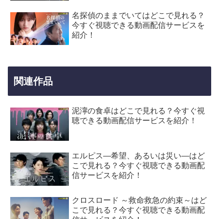
名探偵のままでいてはどこで見れる？
今すぐ視聴できる動画配信サービスを
紹介！
関連作品
泥濘の食卓はどこで見れる？今すぐ視
聴できる動画配信サービスを紹介！
エルピス—希望、あるいは災い—はど
こで見れる？今すぐ視聴できる動画配
信サービスを紹介！
クロスロード ～救命救急の約束～はど
こで見れる？今すぐ視聴できる動画配