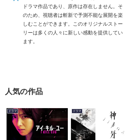
ドラマ作品であり、原作は存在しません。そ
のため、視聴者は斬新で予測不能な展開を楽
しむことができます。このオリジナルストー
リーは多くの人々に新しい感動を提供してい
ます。
人気の作品
ドラマ
ドラマ