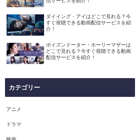
信サービスを紹介！
ダイイング・アイはどこで見れる？今
すぐ視聴できる動画配信サービスを紹
介！
ポイズンドーター・ホーリーマザーは
どこで見れる？今すぐ視聴できる動画
配信サービスを紹介！
カテゴリー
アニメ
ドラマ
映画